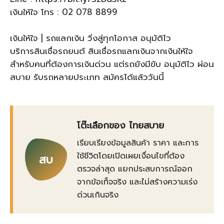
เงินให้ใจ โทร : 02 078 8899
เงินให้ใจ | รถแลกเงิน วิ่งสู่ทุกโอกาส อนุมัติไว
บริการสินเชื่อรถยนต์ สินเชื่อรถแลกเงินจากเงินให้ใจ
สำหรับคนที่ต้องการเงินด่วน แต่รถยังมีขับ อนุมัติไว ผ่อน
สบาย รับรถหลายประเภท สมัครได้แล้ววันนี้
โต๊ะเลือกของ ไทยสบาย
เรียบเรียงข้อมูลสินค้า ราคา และการ
ใช้ชีวิตโดยเปิดเผยเงื่อนไขที่ต้อง
สบ
ตรวจล่าสุด แยกประสบการณ์ออก
จากข้อเท็จจริง และไม่สร้างความเร่ง
ด่วนเกินจริง