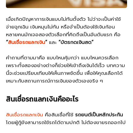
เมื่อเกิดปัญหาการเงินแบบไม่ทันตั้งตัว ไม่ว่าจะเป็นค่าใช้
จ่ายฉุกเฉิน เงินหมุนไม่ทัน หรือจำเป็นต้องใช้เงินก้อน
หลายคนมักเจอสองตัวเลือกที่คิดถึงเป็นอันดับแรก คือ
“
สินเชื่อรถแลกเงิน
”
และ
“บัตรกดเงินสด”
คำถามที่ตามมาคือ แบบไหนคุ้มกว่า แบบไหนควรเลือก
เพราะทั้งสองอย่างต่างก็ช่วยให้เข้าถึงเงินได้เร็ว บทความ
นี้จะช่วยเปรียบเทียบให้เห็นภาพชัดขึ้น เพื่อให้คุณเลือกได้
เหมาะกับสถานการณ์การเงินของตัวเองจริง ๆ
สินเชื่อรถแลกเงิน
คืออะไร
สินเชื่อรถแลกเงิน
คือสินเชื่อที่ใช้
รถยนต์เป็นหลักประกัน
โดยผู้กู้ยังสามารถใช้รถได้ตามปกติ ไม่ต้องขายรถออกไป