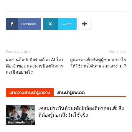
Facebook
Twitter
Previous article
Next article
ผลงานศิลปะที่สร้างด้วย AI ใคร
ดูแลรองเท้าคัทชูผู้ชายอย่างไร
คือเจ้าของ และควรป้องกันการ
ให้ใช้งานได้นานและเงางาม ?
ละเมิดอย่างไร
บทความสาระน่ารู้น่าอ่าน
สาระน่ารู้อัพเดต
เคลมประกันด้วยคลิปกล้องติดรถยนต์: สิ่ง
ที่ต้องรู้ก่อนถึงวันใช้จริง
สินเชื่อและประกัน