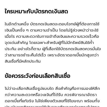
ใครเหมาะกับบัตรกดเงินสด
ในอีกด้านหนึ่ง บัตรกดเงินสดจะตอบโจทย์ผู้ที่ต้องการใช้
เงินเป็นครั้ง ๆ ตามความจำเป็น โดยไม่รู้ล่วงหน้าว่าจะใช้
เมื่อไร ความสะดวกในการเข้าถึงเงินและความรวดเร็วคือ
จุดเด่นสำคัญ โดยเฉพาะสำหรับผู้ที่ไม่มีทรัพย์สินใช้ค้ำ
ประกัน อย่างไรก็ตาม ผู้ที่เลือกใช้บัตรกดเงินสดควรมั่นใจ
ว่าสามารถชำระคืนได้เร็ว เพราะอัตราดอกเบี้ยมักสูงกว่า
สินเชื่อที่มีหลักประกัน
ข้อควรระวังก่อนเลือกสินเชื่อ
ไม่ว่าจะเลือกสินเชื่อรูปแบบใด สิ่งสำคัญคือการมองให้ลึก
กว่าความสะดวกหรือวงเงินที่ได้รับ ควรพิจารณาอัตรา
ดอกเบี้ยที่แท้จริง ไม่ใช่เพียงตัวเลขที่ใช้โฆษณา พร้อมทั้ง