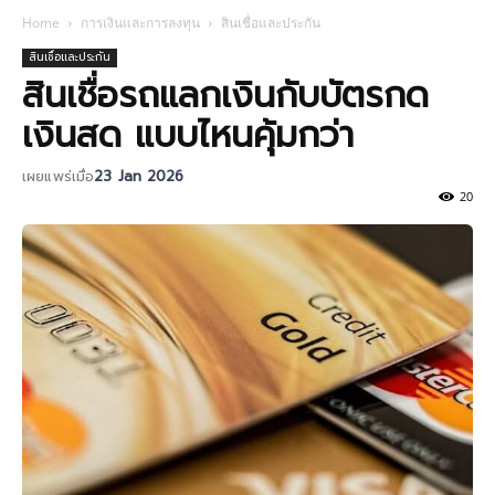
Home
การเงินและการลงทุน
สินเชื่อและประกัน
สินเชื่อและประกัน
สินเชื่อรถแลกเงินกับบัตรกด
เงินสด แบบไหนคุ้มกว่า
เผยแพร่เมื่อ
23 Jan 2026
20