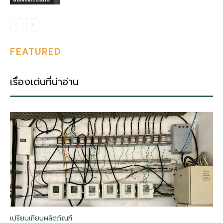
FEATURED
เรื่องเด่นที่น่าอ่าน
เปรียบเทียบผลิตภัณฑ์