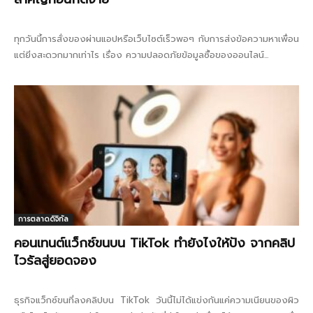
ทุกวันนี้การสั่งของผ่านแอปหรือเว็บไซต์เร็วพอๆ กับการส่งข้อความหาเพื่อน
แต่ยิ่งสะดวกมากเท่าไร เรื่อง ความปลอดภัยข้อมูลซื้อของออนไลน์...
การตลาดดิจิทัล
คอนเทนต์แว็กซ์ขนบน TikTok ทำยังไงให้ปัง จากคลิป
ไวรัลสู่ยอดจอง
ธุรกิจแว็กซ์ขนที่ลงคลิปบน TikTok วันนี้ไม่ได้แข่งกันแค่ความเนียนของผิว