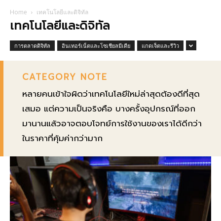
Home
เทคโนโลยีและดิจิทัล
เทคโนโลยีและดิจิทัล
การตลาดดิจิทัล
อินเทอร์เน็ตและโซเชียลมีเดีย
แกดเจ็ตและรีวิว
CATEGORY NOTE
หลายคนเข้าใจผิดว่าเทคโนโลยีใหม่ล่าสุดต้องดีที่สุด
เสมอ แต่ความเป็นจริงคือ บางครั้งอุปกรณ์ที่ออก
มานานแล้วอาจตอบโจทย์การใช้งานของเราได้ดีกว่า
ในราคาที่คุ้มค่ากว่ามาก