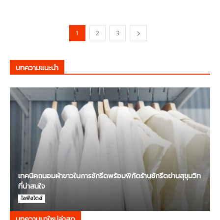
1
2
3
บทความแนะนำ
เทคนิคถนอมผ้าขาวในการซักรีดพร้อมพิกัดร้านซักรีดย่านสุขุมวิท
ที่น่าสนใจ
ไลฟ์สไตล์
บทความมาใหม่ล่าสุด