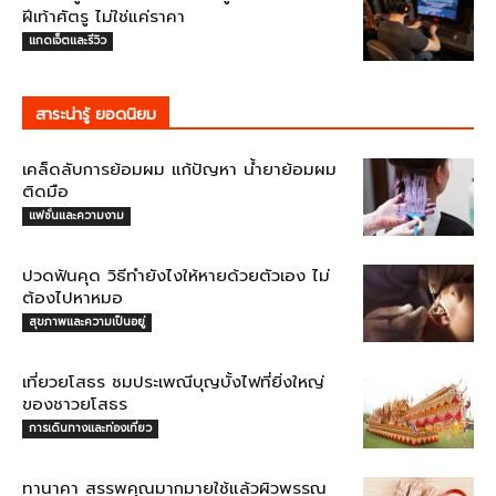
ฝีเท้าศัตรู ไม่ใช่แค่ราคา
แกดเจ็ตและรีวิว
สาระน่ารู้ ยอดนิยม
เคล็ดลับการย้อมผม แก้ปัญหา น้ำยาย้อมผม
ติดมือ
แฟชั่นและความงาม
ปวดฟันคุด วิธีทำยังไงให้หายด้วยตัวเอง ไม่
ต้องไปหาหมอ
สุขภาพและความเป็นอยู่
เที่ยวยโสธร ชมประเพณีบุญบั้งไฟที่ยิ่งใหญ่
ของชาวยโสธร
การเดินทางและท่องเที่ยว
ทานาคา สรรพคุณมากมายใช้แล้วผิวพรรณ