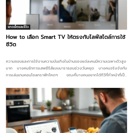
แกดเจ็ตและรีวิว
How to เลือก Smart TV ให้ตรงกับไลฟ์สไตล์การใช้
ชีวิต
ความชอบและการใช้งานความบันเทิงในบ้านของแต่ละคนมีความเฉพาะตัวสูง
มาก บางคนรักการเสพซีรีส์แบบมาราธอนช่วงวันหยุด บางคนจริงจังกับ
การเล่นเกมคอนโซลกราฟิกโหดๆ ขณะที่บางคนอยากได้ทีวีที่ทำหน้าที่เป็น
เฟอร์นิเจอร์ชิ้นหรูประดับห้องนั่งเล่น ยุคนี้โทรทัศน์ไม่ใช่แค่เครื่องรับ
สัญญาณภาพธรรมดา...