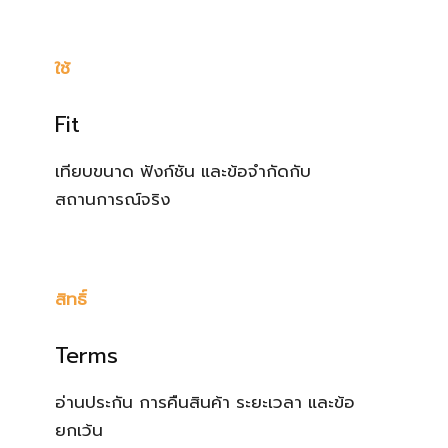
ใช้
Fit
เทียบขนาด ฟังก์ชัน และข้อจำกัดกับ
สถานการณ์จริง
สิทธิ์
Terms
อ่านประกัน การคืนสินค้า ระยะเวลา และข้อ
ยกเว้น