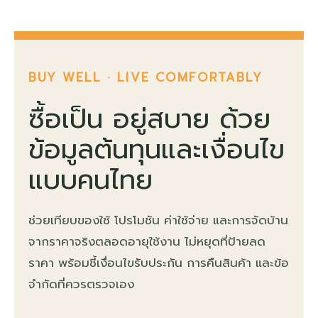
BUY WELL · LIVE COMFORTABLY
ซื้อเป็น อยู่สบาย ด้วย
ข้อมูลต้นทุนและเงื่อนไข
แบบคนไทย
ช่วยเทียบของใช้ โปรโมชัน ค่าใช้จ่าย และการจัดบ้าน
จากราคาจริงตลอดอายุใช้งาน ไม่หยุดที่ป้ายลด
ราคา พร้อมชี้เงื่อนไขรับประกัน การคืนสินค้า และข้อ
จำกัดที่ควรตรวจเอง