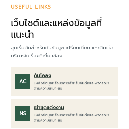
USEFUL LINKS
เว็บไซต์และแหล่งข้อมูลที่
แนะนำ
จุดเริ่มต้นสำหรับค้นข้อมูล เปรียบเทียบ และติดต่อ
บริการในเรื่องที่เกี่ยวข้อง
กันโคลง
AC
แหล่งข้อมูลหรือบริการสำหรับค้นต่อและพิจารณา
ตามความเหมาะสม
เช่าชุดแต่งงาน
NS
แหล่งข้อมูลหรือบริการสำหรับค้นต่อและพิจารณา
ตามความเหมาะสม