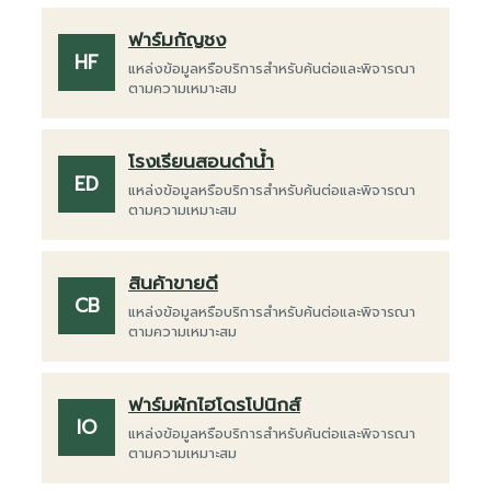
ฟาร์มกัญชง
HF
แหล่งข้อมูลหรือบริการสำหรับค้นต่อและพิจารณา
ตามความเหมาะสม
โรงเรียนสอนดำน้ำ
ED
แหล่งข้อมูลหรือบริการสำหรับค้นต่อและพิจารณา
ตามความเหมาะสม
สินค้าขายดี
CB
แหล่งข้อมูลหรือบริการสำหรับค้นต่อและพิจารณา
ตามความเหมาะสม
ฟาร์มผักไฮโดรโปนิกส์
IO
แหล่งข้อมูลหรือบริการสำหรับค้นต่อและพิจารณา
ตามความเหมาะสม