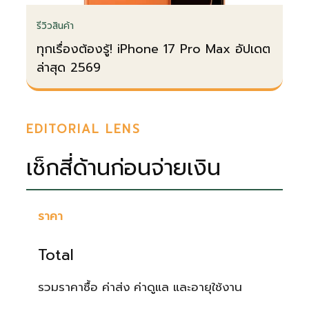
รีวิวสินค้า
ทุกเรื่องต้องรู้! iPhone 17 Pro Max อัปเดต
ล่าสุด 2569
EDITORIAL LENS
เช็กสี่ด้านก่อนจ่ายเงิน
ราคา
Total
รวมราคาซื้อ ค่าส่ง ค่าดูแล และอายุใช้งาน