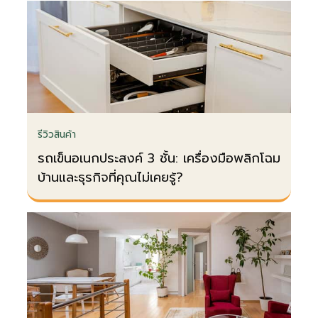
รีวิวสินค้า
รถเข็นอเนกประสงค์ 3 ชั้น: เครื่องมือพลิกโฉม
บ้านและธุรกิจที่คุณไม่เคยรู้?