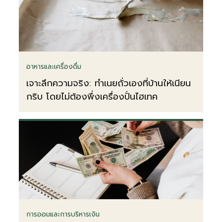
อาหารและเครื่องดื่ม
เจาะลึกความจริง: ทำเนยถั่วเองที่บ้านให้เนียน
กริบ โดยไม่ต้องพึ่งเครื่องปั่นไฮเทค
การออมและการบริหารเงิน