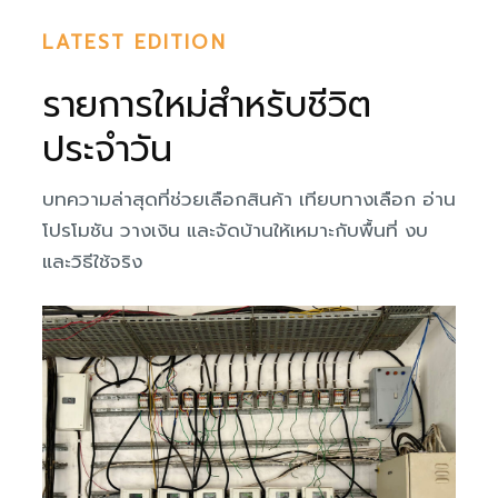
LATEST EDITION
รายการใหม่สำหรับชีวิต
ประจำวัน
บทความล่าสุดที่ช่วยเลือกสินค้า เทียบทางเลือก อ่าน
โปรโมชัน วางเงิน และจัดบ้านให้เหมาะกับพื้นที่ งบ
และวิธีใช้จริง