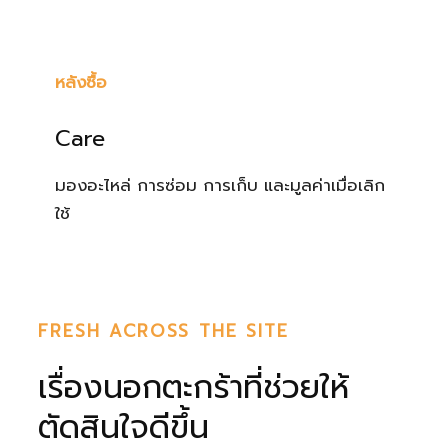
หลังซื้อ
Care
มองอะไหล่ การซ่อม การเก็บ และมูลค่าเมื่อเลิก
ใช้
FRESH ACROSS THE SITE
เรื่องนอกตะกร้าที่ช่วยให้
ตัดสินใจดีขึ้น