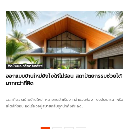
อย่างครบครัน...
รีวิวบ้านและอสังหาริมทรัพย์
ออกแบบบ้านใหม่ยังไงให้ไม่ร้อน สถาปัตยกรรมช่วยได้
มากกว่าที่คิด
เวลาคิดจะสร้างบ้านใหม่ หลายคนมักเริ่มจากจำนวนห้อง งบประมาณ หรือ
สไตล์ที่ชอบ แต่เรื่องอยู่สบายกลับถูกนึกถึงทีหลัง...