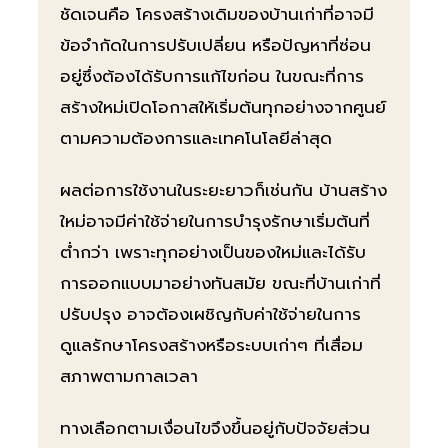
ชัดเจนคือ โครงสร้างเดิมของบ้านเก่าที่อาจมี
ข้อจำกัดในการปรับเปลี่ยน หรือปัญหาที่ซ่อน
อยู่ซึ่งต้องได้รับการแก้ไขก่อน ในขณะที่การ
สร้างใหม่เปิดโอกาสให้เริ่มต้นทุกอย่างจากศูนย์
ตามความต้องการและเทคโนโลยีล่าสุด
ผลต่อการใช้งานในระยะยาวก็เช่นกัน บ้านสร้าง
ใหม่อาจมีค่าใช้จ่ายในการบำรุงรักษาเริ่มต้นที่
ต่ำกว่า เพราะทุกอย่างเป็นของใหม่และได้รับ
การออกแบบมาอย่างทันสมัย ขณะที่บ้านเก่าที่
ปรับปรุง อาจต้องเผชิญกับค่าใช้จ่ายในการ
ดูแลรักษาโครงสร้างหรือระบบเก่าๆ ที่เสื่อม
สภาพตามกาลเวลา
ทางเลือกตามเงื่อนไขจึงขึ้นอยู่กับปัจจัยส่วน