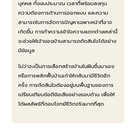
บุคคล ทั้งงบประมาณ เวลาที่พร้อมลงทุน
ความต้องการด้านการออกแบบ และความ
สามารถในการจัดการปัญหาเฉพาะหน้าที่อาจ
เกิดขึ้น การทำความเข้าใจความแตกต่างเหล่านี้
จะช่วยให้เจ้าของบ้านสามารถตัดสินใจได้อย่าง
มีข้อมูล
ไม่ว่าจะเป็นการเลือกสร้างบ้านในฝันขึ้นมาเอง
หรือการพลิกฟื้นบ้านเก่าให้กลับมามีชีวิตอีก
ครั้ง การตัดสินใจต้องอยู่บนพื้นฐานของการ
เปรียบเทียบข้อดีข้อเสียอย่างรอบด้าน เพื่อให้
ได้ผลลัพธ์ที่ตอบโจทย์ชีวิตจริงมากที่สุด