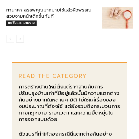
ทานาคา สรรพคุณมากมายใช้แล้วผิวพรรณ
สวยงามหน้าเด็กขึ้นทันที
แฟชั่นและความงาม
READ THE CATEGORY
การสร้างบ้านใหม่ตั้งแต่รากฐานกับการ
ปรับปรุงบ้านเก่าที่มีอยู่แล้วนั้นมีความแตกต่าง
กันอย่างมากในหลายๆ มิติ ไม่ใช่แค่เรื่องของ
งบประมาณที่ต้องใช้ แต่ยังรวมถึงกระบวนการ
ทางกฎหมาย ระยะเวลา และความยืดหยุ่นใน
การออกแบบด้วย
ตัวแปรที่ทำให้สองกรณีนี้แตกต่างกันอย่าง