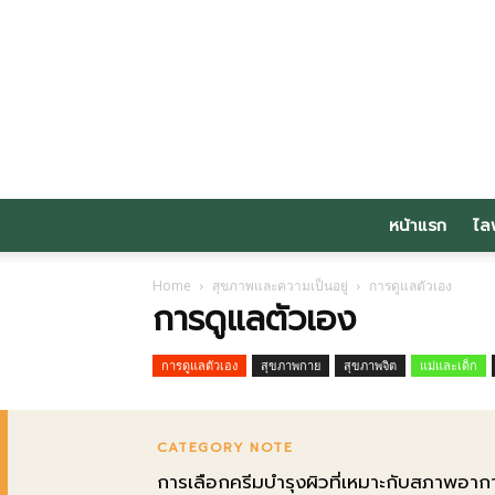
หน้าแรก
ไล
Home
สุขภาพและความเป็นอยู่
การดูแลตัวเอง
การดูแลตัวเอง
การดูแลตัวเอง
สุขภาพกาย
สุขภาพจิต
แม่และเด็ก
CATEGORY NOTE
การเลือกครีมบำรุงผิวที่เหมาะกับสภาพอากาศ