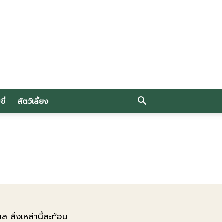
ี่
สัตว์เลี้ยง
สิ่งเหล่านี้สะท้อน