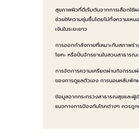
สุขภาพผิวที่ดีเริ่มต้นจากการเลือกใช
ช่วยให้ความชุ่มชื้นโดยไม่ทิ้งความเ
เงินในระยะยาว
การออกกำลังกายที่เหมาะกับสภาพร่างกา
โยคะ หรือปั่นจักรยานในสวนสาธารณะใกล
การจัดการความเครียดผ่านกิจกรรมผ่
ของการดูแลตัวเอง การนอนหลับพักผ่อนใ
ข้อมูลจากกระทรวงสาธารณสุขและผู้เ
แนวทางการป้องกันโรคต่างๆ ควรถูก