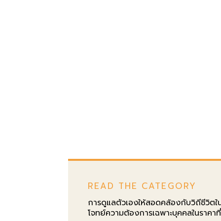
READ THE CATEGORY
การดูแลตัวเองให้สอดคล้องกับวิถีชีวิ
โจทย์ความต้องการเฉพาะบุคคลในราคาที