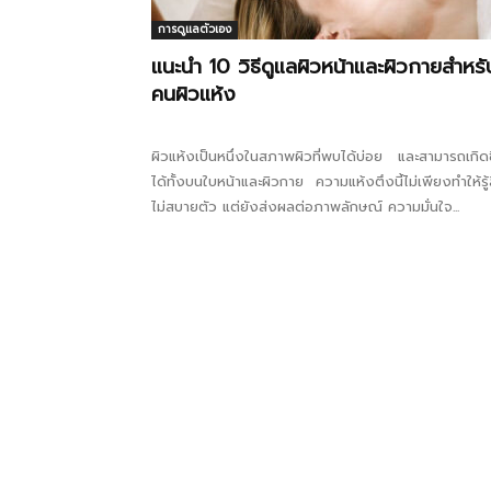
การดูแลตัวเอง
แนะนำ 10 วิธีดูแลผิวหน้าและผิวกายสำหรั
คนผิวแห้ง
ผิวแห้งเป็นหนึ่งในสภาพผิวที่พบได้บ่อย และสามารถเกิดข
ได้ทั้งบนใบหน้าและผิวกาย ความแห้งตึงนี้ไม่เพียงทำให้รู้
ไม่สบายตัว แต่ยังส่งผลต่อภาพลักษณ์ ความมั่นใจ...