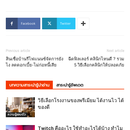
Facebook
Twitter
Previous article
Next article
สินเชื่อบ้านรีไฟแนนซ์จัดการยัง
ฉีดฟิลเลอร์ คลินิกไหนดี ? รวม
ไง ลดดอกเบี้ย-ไม่ก่อหนี้เสีย
5 วิธีเลือกคลินิกให้ปลอดภัย
บทความสาระน่ารู้น่าอ่าน
สาระน่ารู้อัพเดต
วิธีเลือกโรงงานของพรีเมียม ได้งานไว ได้
ของดี
ความรู้รอบตัว
Twitch คืออะไร ใช้ทำอะไรได้บ้าง ทำไม