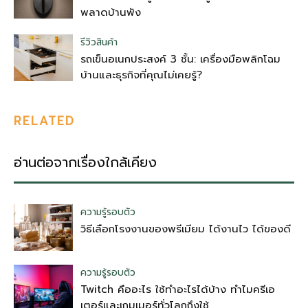
พลาดบ้านพัง
รีวิวสินค้า
รถเข็นอเนกประสงค์ 3 ชั้น: เครื่องมือพลิกโฉม
บ้านและธุรกิจที่คุณไม่เคยรู้?
RELATED
อ่านต่อจากเรื่องใกล้เคียง
ความรู้รอบตัว
วิธีเลือกโรงงานของพรีเมียม ได้งานไว ได้ของดี
ความรู้รอบตัว
Twitch คืออะไร ใช้ทำอะไรได้บ้าง ทำไมครีเอ
เตอร์และเกมเมอร์ทั่วโลกถึงใช้