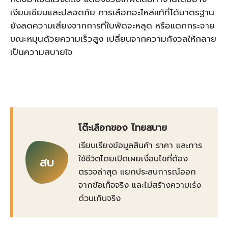
เงียบเชียบและปลอดภัย การเลือกอะไหล่แท้ที่ได้มาตรฐาน
ยังลดความเสี่ยงจากการที่ใบพัดจะหลุด หรือแตกกระจาย
ขณะหมุนด้วยความเร็วสูง เปลี่ยนจากความกังวลให้กลาย
เป็นความสบายใจ
โต๊ะเลือกของ ไทยสบาย
เรียบเรียงข้อมูลสินค้า ราคา และการ
ใช้ชีวิตโดยเปิดเผยเงื่อนไขที่ต้อง
สบ
ตรวจล่าสุด แยกประสบการณ์ออก
จากข้อเท็จจริง และไม่สร้างความเร่ง
ด่วนเกินจริง