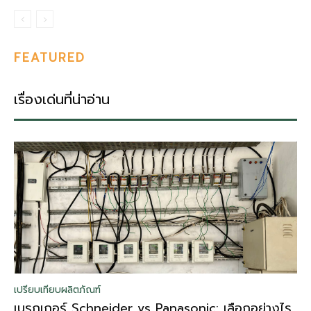
FEATURED
เรื่องเด่นที่น่าอ่าน
เปรียบเทียบผลิตภัณฑ์
เบรกเกอร์ Schneider vs Panasonic: เลือกอย่างไร