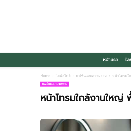
หน้าแรก
ไล
Home
ไลฟ์สไตล์
แฟชั่นและความงาม
หน้าโทรมใกล
แฟชั่นและความงาม
หน้าโทรมใกล้งานใหญ่ ฟื