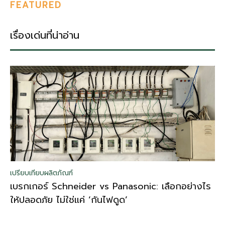
FEATURED
เรื่องเด่นที่น่าอ่าน
เปรียบเทียบผลิตภัณฑ์
เบรกเกอร์ Schneider vs Panasonic: เลือกอย่างไร
ให้ปลอดภัย ไม่ใช่แค่ ‘กันไฟดูด’