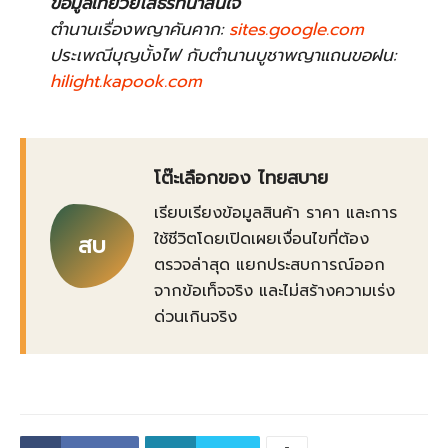
ข้อมูลเที่ยวยโสธรที่น่าสนใจ
ตำนานเรื่องพญาคันคาก:
sites.google.com
ประเพณีบุญบั้งไฟ กับตำนานบูชาพญาแถนขอฝน:
hilight.kapook.com
โต๊ะเลือกของ ไทยสบาย
เรียบเรียงข้อมูลสินค้า ราคา และการ
ใช้ชีวิตโดยเปิดเผยเงื่อนไขที่ต้อง
สบ
ตรวจล่าสุด แยกประสบการณ์ออก
จากข้อเท็จจริง และไม่สร้างความเร่ง
ด่วนเกินจริง