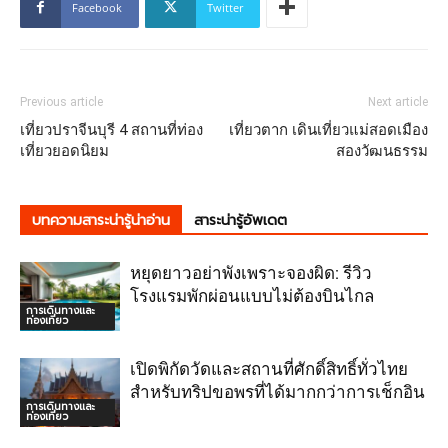
Facebook
Twitter
Previous article
Next article
เที่ยวปราจีนบุรี 4 สถานที่ท่อง
เที่ยวตาก เดินเที่ยวแม่สอดเมือง
เที่ยวยอดนิยม
สองวัฒนธรรม
บทความสาระน่ารู้น่าอ่าน
สาระน่ารู้อัพเดต
หยุดยาวอย่าพังเพราะจองผิด: รีวิว
โรงแรมพักผ่อนแบบไม่ต้องบินไกล
การเดินทางและ
ท่องเที่ยว
เปิดพิกัดวัดและสถานที่ศักดิ์สิทธิ์ทั่วไทย
สำหรับทริปขอพรที่ได้มากกว่าการเช็กอิน
การเดินทางและ
ท่องเที่ยว