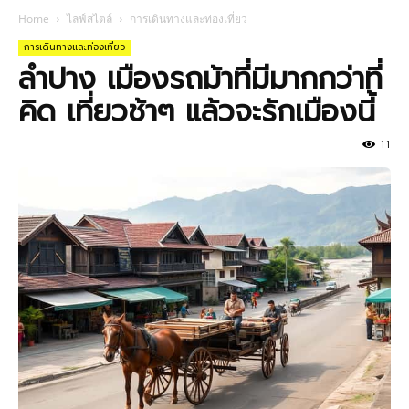
Home
ไลฟ์สไตล์
การเดินทางและท่องเที่ยว
การเดินทางและท่องเที่ยว
ลำปาง เมืองรถม้าที่มีมากกว่าที่
คิด เที่ยวช้าๆ แล้วจะรักเมืองนี้
11