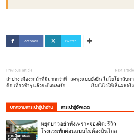
Facebook
Twitter
Previous article
Next article
ลำปาง เมืองรถม้าที่มีมากกว่าที่
ลดพุงแบบยั่งยืน ไม่โยโย่กลับมา
คิด เที่ยวช้าๆ แล้วจะยิ่งหลงรัก
เริ่มยังไงให้เห็นผลจริง
บทความสาระน่ารู้น่าอ่าน
สาระน่ารู้อัพเดต
หยุดยาวอย่าพังเพราะจองผิด: รีวิว
โรงแรมพักผ่อนแบบไม่ต้องบินไกล
การเดินทางและ
ท่องเที่ยว