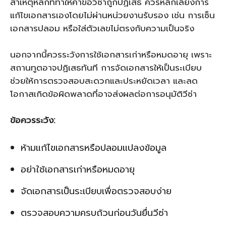
สาเหตุหลักที่ทำให้คำขอวีซ่าถูกปฏิเสธ ควรหลีกเลี่ยงการ
แก้ไขเอกสารเองโดยไม่ผ่านหน่วยงานรับรอง เช่น การเซ็น
เอกสารปลอม หรือใส่ตัวเลขไม่ตรงกับความเป็นจริง
นอกจากนี้ควรระวังการใช้เอกสารเก่าหรือหมดอายุ เพราะ
สถานทูตอาจปฏิเสธทันที การจัดเอกสารให้เป็นระเบียบ
ช่วยให้การตรวจสอบสะดวกและประหยัดเวลา และลด
โอกาสเกิดข้อผิดพลาดที่อาจส่งผลต่อการอนุมัติวีซ่า
ข้อควรระวัง:
ห้ามแก้ไขเอกสารหรือปลอมแปลงข้อมูล
อย่าใช้เอกสารเก่าหรือหมดอายุ
จัดเอกสารเป็นระเบียบเพื่อตรวจสอบง่าย
ตรวจสอบความครบถ้วนก่อนวันยื่นวีซ่า