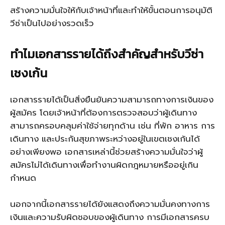
สร้างความมั่นใจให้กับเจ้าหน้าที่และทำให้ขั้นตอนการอนุมัติ
วีซ่าเป็นไปอย่างรวดเร็ว
ทำไมเอกสารรายได้ถึงสำคัญสำหรับวีซ่า
เชงเก้น
เอกสารรายได้เป็นสิ่งยืนยันความสามารถทางการเงินของ
ผู้สมัคร โดยเจ้าหน้าที่ต้องการตรวจสอบว่าผู้เดินทาง
สามารถครอบคลุมค่าใช้จ่ายทุกด้าน เช่น ที่พัก อาหาร การ
เดินทาง และประกันสุขภาพระหว่างอยู่ในเขตเชงเก้นได้
อย่างเพียงพอ เอกสารเหล่านี้ช่วยสร้างความมั่นใจว่าผู้
สมัครไม่ได้เดินทางเพื่อทำงานผิดกฎหมายหรืออยู่เกิน
กำหนด
นอกจากนี้เอกสารรายได้ยังแสดงถึงความมั่นคงทางการ
เงินและความรับผิดชอบของผู้เดินทาง การมีเอกสารครบ