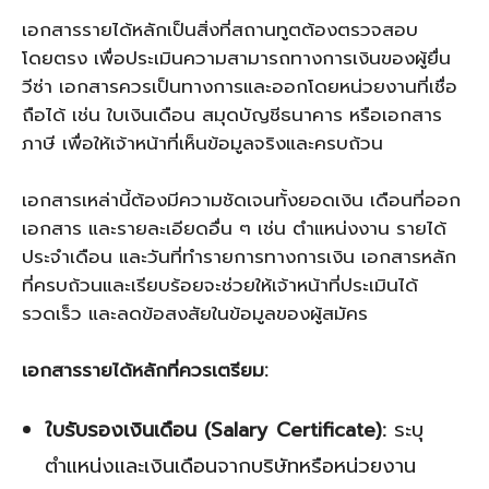
เอกสารรายได้หลักเป็นสิ่งที่สถานทูตต้องตรวจสอบ
โดยตรง เพื่อประเมินความสามารถทางการเงินของผู้ยื่น
วีซ่า เอกสารควรเป็นทางการและออกโดยหน่วยงานที่เชื่อ
ถือได้ เช่น ใบเงินเดือน สมุดบัญชีธนาคาร หรือเอกสาร
ภาษี เพื่อให้เจ้าหน้าที่เห็นข้อมูลจริงและครบถ้วน
เอกสารเหล่านี้ต้องมีความชัดเจนทั้งยอดเงิน เดือนที่ออก
เอกสาร และรายละเอียดอื่น ๆ เช่น ตำแหน่งงาน รายได้
ประจำเดือน และวันที่ทำรายการทางการเงิน เอกสารหลัก
ที่ครบถ้วนและเรียบร้อยจะช่วยให้เจ้าหน้าที่ประเมินได้
รวดเร็ว และลดข้อสงสัยในข้อมูลของผู้สมัคร
เอกสารรายได้หลักที่ควรเตรียม:
ใบรับรองเงินเดือน (Salary Certificate):
ระบุ
ตำแหน่งและเงินเดือนจากบริษัทหรือหน่วยงาน