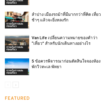
การเดินทางและ
ท่องเที่ยว
ลำปาง เมืองรถม้าที่มีมากกว่าที่คิด เที่ยว
ช้าๆ แล้วจะยิ่งหลงรัก
การเดินทางและ
ท่องเที่ยว
Van Life เปลี่ยนความหมายของคำว่า
“เที่ยว” สำหรับนักเดินทางอย่างไร
การเดินทางและ
ท่องเที่ยว
5 ข้อควรพิจารณาก่อนตัดสินใจจองห้อง
พักวิวทะเล พัทยา
การเดินทางและ
ท่องเที่ยว
FEATURED