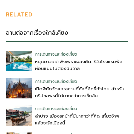
RELATED
อ่านต่อจากเรื่องใกล้เคียง
การเดินทางและท่องเที่ยว
หยุดยาวอย่าพังเพราะจองผิด: รีวิวโรงแรมพัก
ผ่อนแบบไม่ต้องบินไกล
การเดินทางและท่องเที่ยว
เปิดพิกัดวัดและสถานที่ศักดิ์สิทธิ์ทั่วไทย สำหรับ
ทริปขอพรที่ได้มากกว่าการเช็กอิน
การเดินทางและท่องเที่ยว
ลำปาง เมืองรถม้าที่มีมากกว่าที่คิด เที่ยวช้าๆ
แล้วจะรักเมืองนี้