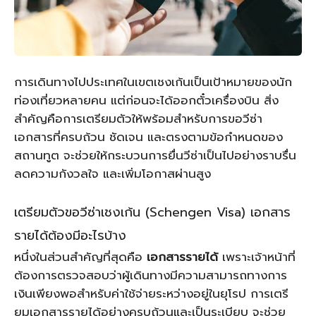
การเดินทางไปประเทศในเขตเชงเก้นเป็นเป้าหมายของนัก
ท่องเที่ยวหลายคน แต่ก่อนจะได้ออกตั๋วเครื่องบิน สิ่ง
สำคัญคือการเตรียมตัวให้พร้อมสำหรับการขอวีซ่า
เอกสารที่ครบถ้วน ชัดเจน และตรงตามข้อกำหนดของ
สถานทูต จะช่วยให้กระบวนการยื่นวีซ่าเป็นไปอย่างราบรื่น
ลดความกังวลใจ และเพิ่มโอกาสผ่านสูง
เตรียมตัวขอวีซ่าเชงเก้น (Schengen Visa) เอกสาร
รายได้ต้องมีอะไรบ้าง
หนึ่งในส่วนสำคัญที่สุดคือ
เอกสารรายได้
เพราะเจ้าหน้าที่
ต้องการตรวจสอบว่าผู้เดินทางมีความสามารถทางการ
เงินเพียงพอสำหรับค่าใช้จ่ายระหว่างอยู่ในยุโรป การเตรี
ยมเอกสารรายได้อย่างครบถ้วนและเป็นระเบียบ จะช่วย