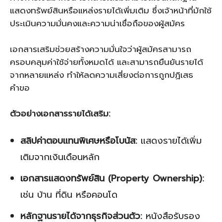
แสดงทรัพย์สินหรือแหล่งรายได้เพิ่มเติม ซึ่งเจ้าหน้าที่มักใช้
ประเมินความมั่นคงและความน่าเชื่อถือของผู้สมัคร
เอกสารเสริมช่วยสร้างความมั่นใจว่าผู้สมัครสามารถ
ครอบคลุมค่าใช้จ่ายทั้งหมดได้ และสามารถยืนยันรายได้
จากหลายแหล่ง ทำให้ลดความเสี่ยงต่อการถูกปฏิเสธ
คำขอ
ตัวอย่างเอกสารรายได้เสริม:
สลิปค่าตอบแทนพิเศษหรือโบนัส:
แสดงรายได้เพิ่ม
เติมจากเงินเดือนหลัก
เอกสารแสดงทรัพย์สิน (Property Ownership):
เช่น บ้าน ที่ดิน หรือคอนโด
หลักฐานรายได้จากธุรกิจส่วนตัว:
หนังสือรับรอง