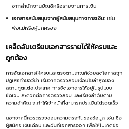
จากสำนักงานบัญชีหรือรายงานการเงิน
เอกสารสนับสนุนจากผู้สนับสนุนทางการเงิน:
เช่น
พ่อแม่หรือผู้ปกครอง
เคล็ดลับเตรียมเอกสารรายได้ให้ครบและ
ถูกต้อง
การจัดเอกสารให้ครบและตรงตามเกณฑ์ช่วยลดโอกาสถูก
ปฏิเสธคำขอวีซ่า เริ่มจากตรวจสอบเงื่อนไขล่าสุดของ
สถานทูตแต่ละประเทศ การจัดเอกสารให้อยู่ในรูปแบบ
ชัดเจน สะดวกต่อการตรวจสอบ และเรียงลำดับตาม
ความสำคัญ จะทำให้เจ้าหน้าที่สามารถประเมินได้รวดเร็ว
นอกจากนี้ควรตรวจสอบความตรงกันของข้อมูล เช่น ชื่อ
ผู้สมัคร เงินเดือน และวันที่เอกสารออก เพื่อให้ไม่เกิดข้อ