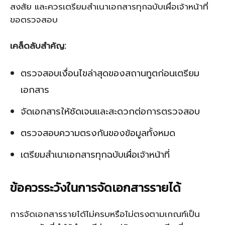
สงสัย และควรเตรียมสำเนาเอกสารทุกฉบับเผื่อเจ้าหน้าที่
ขอตรวจสอบ
เคล็ดลับสำคัญ:
ตรวจสอบเงื่อนไขล่าสุดของสถานทูตก่อนเตรียม
เอกสาร
จัดเอกสารให้ชัดเจนและสะดวกต่อการตรวจสอบ
ตรวจสอบความตรงกันของข้อมูลทั้งหมด
เตรียมสำเนาเอกสารทุกฉบับเผื่อเจ้าหน้าที่
ข้อควรระวังในการจัดเอกสารรายได้
การจัดเอกสารรายได้ไม่ครบหรือไม่ตรงตามเกณฑ์เป็น