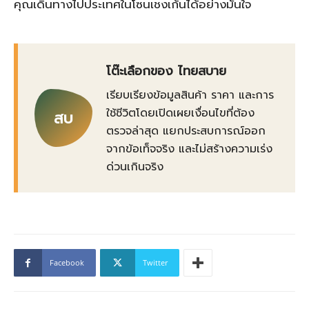
คุณเดินทางไปประเทศในโซนเชงเก้นได้อย่างมั่นใจ
โต๊ะเลือกของ ไทยสบาย
เรียบเรียงข้อมูลสินค้า ราคา และการ
ใช้ชีวิตโดยเปิดเผยเงื่อนไขที่ต้อง
สบ
ตรวจล่าสุด แยกประสบการณ์ออก
จากข้อเท็จจริง และไม่สร้างความเร่ง
ด่วนเกินจริง
Facebook
Twitter