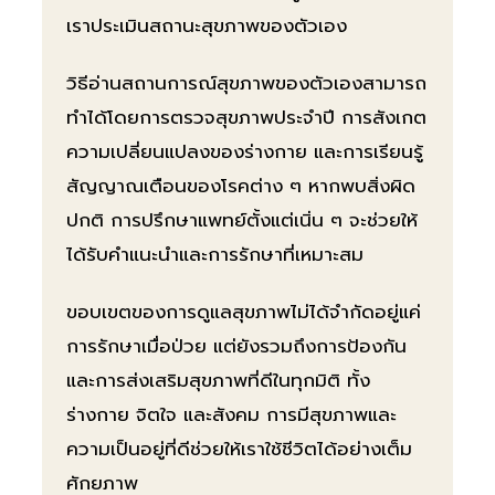
เราประเมินสถานะสุขภาพของตัวเอง
วิธีอ่านสถานการณ์สุขภาพของตัวเองสามารถ
ทำได้โดยการตรวจสุขภาพประจำปี การสังเกต
ความเปลี่ยนแปลงของร่างกาย และการเรียนรู้
สัญญาณเตือนของโรคต่าง ๆ หากพบสิ่งผิด
ปกติ การปรึกษาแพทย์ตั้งแต่เนิ่น ๆ จะช่วยให้
ได้รับคำแนะนำและการรักษาที่เหมาะสม
ขอบเขตของการดูแลสุขภาพไม่ได้จำกัดอยู่แค่
การรักษาเมื่อป่วย แต่ยังรวมถึงการป้องกัน
และการส่งเสริมสุขภาพที่ดีในทุกมิติ ทั้ง
ร่างกาย จิตใจ และสังคม การมีสุขภาพและ
ความเป็นอยู่ที่ดีช่วยให้เราใช้ชีวิตได้อย่างเต็ม
ศักยภาพ