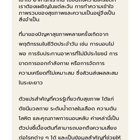
เราต้องเผชิญในแต่ละวัน การทำความเข้าใจ
ภาพรวมของสุขภาพและความเป็นอยู่จึงเป็น
สิ่งจำเป็น
ที่มาของปัญหาสุขภาพหลายครั้งเกิดจาก
พฤติกรรมในชีวิตประจำวัน เช่น การนอนไม่
พอ การรับประทานอาหารที่ไม่มีประโยชน์ การ
ขาดการออกกำลังกาย หรือการจัดการ
ความเครียดที่ไม่เหมาะสม ซึ่งล้วนส่งผลสะสม
ในระยะยาว
ตัวแปรสำคัญที่ควรรู้เกี่ยวกับสุขภาพ ได้แก่
ดัชนีมวลกาย ระดับน้ำตาลในเลือด ความดัน
โลหิต และคุณภาพการนอนหลับ ค่าเหล่านี้เป็น
ตัวบ่งชี้เบื้องต้นที่สามารถบอกถึงความเสี่ยง
ต่อโรคต่าง ๆ ได้ และเป็นข้อมูลสำคัญที่ช่วยให้