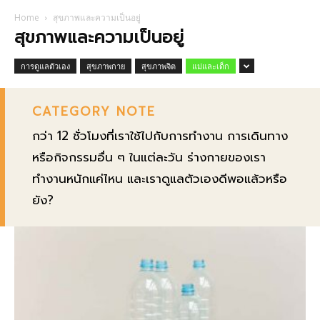
Home
สุขภาพและความเป็นอยู่
สุขภาพและความเป็นอยู่
การดูแลตัวเอง
สุขภาพกาย
สุขภาพจิต
แม่และเด็ก
CATEGORY NOTE
กว่า 12 ชั่วโมงที่เราใช้ไปกับการทำงาน การเดินทาง
หรือกิจกรรมอื่น ๆ ในแต่ละวัน ร่างกายของเรา
ทำงานหนักแค่ไหน และเราดูแลตัวเองดีพอแล้วหรือ
ยัง?