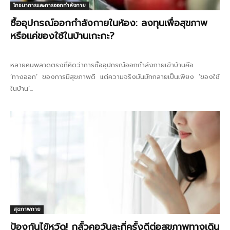
โภชนาการและการออกกำลังกาย
ซื้ออุปกรณ์ออกกำลังกายในห้อง: ลงทุนเพื่อสุขภาพ
หรือแค่ของใช้ในบ้านเกะกะ?
หลายคนพลาดตรงที่คิดว่าการซื้ออุปกรณ์ออกกำลังกายเข้าบ้านคือ
‘ทางออก’ ของการมีสุขภาพดี แต่ความจริงมันมักกลายเป็นเพียง ‘ของใช้
ในบ้าน’...
สุขภาพกาย
ป้องกันไข้หวัด! กลั้วคอวันละกี่ครั้งดีต่อสุขภาพทางเดิน