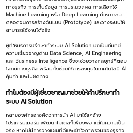
ทางธุรกิจ การเก็บข้อมูล การประมวลผล การเลือกใช้
Machine Learning หรือ Deep Learning ที่เหมาะสม
ตลอดจนการสร้างต้นแบบ (Prototype) และวางระบบให้
สามารถใช้งานได้จริง
ผู้ที่ให้บริการปรึกษาทำระบบ AI Solution มักเป็นทีมที่มี
ความเชี่ยวชาญด้าน Data Science, AI Engineering
และ Business Intelligence ซึ่งจะช่วยวางกลยุทธ์ที่ตอบ
โจทย์ทางธุรกิจ พร้อมทั้งช่วยให้การลงทุนในเทคโนโลยี AI
คุ้มค่า และไม่ผิดทาง
ทำไมต้องมีผู้เชี่ยวชาญมาช่วยให้คำปรึกษาทำ
ระบบ AI Solution
หลายองค์กรอาจคิดว่าการนำ AI มาใช้แค่จ้าง
โปรแกรมเมอร์มาพัฒนาโมเดลก็เพียงพอ แต่ในความเป็น
จริง หากไม่มีการวางแผนที่ดีและเข้าใจภาพรวมของธุรกิจ