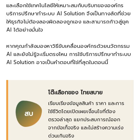
และเลือกใช้เทคโนโลยีให้เหมาะสมกับบริบทขององค์กร
บริการปรึกษาทำระบบ AI Solution จึงเป็นทางลัดที่ช่วย
ให้ธุรกิจไม่ต้องลองผิดลองถูกเอง และสามารถก้าวสู่ยุค
AI ได้อย่างมั่นใจ
หากคุณกำลังมองหาวิธีขับเคลื่อนองค์กรด้วยนวัตกรรม
AI และยังไม่รู้จะเริ่มตรงไหน การใช้บริการปรึกษาทำระบบ
AI Solution อาจเป็นคำตอบที่ใช่ที่สุดในตอนนี้
โต๊ะเลือกของ ไทยสบาย
เรียบเรียงข้อมูลสินค้า ราคา และการ
ใช้ชีวิตโดยเปิดเผยเงื่อนไขที่ต้อง
สบ
ตรวจล่าสุด แยกประสบการณ์ออก
จากข้อเท็จจริง และไม่สร้างความเร่ง
ด่วนเกินจริง