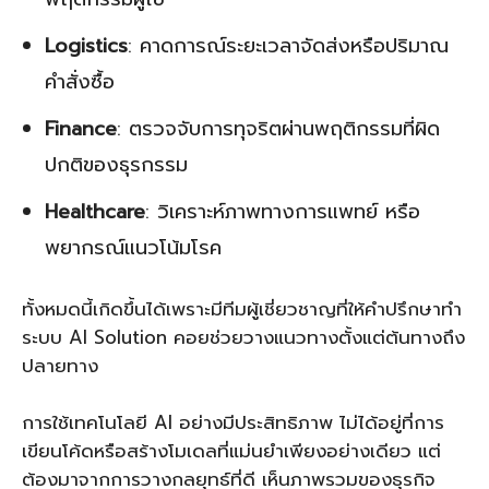
Logistics
: คาดการณ์ระยะเวลาจัดส่งหรือปริมาณ
คำสั่งซื้อ
Finance
: ตรวจจับการทุจริตผ่านพฤติกรรมที่ผิด
ปกติของธุรกรรม
Healthcare
: วิเคราะห์ภาพทางการแพทย์ หรือ
พยากรณ์แนวโน้มโรค
ทั้งหมดนี้เกิดขึ้นได้เพราะมีทีมผู้เชี่ยวชาญที่ให้คำปรึกษาทำ
ระบบ AI Solution คอยช่วยวางแนวทางตั้งแต่ต้นทางถึง
ปลายทาง
การใช้เทคโนโลยี AI อย่างมีประสิทธิภาพ ไม่ได้อยู่ที่การ
เขียนโค้ดหรือสร้างโมเดลที่แม่นยำเพียงอย่างเดียว แต่
ต้องมาจากการวางกลยุทธ์ที่ดี เห็นภาพรวมของธุรกิจ