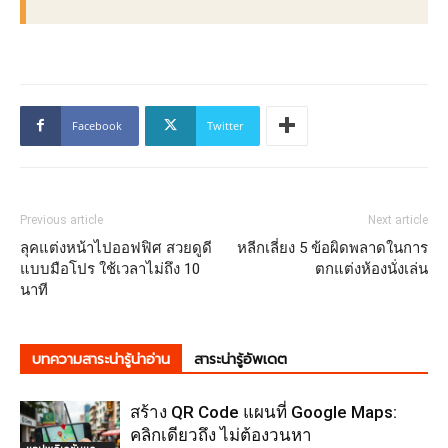
Facebook
Twitter
Previous article
Next article
ลุคแต่งหน้าไปออฟฟิศ สวยดูดี
หลีกเลี่ยง 5 ข้อผิดพลาดในการ
แบบมือโปร ใช้เวลาไม่ถึง 10
ตกแต่งห้องนั่งเล่น
นาที
บทความสาระน่ารู้น่าอ่าน
สาระน่ารู้อัพเดต
สร้าง QR Code แผนที่ Google Maps:
คลิกเดียวถึง ไม่ต้องวนหา