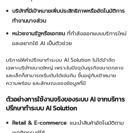
บริษัทที่มีเป้าหมายเพิ่มประสิทธิภาพหรืออัตโนมัติการ
ทำงานบางส่วน
หน่วยงานรัฐหรือเอกชน
ที่กำลังออกแบบบริการใหม่
และอยากใช้ AI เป็นตัวช่วย
บริการให้คำปรึกษาทำระบบ AI Solution ไม่ได้จำกัด
เฉพาะบริษัทขนาดใหญ่ เพราะในปัจจุบันธุรกิจขนาดกลาง
และเล็กก็สามารถเริ่มต้นได้เช่นกัน ขึ้นอยู่กับเป้าหมาย
ความพร้อม และลักษณะของข้อมูลที่มี
ตัวอย่างการใช้งานจริงของระบบ AI จากบริการ
ปรึกษาทำระบบ AI Solution
Retail & E-commerce
: แนะนำสินค้าอัตโนมัติตาม
พฤติกรรมผู้ใช้