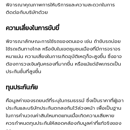
พิจารณาคุณภาพการให้บริการและความสะดวกในการ
ติดต่อกับบริษัทด้วย
ความเสี่ยงในการขับขี่
พิจารณาลักษณะการใช้รถของตนเอง เช่น ถ้าขับรถบ่อย
ใช้รถเดินทางไกล หรือขับในเขตชุมชนเมืองที่มีการจราจร
หนาแน่น ความเสี่ยงในการเกิดอุบัติเหตุก็จะสูงขึ้น ซึ่งอาจ
ต้องการวงเงินคุ้มครองที่มากขึ้น หรือแม้แต่อัพเกรดเป็น
ประกันชั้นที่สูงขึ้น
ทุนประกันภัย
คือมูลค่าของรถยนต์ที่ระบุในกรมธรรม์ ซึ่งเป็นราคาที่ผู้เอา
ประกันและบริษัทประกันตกลงกันไว้ล่วงหน้า เพื่อเป็นฐาน
ในการคำนวณค่าสินไหมทดแทนเมื่อเกิดความเสียหาย
ควรกำหนดทุนประกันให้สอดคล้องกับมูลค่าที่แท้จริงของ