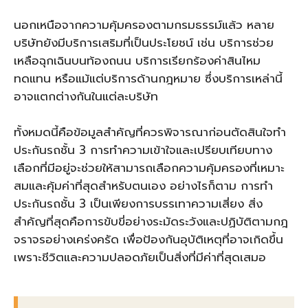
นอกเหนือจากความคุ้มครองตามกรมธรรม์แล้ว หลาย
บริษัทยังมีบริการเสริมที่เป็นประโยชน์ เช่น บริการช่วย
เหลือฉุกเฉินบนท้องถนน บริการเรียกร้องค่าสินไหม
ทดแทน หรือแม้แต่บริการด้านกฎหมาย ซึ่งบริการเหล่านี้
อาจแตกต่างกันในแต่ละบริษัท
ทั้งหมดนี้คือข้อมูลสำคัญที่ควรพิจารณาก่อนตัดสินใจทำ
ประกันรถชั้น 3 การทำความเข้าใจและเปรียบเทียบทาง
เลือกที่มีอยู่จะช่วยให้สามารถเลือกความคุ้มครองที่เหมาะ
สมและคุ้มค่าที่สุดสำหรับตนเอง อย่างไรก็ตาม การทำ
ประกันรถชั้น 3 เป็นเพียงการบรรเทาความเสี่ยง สิ่ง
สำคัญที่สุดคือการขับขี่อย่างระมัดระวังและปฏิบัติตามกฎ
จราจรอย่างเคร่งครัด เพื่อป้องกันอุบัติเหตุที่อาจเกิดขึ้น
เพราะชีวิตและความปลอดภัยเป็นสิ่งที่มีค่าที่สุดเสมอ