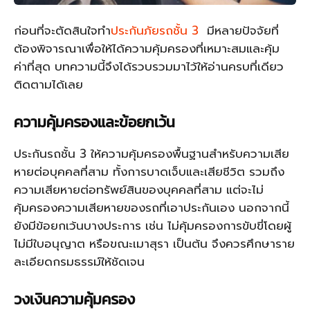
ก่อนที่จะตัดสินใจทำ
ประกันภัยรถชั้น 3
มีหลายปัจจัยที่
ต้องพิจารณาเพื่อให้ได้ความคุ้มครองที่เหมาะสมและคุ้ม
ค่าที่สุด บทความนี้จึงได้รวบรวมมาไว้ให้อ่านครบที่เดียว
ติดตามได้เลย
ความคุ้มครองและข้อยกเว้น
ประกันรถชั้น 3 ให้ความคุ้มครองพื้นฐานสำหรับความเสีย
หายต่อบุคคลที่สาม ทั้งการบาดเจ็บและเสียชีวิต รวมถึง
ความเสียหายต่อทรัพย์สินของบุคคลที่สาม แต่จะไม่
คุ้มครองความเสียหายของรถที่เอาประกันเอง นอกจากนี้
ยังมีข้อยกเว้นบางประการ เช่น ไม่คุ้มครองการขับขี่โดยผู้
ไม่มีใบอนุญาต หรือขณะเมาสุรา เป็นต้น จึงควรศึกษาราย
ละเอียดกรมธรรม์ให้ชัดเจน
วงเงินความคุ้มครอง