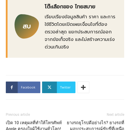
โต๊ะเลือกของ ไทยสบาย
เรียบเรียงข้อมูลสินค้า ราคา และการ
ใช้ชีวิตโดยเปิดเผยเงื่อนไขที่ต้อง
สบ
ตรวจล่าสุด แยกประสบการณ์ออก
จากข้อเท็จจริง และไม่สร้างความเร่ง
ด่วนเกินจริง
Facebook
Twitter
Previous article
Next article
เปิด 10 เหตุผลที่ทำให้โทรศัพท์
ยางรถยุโรปดีอย่างไร? ยางรถที่
Apple ครองใจผู้ใช้งานทั่วโลก!
มอบประสบการณ์ขับขี่ที่เหนือ