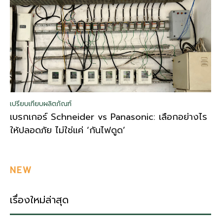
เปรียบเทียบผลิตภัณฑ์
เบรกเกอร์ Schneider vs Panasonic: เลือกอย่างไร
ให้ปลอดภัย ไม่ใช่แค่ ‘กันไฟดูด’
NEW
เรื่องใหม่ล่าสุด