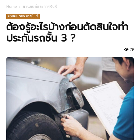
Home
ยานยนต์และการขับขี่
ยานยนต์และการขับขี่
ต้องรู้อะไรบ้างก่อนตัดสินใจทำ
ประกันรถชั้น 3 ?
79