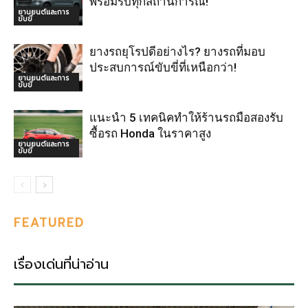
พร้อมรับทุกสถานการณ์!
ยานยนต์และการ
ขับขี่
ยางรถยุโรปดีอย่างไร? ยางรถที่มอบ
ประสบการณ์ขับขี่ที่เหนือกว่า!
ยานยนต์และการ
ขับขี่
แนะนำ 5 เทคนิคทำให้ร้านรถมือสองรับ
ซื้อรถ Honda ในราคาสูง
ยานยนต์และการ
ขับขี่
FEATURED
เรื่องเด่นที่น่าอ่าน