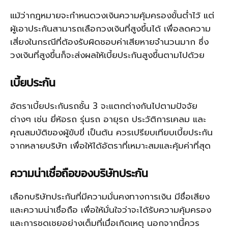
แม้ว่ากฎหมายจะกำหนดวงเงินความคุ้มครองขั้นต่ำไว้ แต่
ผู้เอาประกันสามารถเลือกวงเงินที่สูงขึ้นได้ เพื่อลดความ
เสี่ยงในกรณีที่ต้องรับผิดชอบค่าเสียหายจำนวนมาก ซึ่ง
วงเงินที่สูงขึ้นก็จะส่งผลให้เบี้ยประกันสูงขึ้นตามไปด้วย
เบี้ยประกัน
อัตราเบี้ยประกันรถชั้น 3 จะแตกต่างกันไปตามปัจจัย
ต่างๆ เช่น ยี่ห้อรถ รุ่นรถ อายุรถ ประวัติการเคลม และ
คุณสมบัติของผู้ขับขี่ เป็นต้น ควรเปรียบเทียบเบี้ยประกัน
จากหลายบริษัท เพื่อให้ได้อัตราที่เหมาะสมและคุ้มค่าที่สุด
ความน่าเชื่อถือของบริษัทประกัน
เลือกบริษัทประกันที่มีความมั่นคงทางการเงิน มีชื่อเสียง
และความน่าเชื่อถือ เพื่อให้มั่นใจว่าจะได้รับความคุ้มครอง
และการชดเชยอย่างเต็มที่เมื่อเกิดเหตุ นอกจากนี้ควร