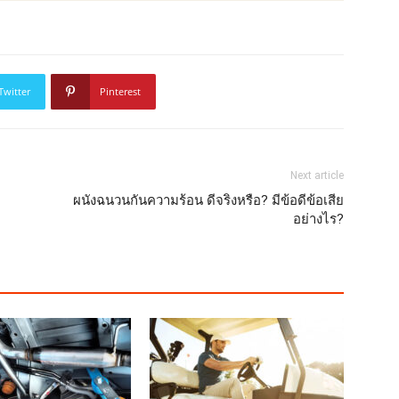
Twitter
Pinterest
Next article
ผนังฉนวนกันความร้อน ดีจริงหรือ? มีข้อดีข้อเสีย
อย่างไร?