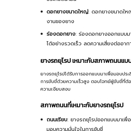
ดอกยางขนาดใหญ่
: ดอกยางขนาดใหญ่ช
งานของยาง
ร่องดอกยาง
: ร่องดอกยางออกแบบมาใ
ได้อย่างรวดเร็ว ลดความเสี่ยงต่ออากา
ยางรถยุโรป เหมาะกับสภาพถนนแบ
ยางรถยุโรปได้รับการออกแบบมาเพื่อมอบประสิท
การขับขี่ด้วยความเร็วสูง ตอบโจทย์ผู้ขับขี่
ความเงียบสงบ
สภาพถนนที่เหมาะกับยางรถยุโรป
ถนนเรียบ
: ยางรถยุโรปออกแบบมาเพื่อ
มอบความมั่นใจในการขับขี่