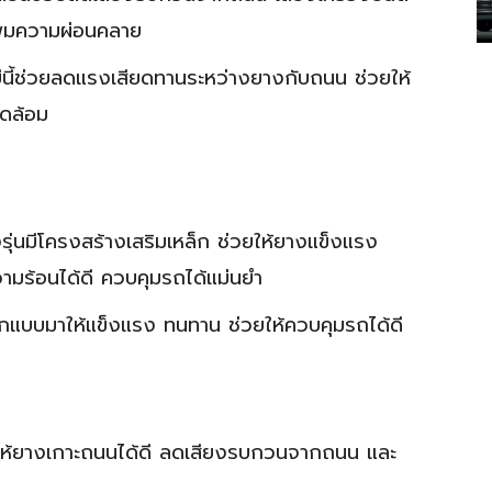
พิ่มความผ่อนคลาย
ยีนี้ช่วยลดแรงเสียดทานระหว่างยางกับถนน ช่วยให้
วดล้อม
ุ่นมีโครงสร้างเสริมเหล็ก ช่วยให้ยางแข็งแรง
ร้อนได้ดี ควบคุมรถได้แม่นยำ
แบบมาให้แข็งแรง ทนทาน ช่วยให้ควบคุมรถได้ดี
ให้ยางเกาะถนนได้ดี ลดเสียงรบกวนจากถนน และ