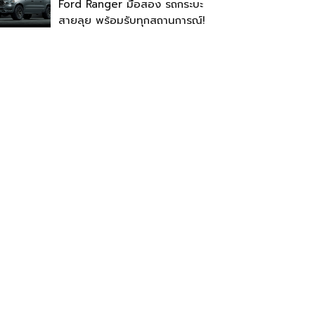
Ford Ranger มือสอง รถกระบะ
สายลุย พร้อมรับทุกสถานการณ์!