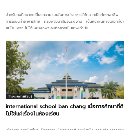
สำหรับคนที่อยากเปลี่ยนความชอบในการทำอาหารให้กลายเป็นทักษะอาชีพ
การเรียนทำอาหารไทย กรมพัฒนาฝีมือแรงงาน เป็นหนึ่งในทางเลือกที่น่า
สนใจ เพราะไม่ได้เหมาะเฉพาะคนที่อยากเป็นเชฟเท่านั้น...
ทักษะและการเรียนรู้
international school ban chang เมื่อการศึกษาที่ดี
ไม่ใช่แค่เรื่องในห้องเรียน