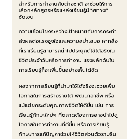
สำหรับการทำงานกับต่างชาติ จะช่วยให้การ
เลือกหลักสูตรหรือแหล่งเรียนรู้มีทิศทางที่
ชัดเจน
ความเชื่อมโยงระหว่างเป้าหมายกับการกระทำ
ส่งผลต่อแรงจูงใจและความสม่ำเสมอ หากสิ่ง
ที่เราเรียนรู้สามารถนำไปประยุกต์ใช้ได้จริงใน
ชีวิตประจำวันหรือการทำงาน แรงผลักดันใน
การเรียนรู้ก็จะเพิ่มขึ้นอย่างเห็นได้ชัด
ผลจากการเรียนรู้ที่นำมาใช้ได้จริงจะช่วยเพิ่ม
โอกาสในการสร้างรายได้ พัฒนาอาชีพ หรือ
แม้แต่ยกระดับคุณภาพชีวิตให้ดีขึ้น เช่น การ
เรียนรู้ทักษะใหม่ๆ ที่ตลาดต้องการอาจนำไปสู่
โอกาสในการทำงานที่ดีขึ้น หรือการเรียนรู้
ทักษะการแก้ปัญหาช่วยให้ชีวิตส่วนตัวราบรื่น