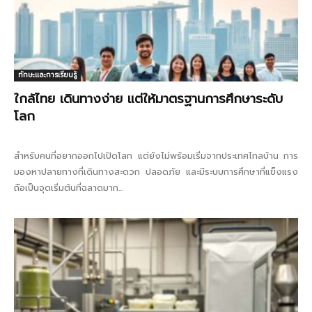
ทักษะและการเรียนรู้
ใกล้ไทย เดินทางง่าย แต่ให้มาตรฐานการศึกษาระดับ
โลก
สำหรับคนที่อยากออกไปเปิดโลก แต่ยังไม่พร้อมเริ่มจากประเทศไกลบ้าน การ
มองหาปลายทางที่เดินทางสะดวก ปลอดภัย และมีระบบการศึกษาที่แข็งแรง
ถือเป็นจุดเริ่มต้นที่ฉลาดมาก...