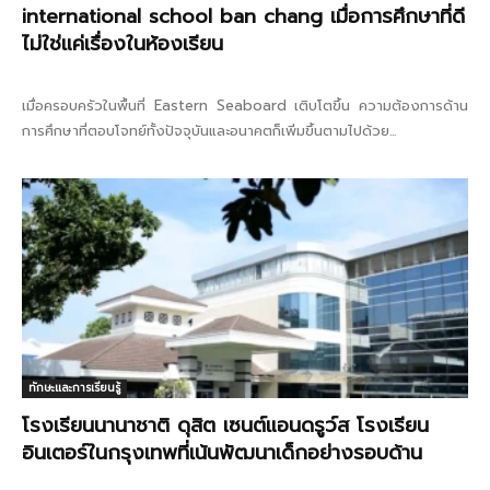
international school ban chang เมื่อการศึกษาที่ดี
ไม่ใช่แค่เรื่องในห้องเรียน
เมื่อครอบครัวในพื้นที่ Eastern Seaboard เติบโตขึ้น ความต้องการด้าน
การศึกษาที่ตอบโจทย์ทั้งปัจจุบันและอนาคตก็เพิ่มขึ้นตามไปด้วย...
ทักษะและการเรียนรู้
โรงเรียนนานาชาติ ดุสิต เซนต์แอนดรูว์ส โรงเรียน
อินเตอร์ในกรุงเทพที่เน้นพัฒนาเด็กอย่างรอบด้าน