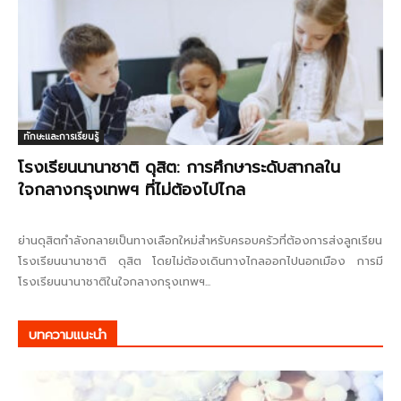
ทักษะและการเรียนรู้
โรงเรียนนานาชาติ ดุสิต: การศึกษาระดับสากลใน
ใจกลางกรุงเทพฯ ที่ไม่ต้องไปไกล
ย่านดุสิตกำลังกลายเป็นทางเลือกใหม่สำหรับครอบครัวที่ต้องการส่งลูกเรียน
โรงเรียนนานาชาติ ดุสิต โดยไม่ต้องเดินทางไกลออกไปนอกเมือง การมี
โรงเรียนนานาชาติในใจกลางกรุงเทพฯ...
บทความแนะนำ