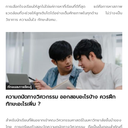
การเลือกโรงเรียนให้ลูกไม่ใช่แค่การหาที่เรียนที่ดีที่สุด แต่คือการหาสภาพ
แวดล้อมที่จะช่วยให้ลูกเติบโตได้อย่างเต็มศักยภาพในทุกด้าน ไม่ว่าจะเป็น
วิชาการ ความมั่นใจ ทักษะสังคม...
ทักษะและการเรียนรู้
ความถนัดทางวิศวกรรม ออกสอบอะไรบ้าง ควรฝึก
ทักษะอะไรเพิ่ม ?
สำหรับนักเรียนที่ฝันอยากเข้าคณะวิศวกรรมศาสตร์ในมหาวิทยาลัยชั้นนำของ
ไทย การเตรียมตัวสอบวัดความถนัดทางวิศวกรรม ถือเป็นขั้นตอนสำคัญที่