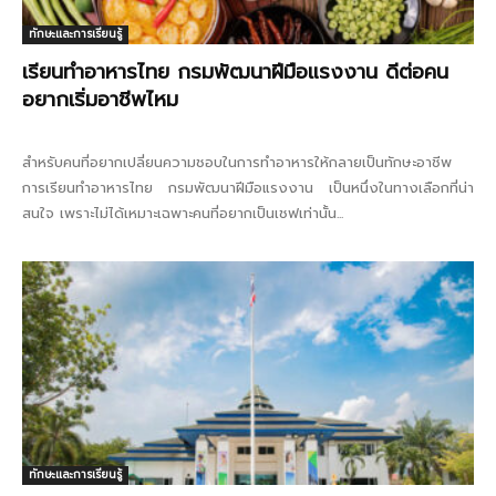
ทักษะและการเรียนรู้
เรียนทำอาหารไทย กรมพัฒนาฝีมือแรงงาน ดีต่อคน
อยากเริ่มอาชีพไหม
สำหรับคนที่อยากเปลี่ยนความชอบในการทำอาหารให้กลายเป็นทักษะอาชีพ
การเรียนทำอาหารไทย กรมพัฒนาฝีมือแรงงาน เป็นหนึ่งในทางเลือกที่น่า
สนใจ เพราะไม่ได้เหมาะเฉพาะคนที่อยากเป็นเชฟเท่านั้น...
ทักษะและการเรียนรู้