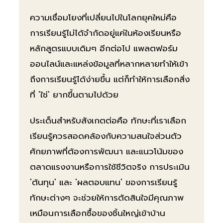
ความเชื่อมโยงที่เปลี่ยนไปในโลกยุคใหม่คือ
การเรียนรู้ไม่ได้จำกัดอยู่แค่ในห้องเรียนหรือ
หลักสูตรแบบเดิมๆ อีกต่อไป แพลตฟอร์ม
ออนไลน์และแหล่งข้อมูลที่หลากหลายทำให้เข้า
ถึงการเรียนรู้ได้ง่ายขึ้น แต่ก็ทำให้การเลือกสิ่ง
ที่ 'ใช่' ยากขึ้นตามไปด้วย
ประเด็นสำหรับสังเกตต่อคือ ทักษะที่เราเลือก
เรียนรู้ควรสอดคล้องกับความสนใจส่วนตัว
ศักยภาพที่ต้องการพัฒนา และแนวโน้มของ
ตลาดแรงงานหรือการใช้ชีวิตจริง การประเมิน
'ต้นทุน' และ 'ผลตอบแทน' ของการเรียนรู้
ทักษะต่างๆ จะช่วยให้การตัดสินใจมีคุณภาพ
เหมือนการเลือกซื้อของชิ้นใหญ่เข้าบ้าน