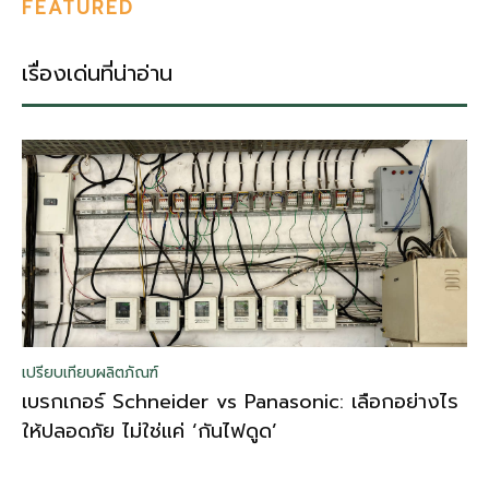
FEATURED
เรื่องเด่นที่น่าอ่าน
เปรียบเทียบผลิตภัณฑ์
เบรกเกอร์ Schneider vs Panasonic: เลือกอย่างไร
ให้ปลอดภัย ไม่ใช่แค่ ‘กันไฟดูด’