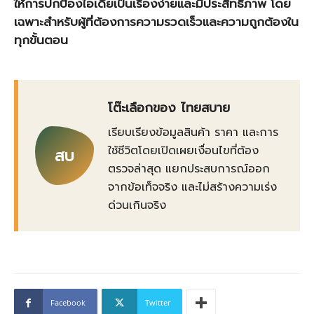
ให้การปกป้องไอเดียเป็นเรื่องง่ายและมีประสิทธิภาพ โดย
เฉพาะสำหรับผู้ที่ต้องการความรวดเร็วและความถูกต้องใน
ทุกขั้นตอน
โต๊ะเลือกของ ไทยสบาย
เรียบเรียงข้อมูลสินค้า ราคา และการ
ใช้ชีวิตโดยเปิดเผยเงื่อนไขที่ต้อง
สบ
ตรวจล่าสุด แยกประสบการณ์ออก
จากข้อเท็จจริง และไม่สร้างความเร่ง
ด่วนเกินจริง
Facebook
Twitter