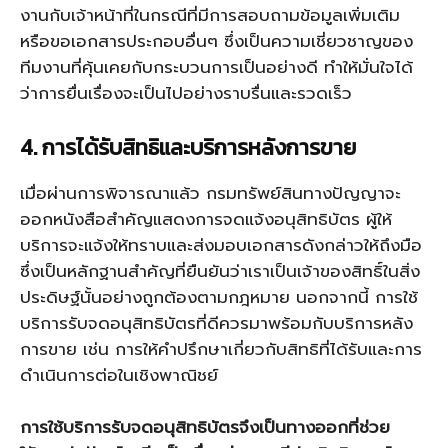
งานกับเจ้าหน้าที่ในกรณีที่มีการสอบถามข้อมูลเพิ่มเติม
หรือขอเอกสารประกอบอื่นๆ ซึ่งเป็นความเชี่ยวชาญของ
ทีมงานที่คุ้นเคยกับกระบวนการเป็นอย่างดี ทำให้มั่นใจได้
ว่าการยื่นเรื่องจะเป็นไปอย่างราบรื่นและรวดเร็ว
4. การได้รับสิทธิและบริการหลังการขาย
เมื่อผ่านการพิจารณาแล้ว กรมทรัพย์สินทางปัญญาจะ
ออกหนังสือสำคัญแสดงการจดแจ้งอนุสิทธิบัตร ผู้ให้
บริการจะแจ้งให้ทราบและส่งมอบเอกสารดังกล่าวให้ถึงมือ
ซึ่งเป็นหลักฐานสำคัญที่ยืนยันว่าเราเป็นเจ้าของสิทธิ์ในสิ่ง
ประดิษฐ์นั้นอย่างถูกต้องตามกฎหมาย นอกจากนี้ การใช้
บริการรับจดอนุสิทธิบัตรที่ดีควรมาพร้อมกับบริการหลัง
การขาย เช่น การให้คำปรึกษาเกี่ยวกับสิทธิที่ได้รับและการ
ดำเนินการต่อในเชิงพาณิชย์
การใช้บริการรับจดอนุสิทธิบัตรจึงเป็นทางออกที่ช่วย