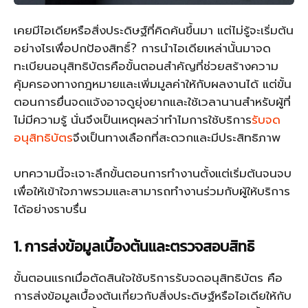
เคยมีไอเดียหรือสิ่งประดิษฐ์ที่คิดค้นขึ้นมา แต่ไม่รู้จะเริ่มต้น
อย่างไรเพื่อปกป้องสิทธิ์? การนำไอเดียเหล่านั้นมาจด
ทะเบียนอนุสิทธิบัตรคือขั้นตอนสำคัญที่ช่วยสร้างความ
คุ้มครองทางกฎหมายและเพิ่มมูลค่าให้กับผลงานได้ แต่ขั้น
ตอนการยื่นจดแจ้งอาจดูยุ่งยากและใช้เวลานานสำหรับผู้ที่
ไม่มีความรู้ นั่นจึงเป็นเหตุผลว่าทำไมการใช้บริการ
รับจด
อนุสิทธิบัตร
จึงเป็นทางเลือกที่สะดวกและมีประสิทธิภาพ
บทความนี้จะเจาะลึกขั้นตอนการทำงานตั้งแต่เริ่มต้นจนจบ
เพื่อให้เข้าใจภาพรวมและสามารถทำงานร่วมกับผู้ให้บริการ
ได้อย่างราบรื่น
1. การส่งข้อมูลเบื้องต้นและตรวจสอบสิทธิ
ขั้นตอนแรกเมื่อตัดสินใจใช้บริการรับจดอนุสิทธิบัตร คือ
การส่งข้อมูลเบื้องต้นเกี่ยวกับสิ่งประดิษฐ์หรือไอเดียให้กับ