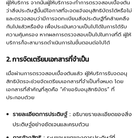
ผู้ให้บริการ จากนั้นผู้ให้บริการจะทำการตรวจสอบเบื้องต้น
ว่าสิ่งประดิษฐ์นั้นมีโอกาสที่จะจดแจ้งอนุสิทธิบัตรได้หรือไม่
และตรวจสอบว่ามีการจดทะเบียนสิ่งประดิษฐ์ที่คล้ายคลึง
กันไปแล้วหรือยัง เพื่อประเมินความเป็นไปได้ในการได้รับ
ความคุ้มครอง หากผลการตรวจสอบเป็นไปในทางที่ดี ผู้ให้
บริการก็จะสามารถดำเนินการในขั้นตอนต่อไปได้
2. การจัดเตรียมเอกสารที่จำเป็น
เมื่อผ่านการตรวจสอบเบื้องต้นแล้ว ผู้ให้บริการรับจดอนุ
สิทธิบัตรจะช่วยจัดเตรียมเอกสารที่จำเป็นทั้งหมด โดย
เอกสารที่สำคัญที่สุดคือ “คำขอรับอนุสิทธิบัตร” ที่
ประกอบด้วย
รายละเอียดการประดิษฐ์ :
อธิบายรายละเอียดของสิ่ง
ประดิษฐ์อย่างชัดเจนและครบถ้วน
การอ้างสิทธิ :
ระบุขอบเขตของการประดิษฐ์ที่