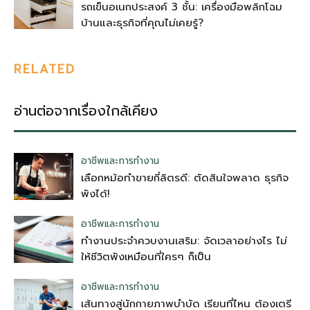
รถเข็นอเนกประสงค์ 3 ชั้น: เครื่องมือพลิกโฉม
บ้านและธุรกิจที่คุณไม่เคยรู้?
RELATED
อ่านต่อจากเรื่องใกล้เคียง
อาชีพและการทำงาน
เลือกหม้อทำขายกี่ลิตรดี: ตัดสินใจพลาด ธุรกิจ
พังได้!
อาชีพและการทำงาน
ทำงานประจำควบงานเสริม: จัดเวลาอย่างไร ไม่
ให้ชีวิตพังเหมือนที่ใครๆ ก็เป็น
อาชีพและการทำงาน
เส้นทางสู่นักกายภาพบำบัด เรียนที่ไหน ต้องเตรี