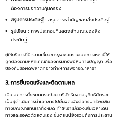
ต้องการขอความคุ้มครอง
สรุปการประดิษฐ์ :
สรุปสาระสำคัญของสิ่งประดิษฐ์
รูปเขียน :
ภาพประกอบที่แสดงลักษณะของสิ่ง
ประดิษฐ์
ผู้ให้บริการที่มีความเชี่ยวชาญจะช่วยร่างเอกสารเหล่านี้ให้
ถูกต้องตามหลักเกณฑ์ของกรมทรัพย์สินทางปัญญา เพื่อ
ป้องกันข้อผิดพลาดที่อาจทำให้การพิจารณาล่าช้า
3. การยื่นจดแจ้งและติดตามผล
เมื่อเอกสารทั้งหมดครบถ้วน บริษัทรับจดอนุสิทธิบัตรจะ
เป็นผู้ดำเนินการนำเอกสารไปยื่นจดแจ้งต่อกรมทรัพย์สิน
ทางปัญญาแทนเราทั้งหมด ทำให้เราไม่ต้องเสียเวลาเดิน
ทางและรอคิวด้วยตนเอง ขั้นตอนนี้ยังรวมถึงการประสาน