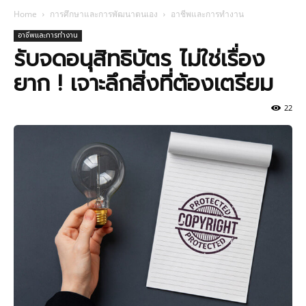
Home
การศึกษาและการพัฒนาตนเอง
อาชีพและการทำงาน
อาชีพและการทำงาน
รับจดอนุสิทธิบัตร ไม่ใช่เรื่อง
ยาก ! เจาะลึกสิ่งที่ต้องเตรียม
22