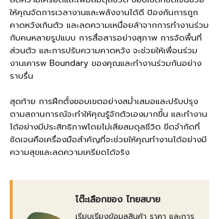
ให้คุณจัดการเวลางานและพลังงานได้ดี ป้องกันการถูก
คาดหวังเกินตัว และลดความเหนื่อยล้าจากการทำงานร่วม
กับคนหลายรูปแบบ การสื่อสารอย่างสุภาพ การจัดพื้นที่
ส่วนตัว และการปรับความคาดหวัง จะช่วยให้เพื่อนร่วม
งานเคารพ Boundary ของคุณและทำงานร่วมกันอย่าง
ราบรื่น
สุดท้าย การฝึกตั้งขอบเขตอย่างสม่ำเสมอและปรับปรุง
ตามสถานการณ์จะทำให้คุณรู้จักตัวเองมากขึ้น และทำงาน
ได้อย่างมีประสิทธิภาพโดยไม่เสียสมดุลชีวิต ขีดจำกัดที่
ชัดเจนคือเครื่องมือสำคัญที่จะช่วยให้คุณทำงานได้อย่างมี
ความสุขและลดความเครียดได้จริง
โต๊ะเลือกของ ไทยสบาย
เรียบเรียงข้อมูลสินค้า ราคา และการ