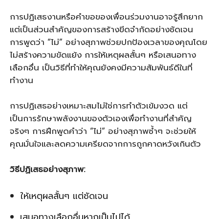
การปฏิเสธงานหรือคำขอของเพื่อนร่วมงานอาจรู้สึกยาก
แต่เป็นส่วนสำคัญของการสร้างขีดจำกัดอย่างชัดเจน
การพูดว่า “ไม่” อย่างสุภาพช่วยปกป้องเวลาของคุณโดย
ไม่สร้างความขัดแย้ง การให้เหตุผลสั้นๆ หรือเสนอทาง
เลือกอื่น เป็นวิธีที่ทำให้คุณยังคงมีความสัมพันธ์ดีในที่
ทำงาน
การปฏิเสธอย่างเหมาะสมไม่ใช่การทำตัวเข้มงวด แต่
เป็นการรักษาพลังงานของตัวเองเพื่อทำงานที่สำคัญ
จริงๆ การฝึกพูดคำว่า “ไม่” อย่างสุภาพซ้ำๆ จะช่วยให้
คุณมั่นใจและลดความเครียดจากการถูกคาดหวังเกินตัว
วิธีปฏิเสธอย่างสุภาพ:
ให้เหตุผลสั้นๆ แต่ชัดเจน
เสนอทางเลือกอื่นหากเป็นไปได้