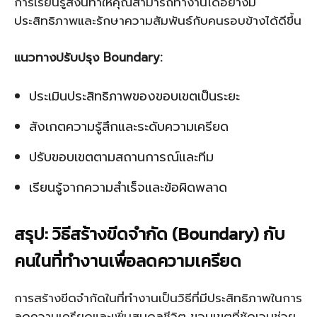
การเรียนรู้สิ่งนี้ทำให้คุณสามารถทำงานได้อย่างมี
ประสิทธิภาพและรักษาความสัมพันธ์กับคนรอบข้างได้ดีขึ้น
แนวทางปรับปรุง Boundary:
ประเมินประสิทธิภาพของขอบเขตเป็นระยะ
สังเกตความรู้สึกและระดับความเครียด
ปรับขอบเขตตามสถานการณ์และทีม
เรียนรู้จากความสำเร็จและข้อผิดพลาด
สรุป: วิธีสร้างขีดจำกัด (Boundary) กับ
คนในที่ทำงานเพื่อลดความเครียด
การสร้างขีดจำกัดในที่ทำงานเป็นวิธีที่มีประสิทธิภาพในการ
ลดความเครียดและเพิ่มสมดุลชีวิต ขอบเขตที่ชัดเจนช่วย