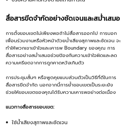
สื่อสารขีดจำกัดอย่างชัดเจนและสม่ำเสมอ
การตั้งขอบเขตไม่เพียงพอถ้าไม่สื่อสารออกไป การบอก
เพื่อนร่วมงานหรือหัวหน้าด้วยน้ำเสียงสุภาพและชัดเจน จะ
ทำให้พวกเขาเข้าใจและเคารพ Boundary ของคุณ การ
สื่อสารอย่างสม่ำเสมอช่วยป้องกันความเข้าใจผิดและลด
ความเครียดจากการถูกคาดหวังเกินตัว
การประชุมสั้นๆ หรือพูดคุยแบบส่วนตัวเป็นวิธีที่ดีในการ
สื่อสารขีดจำกัด นอกจากนี้การย้ำขอบเขตเป็นระยะยัง
ช่วยให้ขอบเขตของคุณได้รับความเคารพอย่างต่อเนื่อง
แนวทางสื่อสารขอบเขต:
ใช้น้ำเสียงสุภาพและชัดเจน