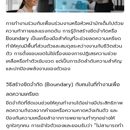
การทำงานร่วมกับเพื่อนร่วมงานหรือหัวหน้ามักเต็มไปด้วย
ความท้าทายและแรงกดดัน การรู้จักสร้างขีดจำกัดหรือ
Boundary เป็นเครื่องมือสำคัญที่จะช่วยลดความเครียด
ทำให้คุณมีพื้นที่ส่วนตัวและสมดุลระหว่างงานกับชีวิตส่วน
ตัว การตั้งขอบเขตไม่ใช่เรื่องของการปฏิเสธความช่วย
เหลือหรือทำตัวเข้มงวด แต่เป็นการจัดลำดับความสำคัญ
และปกป้องพลังงานของตัวเอง
วิธีสร้างขีดจำกัด (Boundary) กับคนในที่ทำงานเพื่อ
ลดความเครียด
ขีดจำกัดที่ชัดเจนช่วยให้คุณทำงานได้อย่างมีประสิทธิภาพ
ลดความกังวลจากคำขอหรือความคาดหวังเกินตัว และ
ป้องกันความเหนื่อยล้าจากการพยายามทำทุกอย่างให้
ถูกใจทุกคน การเข้าใจตัวเองและยอมรับว่า “ไม่สามารถทำ