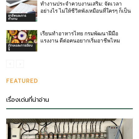
ทำงานประจำควบงานเสริม: จัดเวลา
อย่างไร ไม่ให้ชีวิตพังเหมือนที่ใครๆ ก็เป็น
อาชีพและการ
ทำงาน
เรียนทำอาหารไทย กรมพัฒนาฝีมือ
แรงงาน ดีต่อคนอยากเริ่มอาชีพไหม
ทักษะและการเรียน
รู้
FEATURED
เรื่องเด่นที่น่าอ่าน