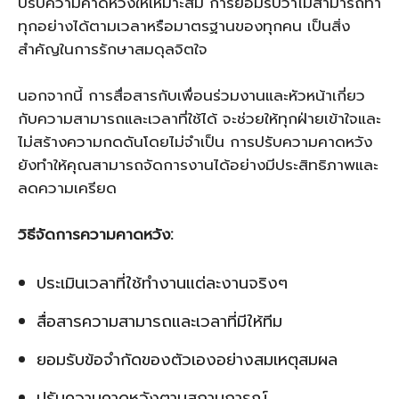
ปรับความคาดหวังให้เหมาะสม การยอมรับว่าไม่สามารถทำ
ทุกอย่างได้ตามเวลาหรือมาตรฐานของทุกคน เป็นสิ่ง
สำคัญในการรักษาสมดุลจิตใจ
นอกจากนี้ การสื่อสารกับเพื่อนร่วมงานและหัวหน้าเกี่ยว
กับความสามารถและเวลาที่ใช้ได้ จะช่วยให้ทุกฝ่ายเข้าใจและ
ไม่สร้างความกดดันโดยไม่จำเป็น การปรับความคาดหวัง
ยังทำให้คุณสามารถจัดการงานได้อย่างมีประสิทธิภาพและ
ลดความเครียด
วิธีจัดการความคาดหวัง:
ประเมินเวลาที่ใช้ทำงานแต่ละงานจริงๆ
สื่อสารความสามารถและเวลาที่มีให้ทีม
ยอมรับข้อจำกัดของตัวเองอย่างสมเหตุสมผล
ปรับความคาดหวังตามสถานการณ์