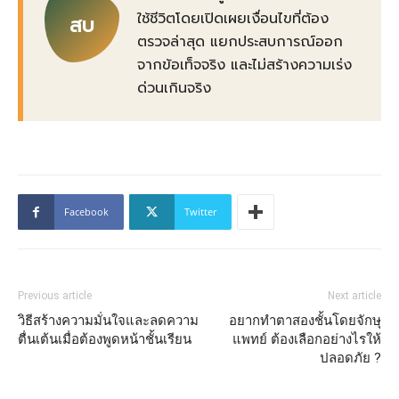
ใช้ชีวิตโดยเปิดเผยเงื่อนไขที่ต้อง
สบ
ตรวจล่าสุด แยกประสบการณ์ออก
จากข้อเท็จจริง และไม่สร้างความเร่ง
ด่วนเกินจริง
Facebook
Twitter
Previous article
Next article
วิธีสร้างความมั่นใจและลดความ
อยากทำตาสองชั้นโดยจักษุ
ตื่นเต้นเมื่อต้องพูดหน้าชั้นเรียน
แพทย์ ต้องเลือกอย่างไรให้
ปลอดภัย ?