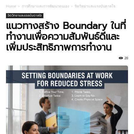
Home
การศึกษาและการพัฒนาตนเอง
จิตวิทยาและแรงบันดาลใจ
จิตวิทยาและแรงบันดาลใจ
แนวทางสร้าง Boundary ในที่
ทำงานเพื่อความสัมพันธ์ดีและ
เพิ่มประสิทธิภาพการทำงาน
20