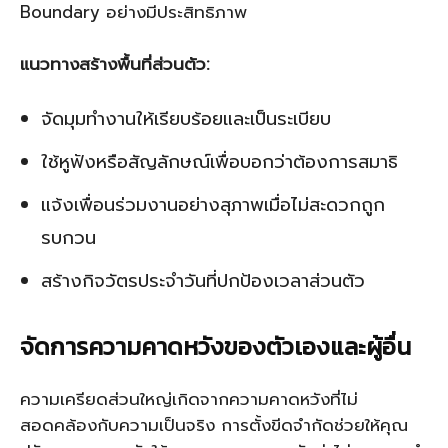
Boundary อย่างมีประสิทธิภาพ
แนวทางสร้างพื้นที่ส่วนตัว:
จัดมุมทำงานให้เรียบร้อยและเป็นระเบียบ
ใช้หูฟังหรือสัญลักษณ์เพื่อบอกว่าต้องการสมาธิ
แจ้งเพื่อนร่วมงานอย่างสุภาพเมื่อไม่สะดวกถูก
รบกวน
สร้างกิจวัตรประจำวันที่ปกป้องเวลาส่วนตัว
จัดการความคาดหวังของตัวเองและผู้อื่น
ความเครียดส่วนใหญ่เกิดจากความคาดหวังที่ไม่
สอดคล้องกับความเป็นจริง การตั้งขีดจำกัดช่วยให้คุณ