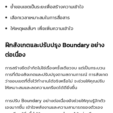
ย้ำขอบเขตเป็นระยะเพื่อสร้างความเข้าใจ
เลือกเวลาเหมาะสมในการสื่อสาร
ให้เหตุผลสั้นๆ เพื่อเพิ่มความเข้าใจ
ฝึกสังเกตและปรับปรุง Boundary อย่าง
ต่อเนื่อง
การสร้างขีดจำกัดไม่ใช่เรื่องครั้งเดียวจบ แต่เป็นกระบวน
การที่ต้องสังเกตและปรับปรุงตามสถานการณ์ การสังเกต
ว่าขอบเขตที่ตั้งไว้ทำงานได้จริงหรือไม่ จะช่วยให้คุณปรับ
ให้เหมาะสมและลดความเครียดได้ดียิ่งขึ้น
การปรับ Boundary อย่างต่อเนื่องยังช่วยให้คุณรู้จักตัว
เองมากขึ้น เข้าใจพลังงานและความสามารถของตัวเอง