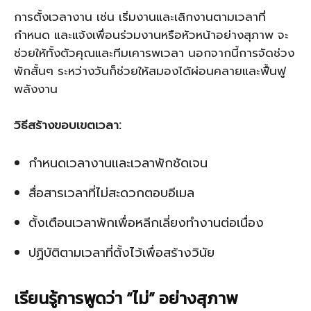
การตั้งเวลางาน เช่น เริ่มงานและเลิกงานตามเวลาที่
กำหนด และแจ้งเพื่อนร่วมงานหรือหัวหน้าอย่างสุภาพ จะ
ช่วยให้ทั้งตัวคุณและทีมเคารพเวลา นอกจากนี้การจัดช่วง
พักสั้นๆ ระหว่างวันก็ช่วยให้สมองได้ผ่อนคลายและฟื้นฟู
พลังงาน
วิธีสร้างขอบเขตเวลา:
กำหนดเวลางานและเวลาพักชัดเจน
สื่อสารเวลาที่ไม่สะดวกตอบอีเมล
ตั้งเตือนเวลาพักเพื่อหลีกเลี่ยงทำงานต่อเนื่อง
ปฏิบัติตามเวลาที่ตั้งไว้เพื่อสร้างวินัย
เรียนรู้การพูดว่า “ไม่” อย่างสุภาพ