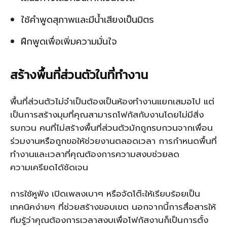
ใช้คำพูดสุภาพและมีน้ำเสียงเป็นมิตร
ฝึกพูดเพื่อเพิ่มความมั่นใจ
สร้างพื้นที่ส่วนตัวในที่ทำงาน
พื้นที่ส่วนตัวไม่จำเป็นต้องเป็นห้องทำงานแยกเสมอไป แต่
เป็นการสร้างมุมที่คุณสามารถโฟกัสกับงานโดยไม่มีสิ่ง
รบกวน คนที่ไม่สร้างพื้นที่ส่วนตัวมักถูกรบกวนจากเพื่อน
ร่วมงานหรือถูกขอให้ช่วยงานตลอดเวลา การกำหนดพื้นที่
ทำงานและเวลาที่คุณต้องการความสงบช่วยลด
ความเครียดได้ชัดเจน
การใช้หูฟัง เปิดเพลงเบาๆ หรือจัดโต๊ะให้เรียบร้อยเป็น
เทคนิคง่ายๆ ที่ช่วยสร้างขอบเขต นอกจากนี้การสื่อสารให้
ทีมรู้ว่าคุณต้องการเวลาสงบเพื่อโฟกัสงานก็เป็นการตั้ง