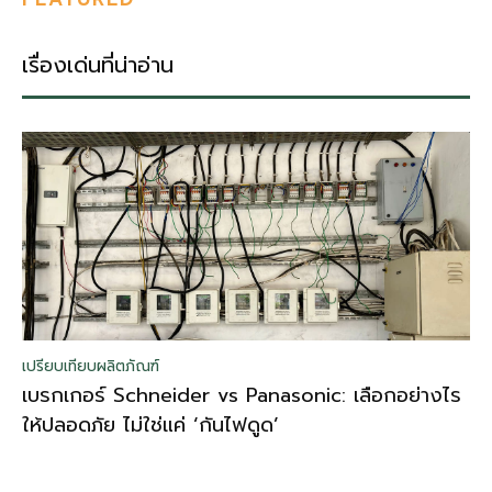
เรื่องเด่นที่น่าอ่าน
เปรียบเทียบผลิตภัณฑ์
เบรกเกอร์ Schneider vs Panasonic: เลือกอย่างไร
ให้ปลอดภัย ไม่ใช่แค่ ‘กันไฟดูด’