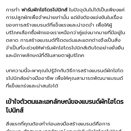
การทำ
ฟาร์มผักไฮโดรโปนิกส์
ในปัจจุบันไม่ได้เป็นเพียงแค่
การปลูกผักเพื่อจำหน่ายเท่านั้น แต่ยังต้องแข่งขันในเรื่อง
ของการสร้างแบรนด์ที่แข็งแรงและน่าจดจำ เพื่อให้ผู้
บริโภคเลือกซื้อผักของเราเหนือกว่าคู่แข่งมากมายที่มีอยู่ใน
ตลาด การสร้างแบรนด์ที่โดดเด่นและแตกต่างจึงเป็นสิ่ง
จำเป็นที่จะช่วยให้ฟาร์มผักไฮโดรโปนิกส์เติบโตอย่างยั่งยืน
และมีภาพลักษณ์ที่ดีในสายตาผู้บริโภค
บทความนี้จะพาคุณไปรู้จักกับวิธีการสร้างแบรนด์ผักไฮโด
รโปนิกส์อย่างมืออาชีพ เพื่อให้คุณสามารถพัฒนาแบรนด์
ที่แข็งแกร่งและน่าสนใจได้
เข้าใจตัวตนและเอกลักษณ์ของแบรนด์ผักไฮโดร
โปนิกส์
สิ่งแรกที่คุณต้องทำก่อนลงมือสร้างแบรนด์คือการ