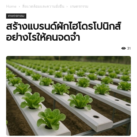
Home
สิ่งแวดล้อมและความยั่งยืน
เกษตรกรรม
เกษตรกรรม
สร้างแบรนด์ผักไฮโดรโปนิกส์
อย่างไรให้คนจดจำ
31