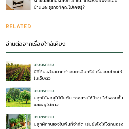
รถเข็นอเนกประสงค์ 3 ชั้น: เครื่องมือพลิกโฉม
บ้านและธุรกิจที่คุณไม่เคยรู้?
RELATED
อ่านต่อจากเรื่องใกล้เคียง
เกษตรกรรม
มีที่ดินแล้วอยากทำเกษตรอินทรีย์ เริ่มแบบไหนให้
ไม่เจ็บตัว
เกษตรกรรม
ปลูกไม้ผลคู่ไม้ยืนต้น วางสวนให้มีรายได้หลายชั้น
และอยู่ได้ยาว
เกษตรกรรม
ปลูกผักกินเองในพื้นที่จำกัด เริ่มยังไงให้ได้กินจริง