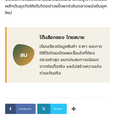
ผลักดันธุรกิจให้เติบโตอย่างแข็งแกร่งในตลาดแข่งขันยุค
ใหม่
โต๊ะเลือกของ ไทยสบาย
เรียบเรียงข้อมูลสินค้า ราคา และการ
ใช้ชีวิตโดยเปิดเผยเงื่อนไขที่ต้อง
สบ
ตรวจล่าสุด แยกประสบการณ์ออก
จากข้อเท็จจริง และไม่สร้างความเร่ง
ด่วนเกินจริง
Facebook
Twitter