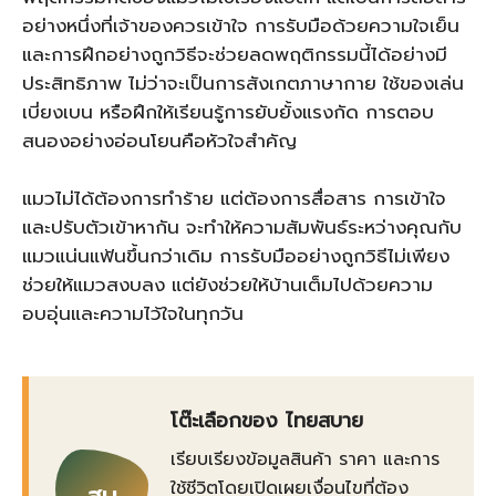
อย่างหนึ่งที่เจ้าของควรเข้าใจ การรับมือด้วยความใจเย็น
และการฝึกอย่างถูกวิธีจะช่วยลดพฤติกรรมนี้ได้อย่างมี
ประสิทธิภาพ ไม่ว่าจะเป็นการสังเกตภาษากาย ใช้ของเล่น
เบี่ยงเบน หรือฝึกให้เรียนรู้การยับยั้งแรงกัด การตอบ
สนองอย่างอ่อนโยนคือหัวใจสำคัญ
แมวไม่ได้ต้องการทำร้าย แต่ต้องการสื่อสาร การเข้าใจ
และปรับตัวเข้าหากัน จะทำให้ความสัมพันธ์ระหว่างคุณกับ
แมวแน่นแฟ้นขึ้นกว่าเดิม การรับมืออย่างถูกวิธีไม่เพียง
ช่วยให้แมวสงบลง แต่ยังช่วยให้บ้านเต็มไปด้วยความ
อบอุ่นและความไว้ใจในทุกวัน
โต๊ะเลือกของ ไทยสบาย
เรียบเรียงข้อมูลสินค้า ราคา และการ
ใช้ชีวิตโดยเปิดเผยเงื่อนไขที่ต้อง