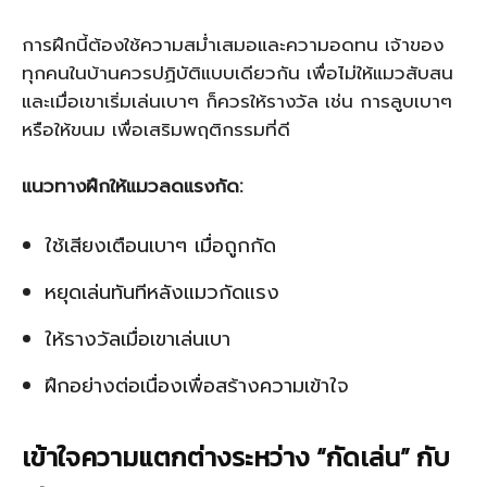
การฝึกนี้ต้องใช้ความสม่ำเสมอและความอดทน เจ้าของ
ทุกคนในบ้านควรปฏิบัติแบบเดียวกัน เพื่อไม่ให้แมวสับสน
และเมื่อเขาเริ่มเล่นเบาๆ ก็ควรให้รางวัล เช่น การลูบเบาๆ
หรือให้ขนม เพื่อเสริมพฤติกรรมที่ดี
แนวทางฝึกให้แมวลดแรงกัด:
ใช้เสียงเตือนเบาๆ เมื่อถูกกัด
หยุดเล่นทันทีหลังแมวกัดแรง
ให้รางวัลเมื่อเขาเล่นเบา
ฝึกอย่างต่อเนื่องเพื่อสร้างความเข้าใจ
เข้าใจความแตกต่างระหว่าง “กัดเล่น” กับ