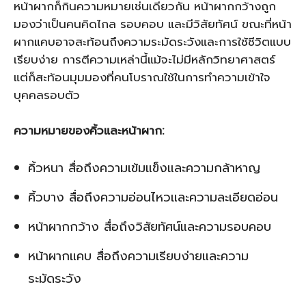
หน้าผากก็กินความหมายเช่นเดียวกัน หน้าผากกว้างถูก
มองว่าเป็นคนคิดไกล รอบคอบ และมีวิสัยทัศน์ ขณะที่หน้า
ผากแคบอาจสะท้อนถึงความระมัดระวังและการใช้ชีวิตแบบ
เรียบง่าย การตีความเหล่านี้แม้จะไม่มีหลักวิทยาศาสตร์
แต่ก็สะท้อนมุมมองที่คนโบราณใช้ในการทำความเข้าใจ
บุคคลรอบตัว
ความหมายของคิ้วและหน้าผาก:
คิ้วหนา สื่อถึงความเข้มแข็งและความกล้าหาญ
คิ้วบาง สื่อถึงความอ่อนไหวและความละเอียดอ่อน
หน้าผากกว้าง สื่อถึงวิสัยทัศน์และความรอบคอบ
หน้าผากแคบ สื่อถึงความเรียบง่ายและความ
ระมัดระวัง