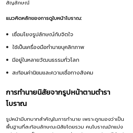
สัญลักษณ์
แนวคิดหลักของการดูใบหน้าโบราณ:
เชื่อมโยงรูปลักษณ์กับจิตใจ
ใช้เป็นเครื่องมือทำนายบุคลิกภาพ
มีอยู่ในหลายวัฒนธรรมทั่วโลก
สะท้อนค่านิยมและความเชื่อทางสังคม
การทำนายนิสัยจากรูปหน้าตามตำรา
โบราณ
รูปหน้ามีบทบาทสำคัญในการทำนาย เพราะถูกมองว่าเป็น
พื้นฐานที่สะท้อนลักษณะนิสัยโดยรวม คนโบราณมักแบ่ง