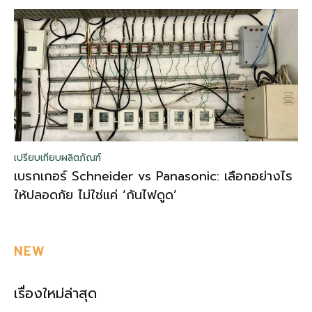
เปรียบเทียบผลิตภัณฑ์
เบรกเกอร์ Schneider vs Panasonic: เลือกอย่างไร
ให้ปลอดภัย ไม่ใช่แค่ ‘กันไฟดูด’
NEW
เรื่องใหม่ล่าสุด