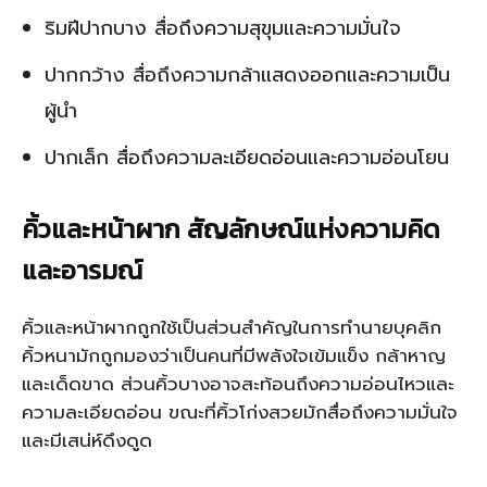
ริมฝีปากบาง สื่อถึงความสุขุมและความมั่นใจ
ปากกว้าง สื่อถึงความกล้าแสดงออกและความเป็น
ผู้นำ
ปากเล็ก สื่อถึงความละเอียดอ่อนและความอ่อนโยน
คิ้วและหน้าผาก สัญลักษณ์แห่งความคิด
และอารมณ์
คิ้วและหน้าผากถูกใช้เป็นส่วนสำคัญในการทำนายบุคลิก
คิ้วหนามักถูกมองว่าเป็นคนที่มีพลังใจเข้มแข็ง กล้าหาญ
และเด็ดขาด ส่วนคิ้วบางอาจสะท้อนถึงความอ่อนไหวและ
ความละเอียดอ่อน ขณะที่คิ้วโก่งสวยมักสื่อถึงความมั่นใจ
และมีเสน่ห์ดึงดูด