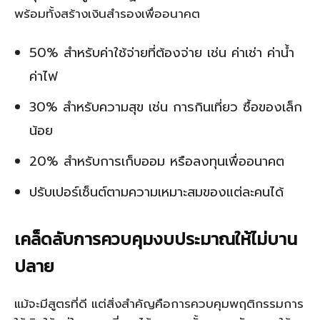
พร้อมทั้งสร้างเงินสำรองเพื่ออนาคต
50% สำหรับค่าใช้จ่ายที่ต้องจ่าย เช่น ค่าเช่า ค่าน้ำ
ค่าไฟ
30% สำหรับความสุข เช่น การกินเที่ยว ซื้อของเล็ก
น้อย
20% สำหรับการเก็บออม หรือลงทุนเพื่ออนาคต
ปรับเปอร์เซ็นต์ตามความเหมาะสมของแต่ละคนได้
เคล็ดลับการควบคุมงบประมาณให้ไม่บาน
ปลาย
แม้จะมีสูตรที่ดี แต่สิ่งสำคัญคือการควบคุมพฤติกรรมการ