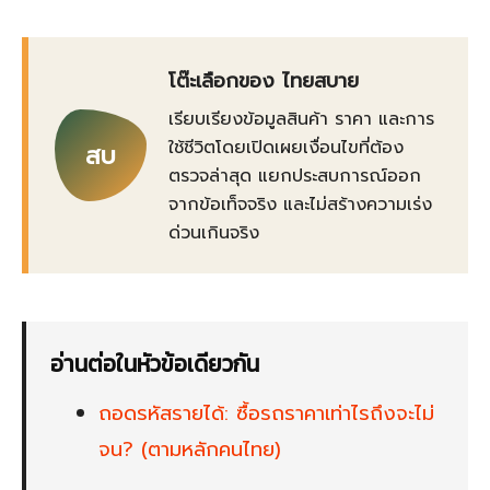
โต๊ะเลือกของ ไทยสบาย
เรียบเรียงข้อมูลสินค้า ราคา และการ
ใช้ชีวิตโดยเปิดเผยเงื่อนไขที่ต้อง
สบ
ตรวจล่าสุด แยกประสบการณ์ออก
จากข้อเท็จจริง และไม่สร้างความเร่ง
ด่วนเกินจริง
อ่านต่อในหัวข้อเดียวกัน
ถอดรหัสรายได้: ซื้อรถราคาเท่าไรถึงจะไม่
จน? (ตามหลักคนไทย)