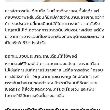
การจัดการเงินเดือนถือเป็นเรื่องที่หลายคนตั้งใจทำ แต่
กลับพบว่าพอสิ้นเดือนก็มักมีค่าใช้จ่ายบานปลายเกินกว่าที่
คิด งบประมาณที่เคยเขียนไว้ก็ไม่สามารถทำตามได้จริง
ปัญหานี้ไม่ได้เกิดจากการขาดวินัยเพียงอย่างเดียว แต่ยัง
มาจากการวางแผนที่ไม่สอดคล้องกับพฤติกรรมและความ
เป็นจริงในชีวิตประจำวัน
ออกแบบงบประมาณรายเดือนให้ใช้พอดี
หากมองให้ลึกลงไป การออกแบบงบประมาณรายเดือน
ไม่ใช่แค่การบันทึกรายรับรายจ่าย แต่คือการสร้าง “กรอบ
การใช้เงิน” ที่ทำให้ทุกบาททุกสตางค์ถูกใช้ไปในทิศทางที่
ตรงกับเป้าหมายของตัวเอง ยิ่งเรามีระบบที่ชัดเจนและ
ใช้ได้จริง ก็ยิ่งช่วยลดความเครียดเรื่องเงิน และเพิ่ม
โอกาสให้ชีวิตการเงินมั่นคงมากขึ้น