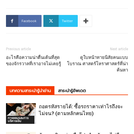
Facebook
Twitter
Previous article
Next article
อะไรคือความน่าตื่นเต้นที่สุด
ดูใบหน้าทายนิสัยคนแบบ
ของจักรวาลที่เราอาจไม่เคยรู้
โบราณ ศาสตร์โหราศาสตร์ที่น่า
ค้นหา
บทความสาระน่ารู้น่าอ่าน
สาระน่ารู้อัพเดต
ถอดรหัสรายได้: ซื้อรถราคาเท่าไรถึงจะ
ไม่จน? (ตามหลักคนไทย)
การออมและการ
บริหารเงิน