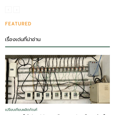
FEATURED
เรื่องเด่นที่น่าอ่าน
เปรียบเทียบผลิตภัณฑ์