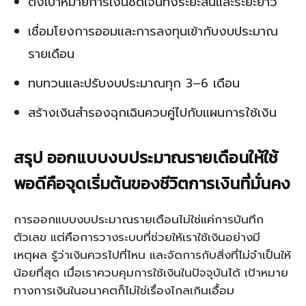
ตั้งเป้าหมายการเงินชัดเจนทั้งระยะสั้นและระยะยาว
เชื่อมโยงการออมและการลงทุนเข้ากับงบประมาณ
รายเดือน
ทบทวนและปรับงบประมาณทุก 3–6 เดือน
สร้างเงินสำรองฉุกเฉินควบคู่ไปกับแผนการใช้เงิน
สรุป ออกแบบงบประมาณรายเดือนให้ใช้
พอดีคือจุดเริ่มต้นของชีวิตการเงินที่มั่นคง
การออกแบบงบประมาณรายเดือนไม่ใช่แค่การบันทึก
ตัวเลข แต่คือการวางระบบที่ช่วยให้เราใช้เงินอย่างมี
เหตุผล รู้ว่าเงินควรไปที่ไหน และจัดการกับสิ่งที่ไม่จำเป็นให้
น้อยที่สุด เมื่อเราควบคุมการใช้เงินในปัจจุบันได้ เป้าหมาย
ทางการเงินในอนาคตก็ไม่ใช่เรื่องไกลเกินเอื้อม