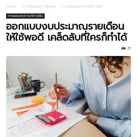
Home
การเงินและการลงทุน
การออมและการบริหารเงิน
การออมและการบริหารเงิน
ออกแบบงบประมาณรายเดือน
ให้ใช้พอดี เคล็ดลับที่ใครก็ทำได้
27