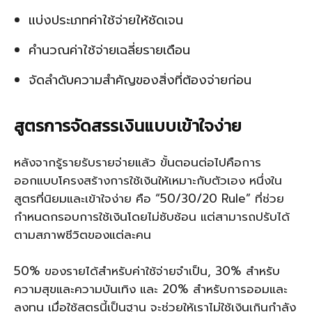
แบ่งประเภทค่าใช้จ่ายให้ชัดเจน
คำนวณค่าใช้จ่ายเฉลี่ยรายเดือน
จัดลำดับความสำคัญของสิ่งที่ต้องจ่ายก่อน
สูตรการจัดสรรเงินแบบเข้าใจง่าย
หลังจากรู้รายรับรายจ่ายแล้ว ขั้นตอนต่อไปคือการ
ออกแบบโครงสร้างการใช้เงินให้เหมาะกับตัวเอง หนึ่งใน
สูตรที่นิยมและเข้าใจง่าย คือ “50/30/20 Rule” ที่ช่วย
กำหนดกรอบการใช้เงินโดยไม่ซับซ้อน แต่สามารถปรับได้
ตามสภาพชีวิตของแต่ละคน
50% ของรายได้สำหรับค่าใช้จ่ายจำเป็น, 30% สำหรับ
ความสุขและความบันเทิง และ 20% สำหรับการออมและ
ลงทุน เมื่อใช้สูตรนี้เป็นฐาน จะช่วยให้เราไม่ใช้เงินเกินกำลัง