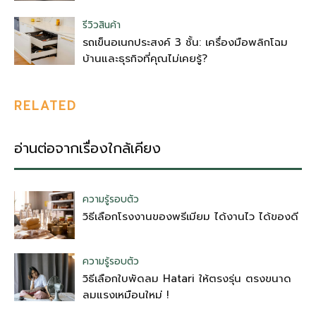
รีวิวสินค้า
รถเข็นอเนกประสงค์ 3 ชั้น: เครื่องมือพลิกโฉม
บ้านและธุรกิจที่คุณไม่เคยรู้?
RELATED
อ่านต่อจากเรื่องใกล้เคียง
ความรู้รอบตัว
วิธีเลือกโรงงานของพรีเมียม ได้งานไว ได้ของดี
ความรู้รอบตัว
วิธีเลือกใบพัดลม Hatari ให้ตรงรุ่น ตรงขนาด
ลมแรงเหมือนใหม่ !