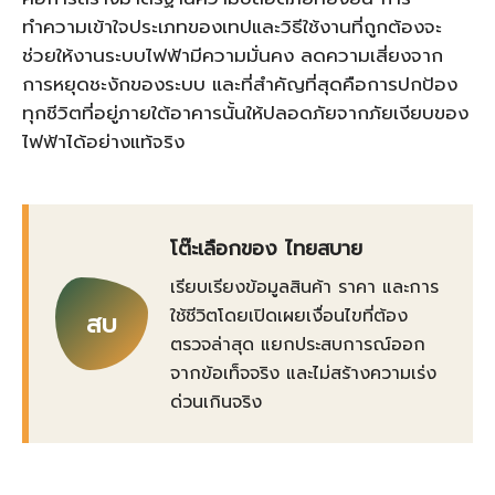
ทำความเข้าใจประเภทของเทปและวิธีใช้งานที่ถูกต้องจะ
ช่วยให้งานระบบไฟฟ้ามีความมั่นคง ลดความเสี่ยงจาก
การหยุดชะงักของระบบ และที่สำคัญที่สุดคือการปกป้อง
ทุกชีวิตที่อยู่ภายใต้อาคารนั้นให้ปลอดภัยจากภัยเงียบของ
ไฟฟ้าได้อย่างแท้จริง
โต๊ะเลือกของ ไทยสบาย
เรียบเรียงข้อมูลสินค้า ราคา และการ
ใช้ชีวิตโดยเปิดเผยเงื่อนไขที่ต้อง
สบ
ตรวจล่าสุด แยกประสบการณ์ออก
จากข้อเท็จจริง และไม่สร้างความเร่ง
ด่วนเกินจริง