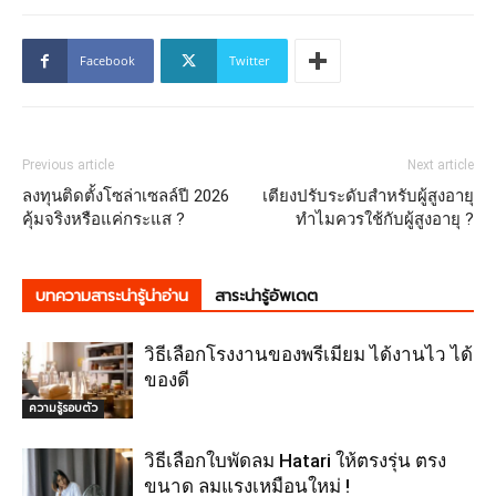
Facebook
Twitter
Previous article
Next article
ลงทุนติดตั้งโซล่าเซลล์ปี 2026
เตียงปรับระดับสำหรับผู้สูงอายุ
คุ้มจริงหรือแค่กระแส ?
ทำไมควรใช้กับผู้สูงอายุ ?
บทความสาระน่ารู้น่าอ่าน
สาระน่ารู้อัพเดต
วิธีเลือกโรงงานของพรีเมียม ได้งานไว ได้
ของดี
ความรู้รอบตัว
วิธีเลือกใบพัดลม Hatari ให้ตรงรุ่น ตรง
ขนาด ลมแรงเหมือนใหม่ !