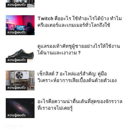
ความรู้รอบตัว
Twitch คืออะไร ใช้ทำอะไรได้บ้าง ทำไม
ครีเอเตอร์และเกมเมอร์ทั่วโลกถึงใช้
ความรู้รอบตัว
ดูแลรองเท้าคัทชูผู้ชายอย่างไรให้ใช้งาน
ได้นานและเงางาม ?
ความรู้รอบตัว
เช็กลิสต์ 7 อะไหล่แอร์สำคัญ: คู่มือ
วิเคราะห์อาการเสียเบื้องต้นด้วยตัวเอง
ความรู้รอบตัว
อะไรคือความน่าตื่นเต้นที่สุดของจักรวาล
ที่เราอาจไม่เคยรู้
ความรู้รอบตัว