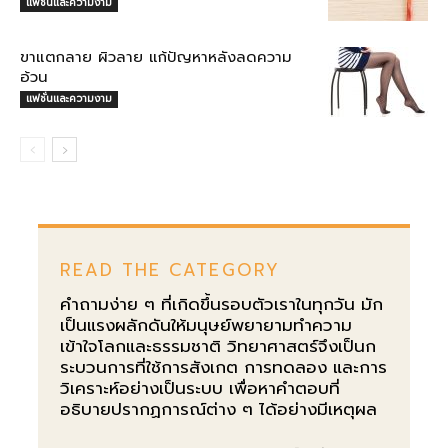
แฟชั่นและความงาม
ขาแตกลาย ผิวลาย แก้ปัญหาหลังลดความ
อ้วน
แฟชั่นและความงาม
READ THE CATEGORY
คำถามง่าย ๆ ที่เกิดขึ้นรอบตัวเราในทุกวัน มัก
เป็นแรงผลักดันให้มนุษย์พยายามทำความ
เข้าใจโลกและธรรมชาติ วิทยาศาสตร์จึงเป็นก
ระบวนการที่ใช้การสังเกต การทดลอง และการ
วิเคราะห์อย่างเป็นระบบ เพื่อหาคำตอบที่
อธิบายปรากฏการณ์ต่าง ๆ ได้อย่างมีเหตุผล