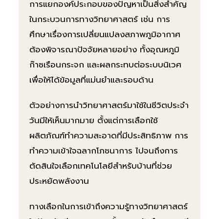
การแยกองค์ประกอบของปัญหาเป็นสิ่งสำคัญ
ในกระบวนการทางวิทยาศาสตร์ เช่น การ
ศึกษาเรื่องการเปลี่ยนแปลงสภาพภูมิอากาศ
ต้องพิจารณาปัจจัยหลายอย่าง ทั้งอุณหภูมิ
ก๊าซเรือนกระจก และผลกระทบต่อระบบนิเวศ
เพื่อให้ได้ข้อมูลที่แม่นยำและรอบด้าน
ตัวอย่างการนำวิทยาศาสตร์มาใช้ในชีวิตประจำ
วันมีให้เห็นมากมาย ตั้งแต่การเลือกใช้
ผลิตภัณฑ์ทำความสะอาดที่มีประสิทธิภาพ การ
ทำความเข้าใจฉลากโภชนาการ ไปจนถึงการ
ตัดสินใจเลือกเทคโนโลยีสำหรับบ้านที่ช่วย
ประหยัดพลังงาน
ทางเลือกในการเข้าถึงความรู้ทางวิทยาศาสตร์