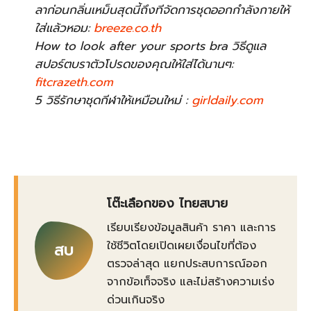
ลาก่อนกลิ่นเหม็นสุดนี้ถึงทีจัดการชุดออกกำลังกายให้
ใส่แล้วหอม:
breeze.co.th
How to look after your sports bra วิธีดูแล
สปอร์ตบราตัวโปรดของคุณให้ใส่ได้นานๆ:
fitcrazeth.com
5 วิธีรักษาชุดกีฬาให้เหมือนใหม่ :
girldaily.com
โต๊ะเลือกของ ไทยสบาย
เรียบเรียงข้อมูลสินค้า ราคา และการ
ใช้ชีวิตโดยเปิดเผยเงื่อนไขที่ต้อง
สบ
ตรวจล่าสุด แยกประสบการณ์ออก
จากข้อเท็จจริง และไม่สร้างความเร่ง
ด่วนเกินจริง