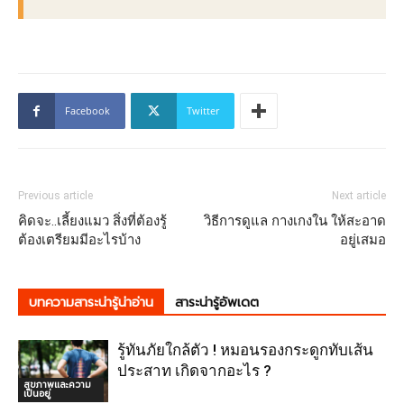
Facebook
Twitter
Previous article
Next article
คิดจะ..เลี้ยงแมว สิ่งที่ต้องรู้
วิธีการดูแล กางเกงใน ให้สะอาด
ต้องเตรียมมีอะไรบ้าง
อยู่เสมอ
บทความสาระน่ารู้น่าอ่าน
สาระน่ารู้อัพเดต
รู้ทันภัยใกล้ตัว ! หมอนรองกระดูกทับเส้น
ประสาท เกิดจากอะไร ?
สุขภาพและความ
เป็นอยู่