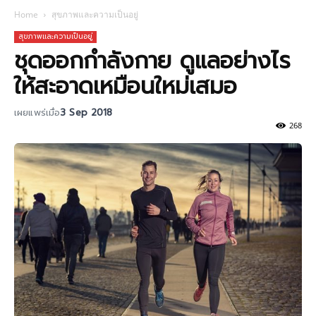
Home
สุขภาพและความเป็นอยู่
สุขภาพและความเป็นอยู่
ชุดออกกำลังกาย ดูแลอย่างไร
ให้สะอาดเหมือนใหม่เสมอ
เผยแพร่เมื่อ
3 Sep 2018
268