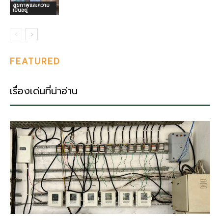
สุขภาพและความ
เป็นอยู่
FEATURED
เรื่องเด่นที่น่าอ่าน