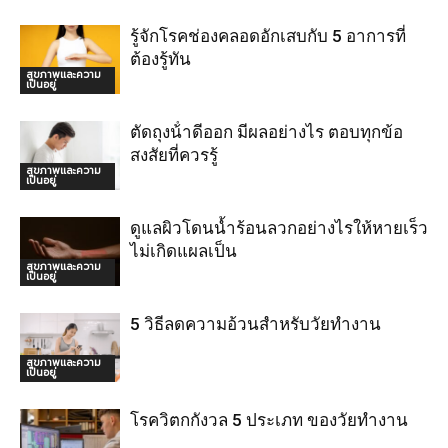
รู้จักโรคช่องคลอดอักเสบกับ 5 อาการที่
ต้องรู้ทัน
สุขภาพและความ
เป็นอยู่
ตัดถุงน้ําดีออก มีผลอย่างไร ตอบทุกข้อ
สงสัยที่ควรรู้
สุขภาพและความ
เป็นอยู่
ดูแลผิวโดนน้ำร้อนลวกอย่างไรให้หายเร็ว
ไม่เกิดแผลเป็น
สุขภาพและความ
เป็นอยู่
5 วิธีลดความอ้วนสำหรับวัยทำงาน
สุขภาพและความ
เป็นอยู่
โรควิตกกังวล 5 ประเภท ของวัยทำงาน