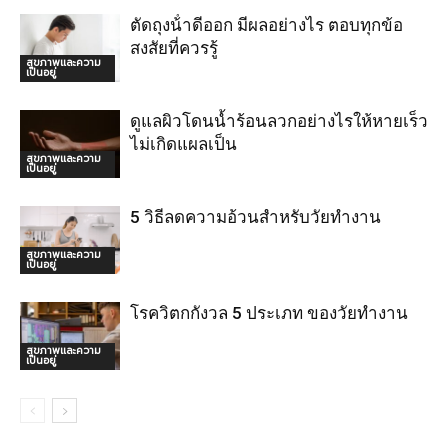
ตัดถุงน้ําดีออก มีผลอย่างไร ตอบทุกข้อ
สงสัยที่ควรรู้
สุขภาพและความ
เป็นอยู่
ดูแลผิวโดนน้ำร้อนลวกอย่างไรให้หายเร็ว
ไม่เกิดแผลเป็น
สุขภาพและความ
เป็นอยู่
5 วิธีลดความอ้วนสำหรับวัยทำงาน
สุขภาพและความ
เป็นอยู่
โรควิตกกังวล 5 ประเภท ของวัยทำงาน
สุขภาพและความ
เป็นอยู่