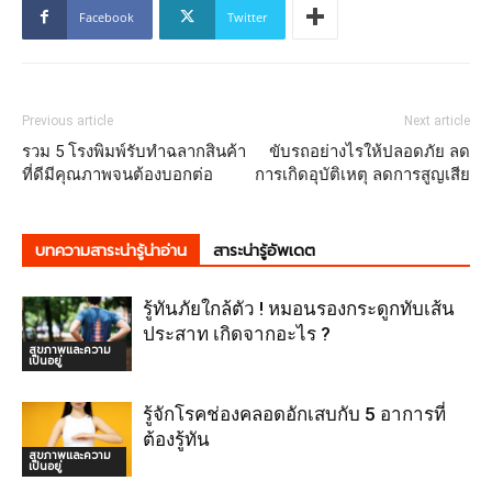
Facebook
Twitter
Previous article
Next article
รวม 5 โรงพิมพ์รับทำฉลากสินค้า
ขับรถอย่างไรให้ปลอดภัย ลด
ที่ดีมีคุณภาพจนต้องบอกต่อ
การเกิดอุบัติเหตุ ลดการสูญเสีย
บทความสาระน่ารู้น่าอ่าน
สาระน่ารู้อัพเดต
รู้ทันภัยใกล้ตัว ! หมอนรองกระดูกทับเส้น
ประสาท เกิดจากอะไร ?
สุขภาพและความ
เป็นอยู่
รู้จักโรคช่องคลอดอักเสบกับ 5 อาการที่
ต้องรู้ทัน
สุขภาพและความ
เป็นอยู่