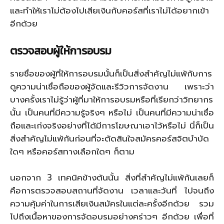
และทำให้เราไม่ต้องไปเสียเงินกับคอร์สที่เราไม่ได้อยากเข้า
อีกด้วย
ตรวจสอบผู้ให้การอบรม
รายชื่อของผู้ที่ให้การอบรมนั้นก็เป็นสิ่งสำคัญไม่แพ้กับการ
ดูความน่าเชื่อถือของผู้จัดและรีวิวการจัดงาน เพราะว่า
บางครั้งเราไม่รู้ว่าผู้ที่มาให้การอบรมหรือที่เรียกว่าวิทยากร
นั้น เป็นคนที่มีความรู้จริงๆ หรือไม่ เป็นคนที่มีความน่าเชื่อ
ถือและเก่งจริงอย่างที่ได้มีการโฆษณาเอาไว้หรือไม่ นี่ก็เป็น
สิ่งสำคัญไม่แพ้กันก่อนที่จะตัดสินใจสมัครคอร์สจิตบำบัด
ใดๆ หรือคอร์สทางเลือกใดๆ ก็ตาม
นอกจาก 3 เทคนิคข้างต้นนั้น สิ่งที่สำคัญไม่แพ้กันเลยก็
คือการตรวจสอบสถานที่จัดงาน เวลาและวันที่ ไปจนถึง
ความคุ้มค่าในการเสียเงินสมัครในแต่ละครั้งอีกด้วย รวม
ไปถึงเนื้อหาของการจัดอบรมอย่างคร่าวๆ อีกด้วย เพื่อที่