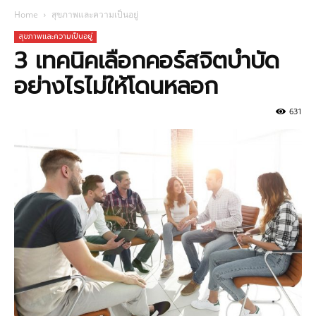
Home
สุขภาพและความเป็นอยู่
สุขภาพและความเป็นอยู่
3 เทคนิคเลือกคอร์สจิตบำบัด
อย่างไรไม่ให้โดนหลอก
631