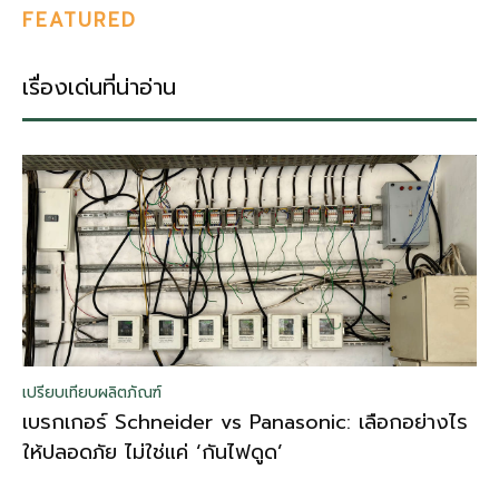
FEATURED
เรื่องเด่นที่น่าอ่าน
เปรียบเทียบผลิตภัณฑ์
เบรกเกอร์ Schneider vs Panasonic: เลือกอย่างไร
ให้ปลอดภัย ไม่ใช่แค่ ‘กันไฟดูด’