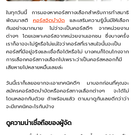
ในทุกวันนี้ การมองหาคอร์สทางเลือกสำหรับการทำสมาธิ
พัฒนาสติ
คอร์สจิตบำบัด
และเสริมความรู้นั้นมีให้เลือก
กันอย่างมากมาย ไม่ว่าจะเป็นคอร์สดีๆ จากหน่วยงาน
ต่างๆ โดยเฉพาะคอร์สจากหน่วยงานเอกชน ซึ่งบางครั้ง
เราก็อาจจะไม่รู้หรือไม่แน่ใจว่าคอร์สที่เราสนใจนั้นจะเป็น
คอร์สที่มีอยู่จริงและเชื่อถือได้หรือไม่ บางคนก็โดนโกงจาก
การเลือกคอร์สทางเลือกไปเพราะว่าเป็นคอร์สหลอกก็มี
เสียหายไปหลายหมื่นเลยล่ะ
วันนี้เราก็เลยอยากจะเอาเทคนิคดีๆ มาบอกก่อนที่คุณจะ
สมัครคอร์สจิตบำบัดหรือคอร์สทางเลือกต่างๆ จะได้ไม่
โดนหลอกกันด้วย ถ้าพร้อมแล้ว ตามมาดูกันเลยดีกว่าว่า
จะมีเทคนิคอะไรกันบ้าง
ดูความน่าเชื่อถือของผู้จัด