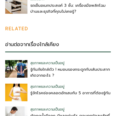
รถเข็นอเนกประสงค์ 3 ชั้น: เครื่องมือพลิกโฉม
บ้านและธุรกิจที่คุณไม่เคยรู้?
RELATED
อ่านต่อจากเรื่องใกล้เคียง
สุขภาพและความเป็นอยู่
รู้ทันภัยใกล้ตัว ! หมอนรองกระดูกทับเส้นประสาท
เกิดจากอะไร ?
สุขภาพและความเป็นอยู่
รู้จักโรคช่องคลอดอักเสบกับ 5 อาการที่ต้องรู้ทัน
สุขภาพและความเป็นอยู่
ตัดถุงน้ําดีออก มีผลอย่างไร ตอบทุกข้อสงสัยที่