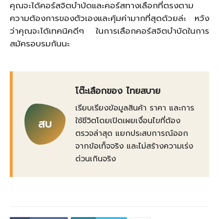
คุณจะได้คอร์สจิตบำบัดและคอร์สทางเลือกที่ตรงตาม
ความต้องการของตัวเองและคุ้มค่ามากที่สุดด้วยล่ะ หวัง
ว่าคุณจะได้เทคนิคดีๆ ในการเลือกคอร์สจิตบำบัดในการ
สมัครอบรมกันนะ
โต๊ะเลือกของ ไทยสบาย
เรียบเรียงข้อมูลสินค้า ราคา และการ
ใช้ชีวิตโดยเปิดเผยเงื่อนไขที่ต้อง
สบ
ตรวจล่าสุด แยกประสบการณ์ออก
จากข้อเท็จจริง และไม่สร้างความเร่ง
ด่วนเกินจริง