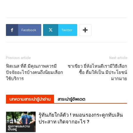
Facebook
Twitter
Previous article
Next article
ฟิตเนส ที่ดี มีคุณภาพควรมี
ชาเขียว ยี่ห้อไหนดีเรามีวิธีเลือก
ปัจจัยอะไรบ้างคนถึงนิยมเลือก
ซื้อ ดื่มให้เป็น มีประโยชน์
ใช้บริการ
มากมาย
บทความสาระน่ารู้น่าอ่าน
สาระน่ารู้อัพเดต
รู้ทันภัยใกล้ตัว ! หมอนรองกระดูกทับเส้น
ประสาท เกิดจากอะไร ?
สุขภาพและความ
เป็นอยู่