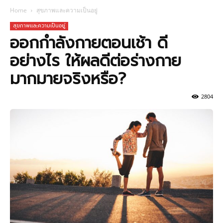
Home
สุขภาพและความเป็นอยู่
สุขภาพและความเป็นอยู่
ออกกำลังกายตอนเช้า ดี
อย่างไร ให้ผลดีต่อร่างกาย
มากมายจริงหรือ?
2804