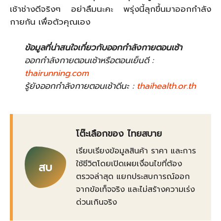
เช้าช่างดีจริงๆ อย่าลืมนะคะ พรุ่งนี้ลุกขึ้นมาออกกำลัง
กายกัน เพื่อตัวคุณเอง
ข้อมูลที่น่าสนใจเกี่ยวกับออกกำลังกายตอนเช้า
ออกกำลังกายตอนเช้าหรือตอนเย็นดี :
thairunning.com
รู้ยังออกกำลังกายตอนเช้าดีนะ :
thaihealth.or.th
โต๊ะเลือกของ ไทยสบาย
เรียบเรียงข้อมูลสินค้า ราคา และการ
ใช้ชีวิตโดยเปิดเผยเงื่อนไขที่ต้อง
สบ
ตรวจล่าสุด แยกประสบการณ์ออก
จากข้อเท็จจริง และไม่สร้างความเร่ง
ด่วนเกินจริง