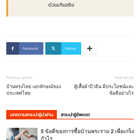
ด่วนเกินจริง
Facebook
Twitter
Previous article
Next article
บ้านทรงไทย เอกลักษณ์ของ
ตู้เสื้อผ้าบิวอิน มีประโยชน์และ
ประเทศไทย
ข้อดีอย่างไร
บทความสาระน่ารู้น่าอ่าน
สาระน่ารู้อัพเดต
5 ข้อดีของการซื้อบ้านพระราม 2 เพื่อเกร็ง
กำไร