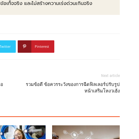
ท็จจริง และไม่สร้างความเร่งด่วนเกินจริง
Twitter
Pinterest
Next article
่อ
รวมข้อดี ข้อควรระวังของการฉีดฟิลเลอร์ปรับรูป
หน้าเสริมโหงวเฮ้ง