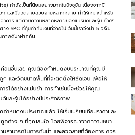
) กำลังเป็นที่นิยมอย่างมากในปัจจุบัน เนื่องจากมี
ันปลวก และมีลวดลายสวยงามหลากหลาย ทำให้เหมาะสำหรับ
อกอาคาร แต่ด้วยความหลากหลายของแบรนด์และรุ่น ทำให้
 SPC ที่คุ้มค่ากับเงินที่จ่ายไป วันนี้เราจึงนำ 5 วิธีใน
ุณภาพดีมาฝากกัน
ไทย
ก่อนอื่นเลย คุณต้องกำหนดงบประมาณที่คุณมี
สบาย(ดอท)คอม
และวัดขนาดพื้นที่ที่จะติดตั้งให้ชัดเจน เพื่อให้
ได้อย่างแม่นยำ การทำเช่นนี้จะช่วยให้คุณ
์และรุ่นได้อย่างมีประสิทธิภาพ
กกำหนดงบประมาณแล้ว ให้เริ่มเปรียบเทียบราคาและ
าถูกต่าง ๆ ที่คุณสนใจ โดยพิจารณาจากความหนา
ามสามารถในการกันน้ำ และลวดลายที่ต้องการ ควร