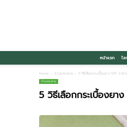
หน้าแรก
ไล
Home
บ้านและสวน
5 วิธีเลือกกระเบื้องยาง SPC ราคาถ
บ้านและสวน
5 วิธีเลือกกระเบื้องยาง