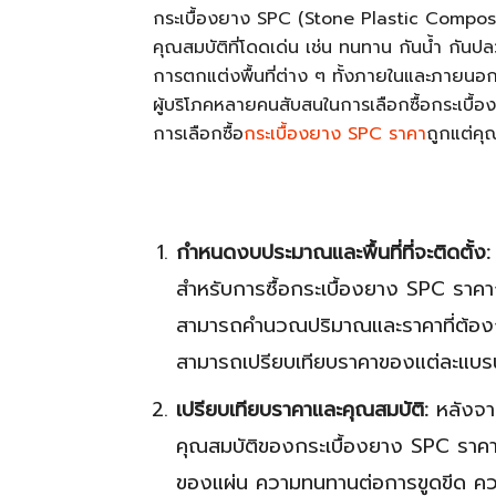
กระเบื้องยาง SPC (Stone Plastic Composite
คุณสมบัติที่โดดเด่น เช่น ทนทาน กันน้ำ ก
การตกแต่งพื้นที่ต่าง ๆ ทั้งภายในและภายน
ผู้บริโภคหลายคนสับสนในการเลือกซื้อกระเบื้องยาง
การเลือกซื้อ
กระเบื้องยาง SPC ราคา
ถูกแต่ค
กำหนดงบประมาณและพื้นที่ที่จะติดตั้ง:
สำหรับการซื้อกระเบื้องยาง SPC ราคาถูก 
สามารถคำนวณปริมาณและราคาที่ต้องการ
สามารถเปรียบเทียบราคาของแต่ละแบรนด
เปรียบเทียบราคาและคุณสมบัติ:
หลังจา
คุณสมบัติของกระเบื้องยาง SPC ราค
ของแผ่น ความทนทานต่อการขูดขีด คว