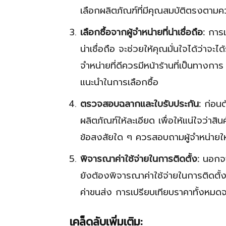
เลือกผลิตภัณฑ์ที่มีคุณสมบัติตรงตา
เลือกซื้อจากผู้จำหน่ายที่น่าเชื่อถือ:
การเล
น่าเชื่อถือ จะช่วยให้คุณมั่นใจได้ว่าจะไ
จำหน่ายที่ดีควรมีหน้าร้านที่เป็นทางกา
แนะนำในการเลือกซื้อ
ตรวจสอบฉลากและใบรับประกัน:
ก่อนต
ผลิตภัณฑ์ให้ละเอียด เพื่อให้แน่ใจว่า
ข้อสงสัยใด ๆ ควรสอบถามผู้จำหน่ายให
พิจารณาค่าใช้จ่ายในการติดตั้ง:
นอกจา
ยังต้องพิจารณาค่าใช้จ่ายในการติดตั้
ค่าขนส่ง การเปรียบเทียบราคาทั้งหมดจะช
เคล็ดลับเพิ่มเติม: