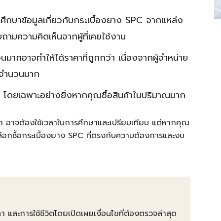
ศึกษาข้อมูลเกี่ยวกับกระเบื้องยาง SPC จากแหล่ง
บถามความคิดเห็นจากผู้ที่เคยใช้งาน
นมากอาจทำให้ได้ราคาที่ถูกกว่า เนื่องจากผู้จำหน่าย
ค้าจำนวนมาก
า โดยเฉพาะอย่างยิ่งหากคุณซื้อสินค้าในปริมาณมาก
ราคา อาจต้องใช้เวลาในการศึกษาและเปรียบเทียบ แต่หากคุณ
ลือกซื้อกระเบื้องยาง SPC ที่ตรงกับความต้องการและงบ
คา และการใช้ชีวิตโดยเปิดเผยเงื่อนไขที่ต้องตรวจล่าสุด