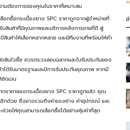
R
มความต้องการของคุณในราคาที่เหมาะสม
ือกซื้อกระเบื้องยาง SPC ราคาถูกจากผู้จำหน่ายที่
อ
ด้รับสินค้าที่มีคุณภาพและบริการหลังการขายที่ดี ผู้
ร มีสินค้าให้เลือกหลากหลาย และมีทีมงานที่พร้อมให้คำ
ัดสินใจซื้อ ควรตรวจสอบฉลากและใบรับประกันของ
สินค้าได้รับมาตรฐานและมีการรับประกันคุณภาพ หากมี
้ชัดเจน
กราคาของกระเบื้องยาง SPC ราคาถูกแล้ว คุณ
งอีกด้วย ซึ่งอาจรวมถึงค่าแรงช่าง ค่าอุปกรณ์ และ
่วยให้คุณสามารถเลือกซื้อได้อย่างคุ้มค่าที่สุด