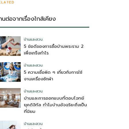
ELATED
่านต่อจากเรื่องใกล้เคียง
บ้านและสวน
5 ข้อดีของการซื้อบ้านพระราม 2
เพื่อเกร็งกำไร
บ้านและสวน
5 ความเชื่อผิด ๆ เกี่ยวกับการใช้
งานเครื่องซักผ้า
บ้านและสวน
บ้านและการออกแบบที่ตอบโจทย์
ยุคดิจิทัล ทำไมบ้านอัจฉริยะถึงเป็น
ที่นิยม
บ้านและสวน