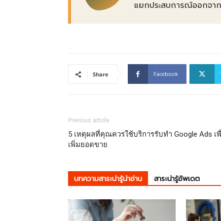
แยกประสบการณ์ออกจากข้อเ
Facebook
Share
Previous article
5 เหตุผลที่คุณควรใช้บริการรับทำ Google Ads เพื
เพิ่มยอดขาย
บทความสาระน่ารู้น่าอ่าน
สาระน่ารู้อัพเดต