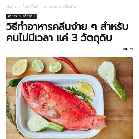
Home
ไลฟ์สไตล์
อาหารและเครื่องดื่ม
อาหารและเครื่องดื่ม
วิธีทำอาหารคลีนง่าย ๆ สำหรับ
คนไม่มีเวลา แค่ 3 วัตถุดิบ
29