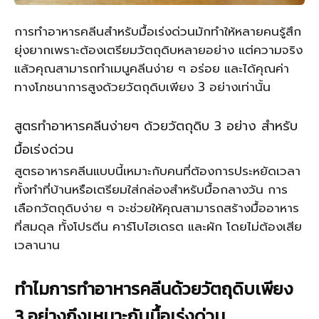
การทำอาหารคลีนสำหรับมื้อเร่งด่วนมักทำให้หลายคนรู้สึก
ยุ่งยากเพราะต้องเตรียมวัตถุดิบหลายอย่าง แต่ความจริง
แล้วคุณสามารถทำเมนูคลีนง่าย ๆ อร่อย และได้คุณค่า
ทางโภชนาการสูงด้วยวัตถุดิบเพียง 3 อย่างเท่านั้น
สูตรทำอาหารคลีนง่ายๆ ด้วยวัตถุดิบ 3 อย่าง สำหรับ
มื้อเร่งด่วน
สูตรอาหารคลีนแบบนี้เหมาะกับคนที่ต้องการประหยัดเวลา
ทั้งทำที่บ้านหรือเตรียมใส่กล่องสำหรับมื้อกลางวัน การ
เลือกวัตถุดิบง่าย ๆ จะช่วยให้คุณสามารถสร้างมื้ออาหาร
ที่สมดุล ทั้งโปรตีน คาร์โบไฮเดรต และผัก โดยไม่ต้องเสีย
เวลานาน
ทำไมการทำอาหารคลีนด้วยวัตถุดิบเพียง
3 อย่างถึงเหมาะกับมื้อเร่งด่วน