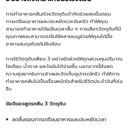
การทำอาหารคลีนด้วยวัตถุดิบจำกัดช่วยลดขั้นตอน
การเตรียมอาหารและประหยัดเวลาในครัว ทำให้คุณ
สามารถทำอาหารได้แม้ในเวลาสั้น ๆ การเลือกวัตถุดิบที่มี
คุณภาพและสามารถปรับใช้หลายเมนูช่วยให้คุณได้มื้อ
อาหารสมดุลโดยไม่ซับซ้อน
การใช้วัตถุดิบเพียง 3 อย่างยังช่วยให้คุณควบคุมปริมาณ
โซเดียม น้ำตาล และไขมันได้ง่ายขึ้น นอกจากนี้ยังลด
ความยุ่งยากในการล้างและจัดเก็บอุปกรณ์ครัว ทำให้การ
ทำอาหารคลีนไม่เป็นเรื่องหนักใจสำหรับชีวิตประจำวันที่เร่ง
รีบ
ข้อดีของสูตรคลีน 3 วัตถุดิบ:
ลดขั้นตอนการเตรียมอาหารและประหยัดเวลา