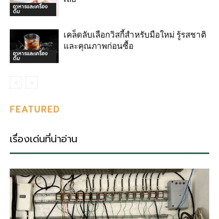
อาหารและเครื่อง
ดื่ม
เคล็ดลับเลือกวิสกี้สำหรับมือใหม่ รู้รสชาติ
และคุณภาพก่อนซื้อ
อาหารและเครื่อง
ดื่ม
FEATURED
เรื่องเด่นที่น่าอ่าน