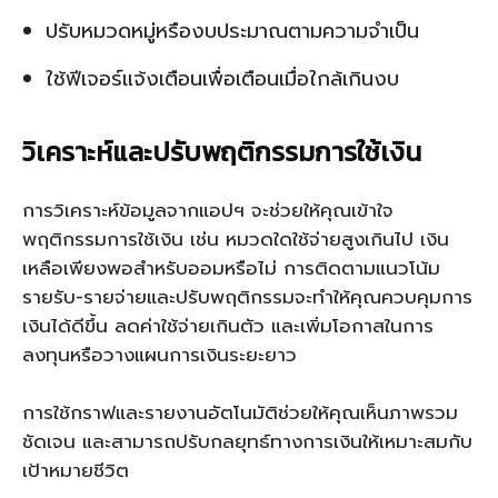
ปรับหมวดหมู่หรืองบประมาณตามความจำเป็น
ใช้ฟีเจอร์แจ้งเตือนเพื่อเตือนเมื่อใกล้เกินงบ
วิเคราะห์และปรับพฤติกรรมการใช้เงิน
การวิเคราะห์ข้อมูลจากแอปฯ จะช่วยให้คุณเข้าใจ
พฤติกรรมการใช้เงิน เช่น หมวดใดใช้จ่ายสูงเกินไป เงิน
เหลือเพียงพอสำหรับออมหรือไม่ การติดตามแนวโน้ม
รายรับ-รายจ่ายและปรับพฤติกรรมจะทำให้คุณควบคุมการ
เงินได้ดีขึ้น ลดค่าใช้จ่ายเกินตัว และเพิ่มโอกาสในการ
ลงทุนหรือวางแผนการเงินระยะยาว
การใช้กราฟและรายงานอัตโนมัติช่วยให้คุณเห็นภาพรวม
ชัดเจน และสามารถปรับกลยุทธ์ทางการเงินให้เหมาะสมกับ
เป้าหมายชีวิต