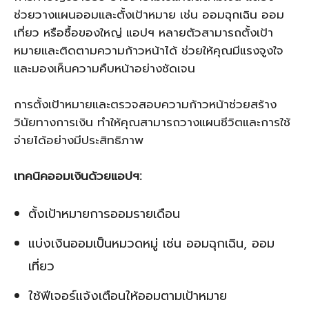
ช่วยวางแผนออมและตั้งเป้าหมาย เช่น ออมฉุกเฉิน ออม
เที่ยว หรือซื้อของใหญ่ แอปฯ หลายตัวสามารถตั้งเป้า
หมายและติดตามความก้าวหน้าได้ ช่วยให้คุณมีแรงจูงใจ
และมองเห็นความคืบหน้าอย่างชัดเจน
การตั้งเป้าหมายและตรวจสอบความก้าวหน้าช่วยสร้าง
วินัยทางการเงิน ทำให้คุณสามารถวางแผนชีวิตและการใช้
จ่ายได้อย่างมีประสิทธิภาพ
เทคนิคออมเงินด้วยแอปฯ:
ตั้งเป้าหมายการออมรายเดือน
แบ่งเงินออมเป็นหมวดหมู่ เช่น ออมฉุกเฉิน, ออม
เที่ยว
ใช้ฟีเจอร์แจ้งเตือนให้ออมตามเป้าหมาย