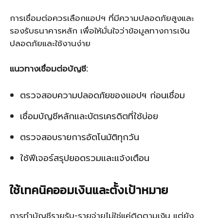
การเชื่อมต่อควรเลือกแอปฯ ที่มีความปลอดภัยสูงและ
รองรับธนาคารหลัก เพื่อให้มั่นใจว่าข้อมูลทางการเงิน
ปลอดภัยและใช้งานง่าย
แนวทางเชื่อมต่อบัญชี:
ตรวจสอบความปลอดภัยของแอปฯ ก่อนเชื่อม
เชื่อมบัญชีหลักและบัตรเครดิตที่ใช้บ่อย
ตรวจสอบรายการอัตโนมัติทุกวัน
ใช้ฟีเจอร์สรุปยอดรวมและแจ้งเตือน
ใช้เทคนิคออมเงินและตั้งเป้าหมาย
การทำบัญชีรายรับ-รายจ่ายไม่ใช่แค่ติดตามเงิน แต่ยัง