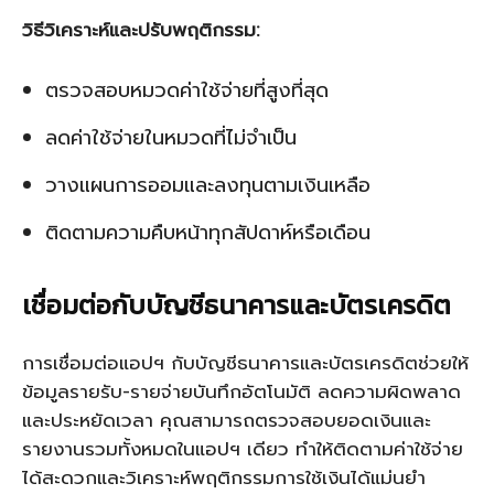
วิธีวิเคราะห์และปรับพฤติกรรม:
ตรวจสอบหมวดค่าใช้จ่ายที่สูงที่สุด
ลดค่าใช้จ่ายในหมวดที่ไม่จำเป็น
วางแผนการออมและลงทุนตามเงินเหลือ
ติดตามความคืบหน้าทุกสัปดาห์หรือเดือน
เชื่อมต่อกับบัญชีธนาคารและบัตรเครดิต
การเชื่อมต่อแอปฯ กับบัญชีธนาคารและบัตรเครดิตช่วยให้
ข้อมูลรายรับ-รายจ่ายบันทึกอัตโนมัติ ลดความผิดพลาด
และประหยัดเวลา คุณสามารถตรวจสอบยอดเงินและ
รายงานรวมทั้งหมดในแอปฯ เดียว ทำให้ติดตามค่าใช้จ่าย
ได้สะดวกและวิเคราะห์พฤติกรรมการใช้เงินได้แม่นยำ