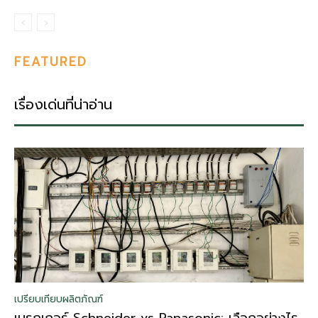
FEATURED
เรื่องเด่นที่น่าอ่าน
เปรียบเทียบผลิตภัณฑ์