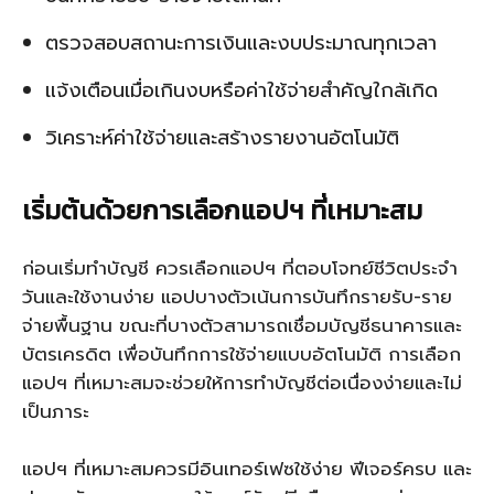
ตรวจสอบสถานะการเงินและงบประมาณทุกเวลา
แจ้งเตือนเมื่อเกินงบหรือค่าใช้จ่ายสำคัญใกล้เกิด
วิเคราะห์ค่าใช้จ่ายและสร้างรายงานอัตโนมัติ
เริ่มต้นด้วยการเลือกแอปฯ ที่เหมาะสม
ก่อนเริ่มทำบัญชี ควรเลือกแอปฯ ที่ตอบโจทย์ชีวิตประจำ
วันและใช้งานง่าย แอปบางตัวเน้นการบันทึกรายรับ-ราย
จ่ายพื้นฐาน ขณะที่บางตัวสามารถเชื่อมบัญชีธนาคารและ
บัตรเครดิต เพื่อบันทึกการใช้จ่ายแบบอัตโนมัติ การเลือก
แอปฯ ที่เหมาะสมจะช่วยให้การทำบัญชีต่อเนื่องง่ายและไม่
เป็นภาระ
แอปฯ ที่เหมาะสมควรมีอินเทอร์เฟซใช้ง่าย ฟีเจอร์ครบ และ