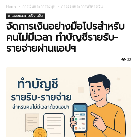
Home
การเงินและการลงทุน
การออมและการบริหารเงิน
การออมและการบริหารเงิน
จัดการเงินอย่างมือโปรสำหรับ
คนไม่มีเวลา ทำบัญชีรายรับ-
รายจ่ายผ่านแอปฯ
33