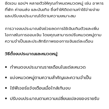
ชัดเจน แอปฯ หลายตัวให้คุณกำหนดหมวดหมู่ เช่น อาหาร
ที่พัก ค่าขนส่ง และบันเทิง ซึ่งทำให้ติดตามค่าใช้จ่ายง่าย
และปรับงบประมาณได้ตามความเหมาะสม
การวางงบประมาณยังช่วยลดการใช้เงินเกินตัวและเพิ่ม
โอกาสในการออมเงิน โดยคุณสามารถปรับหมวดหมู่ตาม
ความจำเป็นและประสิทธิภาพของการเงินแต่ละเดือน
วิธีตั้งงบประมาณและหมวดหมู่:
กำหนดงบประมาณรายเดือนในแต่ละหมวด
แบ่งหมวดหมู่ตามความสำคัญและความจำเป็น
ใช้ฟีเจอร์แจ้งเตือนเมื่อใกล้เกินงบ
ปรับงบประมาณตามความเปลี่ยนแปลงของรายรับ