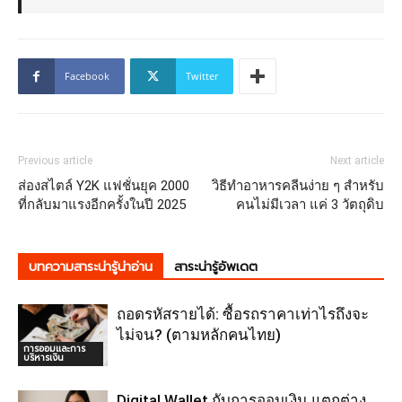
Facebook
Twitter
Previous article
Next article
ส่องสไตล์ Y2K แฟชั่นยุค 2000
วิธีทำอาหารคลีนง่าย ๆ สำหรับ
ที่กลับมาแรงอีกครั้งในปี 2025
คนไม่มีเวลา แค่ 3 วัตถุดิบ
บทความสาระน่ารู้น่าอ่าน
สาระน่ารู้อัพเดต
ถอดรหัสรายได้: ซื้อรถราคาเท่าไรถึงจะ
ไม่จน? (ตามหลักคนไทย)
การออมและการ
บริหารเงิน
Digital Wallet กับการออมเงิน แตกต่าง