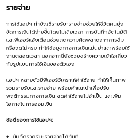
รายจ่าย
การใช้แอปฯ ทำบัญชีรายรับ-รายจ่ายช่วยให้ชีวิตคนยุ่ง
จัดการเงินได้ง่ายขึ้นโดยไม่เสียเวลา การบันทึกอัตโนมัติ
และฟีเจอร์แจ้งเตือนช่วยลดความผิดพลาดจากการลืม
หรือจดไม่ครบ ทำให้ข้อมูลทางการเงินแม่นยำและพร้อมใช้
งานตลอดเวลา นอกจากนี้ยังช่วยสร้างความเข้าใจเกี่ยว
กับรูปแบบการใช้เงินของตัวเอง
แอปฯ หลายตัวมีฟีเจอร์วิเคราะห์ค่าใช้จ่าย ทำให้เห็นภาพ
รวมรายรับและรายจ่าย พร้อมคำแนะนำเพื่อปรับ
พฤติกรรมทางการเงิน ลดค่าใช้จ่ายไม่จำเป็น และเพิ่ม
โอกาสในการออมเงิน
ข้อดีของการใช้แอปฯ:
บันทึกรายรับ-รายจ่ายได้ทันที