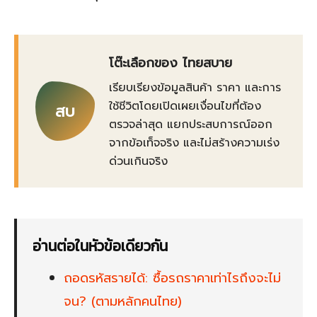
โต๊ะเลือกของ ไทยสบาย
เรียบเรียงข้อมูลสินค้า ราคา และการ
ใช้ชีวิตโดยเปิดเผยเงื่อนไขที่ต้อง
สบ
ตรวจล่าสุด แยกประสบการณ์ออก
จากข้อเท็จจริง และไม่สร้างความเร่ง
ด่วนเกินจริง
อ่านต่อในหัวข้อเดียวกัน
ถอดรหัสรายได้: ซื้อรถราคาเท่าไรถึงจะไม่
จน? (ตามหลักคนไทย)