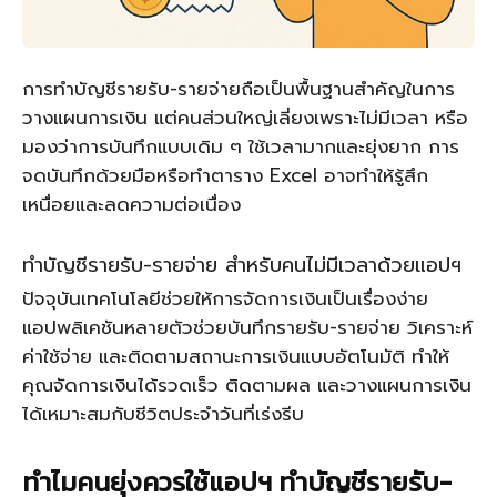
การทำบัญชีรายรับ-รายจ่ายถือเป็นพื้นฐานสำคัญในการ
วางแผนการเงิน แต่คนส่วนใหญ่เลี่ยงเพราะไม่มีเวลา หรือ
มองว่าการบันทึกแบบเดิม ๆ ใช้เวลามากและยุ่งยาก การ
จดบันทึกด้วยมือหรือทำตาราง Excel อาจทำให้รู้สึก
เหนื่อยและลดความต่อเนื่อง
ทำบัญชีรายรับ-รายจ่าย สำหรับคนไม่มีเวลาด้วยแอปฯ
ปัจจุบันเทคโนโลยีช่วยให้การจัดการเงินเป็นเรื่องง่าย
แอปพลิเคชันหลายตัวช่วยบันทึกรายรับ-รายจ่าย วิเคราะห์
ค่าใช้จ่าย และติดตามสถานะการเงินแบบอัตโนมัติ ทำให้
คุณจัดการเงินได้รวดเร็ว ติดตามผล และวางแผนการเงิน
ได้เหมาะสมกับชีวิตประจำวันที่เร่งรีบ
ทำไมคนยุ่งควรใช้แอปฯ ทำบัญชีรายรับ-