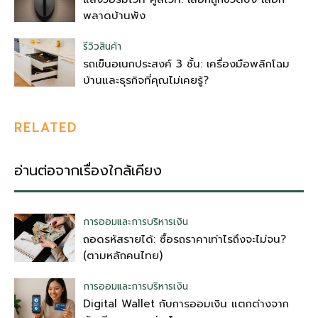
พลาดบ้านพัง
รีวิวสินค้า
รถเข็นอเนกประสงค์ 3 ชั้น: เครื่องมือพลิกโฉม
บ้านและธุรกิจที่คุณไม่เคยรู้?
RELATED
อ่านต่อจากเรื่องใกล้เคียง
การออมและการบริหารเงิน
ถอดรหัสรายได้: ซื้อรถราคาเท่าไรถึงจะไม่จน?
(ตามหลักคนไทย)
การออมและการบริหารเงิน
Digital Wallet กับการออมเงิน แตกต่างจาก