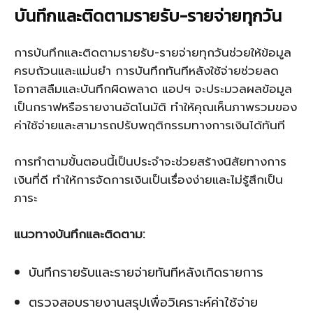
บันทึกและติดตามรายรับ-รายจ่ายทุกวัน
การบันทึกและติดตามรายรับ-รายจ่ายทุกวันช่วยให้ข้อมูล
ครบถ้วนและแม่นยำ การบันทึกทันทีหลังใช้จ่ายช่วยลด
โอกาสลืมและบันทึกผิดพลาด แอปฯ จะประมวลผลข้อมูล
เป็นกราฟหรือรายงานอัตโนมัติ ทำให้คุณเห็นภาพรวมของ
ค่าใช้จ่ายและสามารถปรับพฤติกรรมทางการเงินได้ทันที
การทำตามขั้นตอนนี้เป็นประจำจะช่วยสร้างนิสัยทางการ
เงินที่ดี ทำให้การจัดการเงินเป็นเรื่องง่ายและไม่รู้สึกเป็น
ภาระ
แนวทางบันทึกและติดตาม:
บันทึกรายรับและรายจ่ายทันทีหลังเกิดรายการ
ตรวจสอบรายงานสรุปเพื่อวิเคราะห์ค่าใช้จ่าย