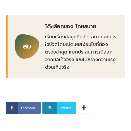
โต๊ะเลือกของ ไทยสบาย
เรียบเรียงข้อมูลสินค้า ราคา และการ
ใช้ชีวิตโดยเปิดเผยเงื่อนไขที่ต้อง
สบ
ตรวจล่าสุด แยกประสบการณ์ออก
จากข้อเท็จจริง และไม่สร้างความเร่ง
ด่วนเกินจริง
Facebook
Twitter