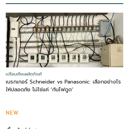
เปรียบเทียบผลิตภัณฑ์
เบรกเกอร์ Schneider vs Panasonic: เลือกอย่างไร
ให้ปลอดภัย ไม่ใช่แค่ ‘กันไฟดูด’
NEW