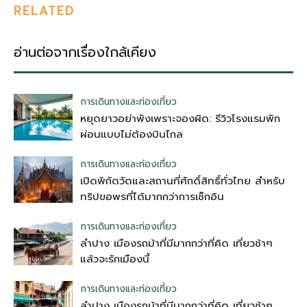
RELATED
อ่านต่อจากเรื่องใกล้เคียง
การเดินทางและท่องเที่ยว
หยุดยาวอย่าพังเพราะจองผิด: รีวิวโรงแรมพัก
ผ่อนแบบไม่ต้องบินไกล
การเดินทางและท่องเที่ยว
เปิดพิกัดวัดและสถานที่ศักดิ์สิทธิ์ทั่วไทย สำหรับ
ทริปขอพรที่ได้มากกว่าการเช็กอิน
การเดินทางและท่องเที่ยว
ลำปาง เมืองรถม้าที่มีมากกว่าที่คิด เที่ยวช้าๆ
แล้วจะรักเมืองนี้
การเดินทางและท่องเที่ยว
ลำปาง เมืองรถม้าที่มีมากกว่าที่คิด เที่ยวช้าๆ