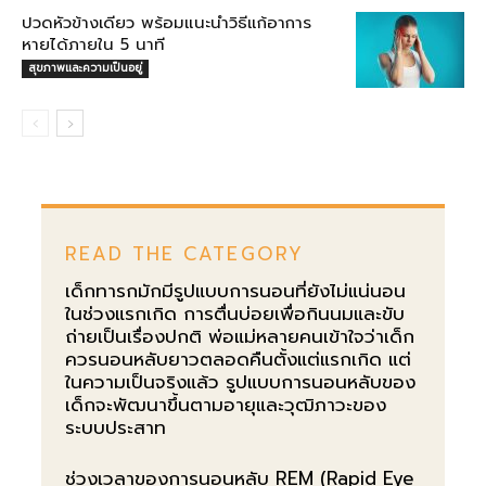
ปวดหัวข้างเดียว พร้อมแนะนำวิธีแก้อาการ
หายได้ภายใน 5 นาที
สุขภาพและความเป็นอยู่
READ THE CATEGORY
เด็กทารกมักมีรูปแบบการนอนที่ยังไม่แน่นอน
ในช่วงแรกเกิด การตื่นบ่อยเพื่อกินนมและขับ
ถ่ายเป็นเรื่องปกติ พ่อแม่หลายคนเข้าใจว่าเด็ก
ควรนอนหลับยาวตลอดคืนตั้งแต่แรกเกิด แต่
ในความเป็นจริงแล้ว รูปแบบการนอนหลับของ
เด็กจะพัฒนาขึ้นตามอายุและวุฒิภาวะของ
ระบบประสาท
ช่วงเวลาของการนอนหลับ REM (Rapid Eye