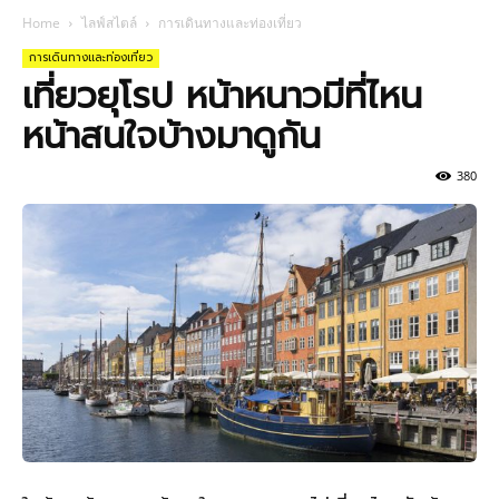
Home
ไลฟ์สไตล์
การเดินทางและท่องเที่ยว
การเดินทางและท่องเที่ยว
เที่ยวยุโรป หน้าหนาวมีที่ไหน
หน้าสนใจบ้างมาดูกัน
380