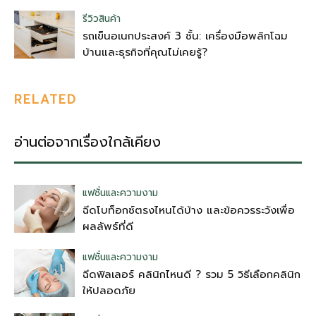
รีวิวสินค้า
รถเข็นอเนกประสงค์ 3 ชั้น: เครื่องมือพลิกโฉม
บ้านและธุรกิจที่คุณไม่เคยรู้?
RELATED
อ่านต่อจากเรื่องใกล้เคียง
แฟชั่นและความงาม
ฉีดโบท็อกซ์ตรงไหนได้บ้าง และข้อควรระวังเพื่อ
ผลลัพธ์ที่ดี
แฟชั่นและความงาม
ฉีดฟิลเลอร์ คลินิกไหนดี ? รวม 5 วิธีเลือกคลินิก
ให้ปลอดภัย