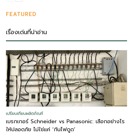
FEATURED
เรื่องเด่นที่น่าอ่าน
เปรียบเทียบผลิตภัณฑ์
เบรกเกอร์ Schneider vs Panasonic: เลือกอย่างไร
ให้ปลอดภัย ไม่ใช่แค่ ‘กันไฟดูด’