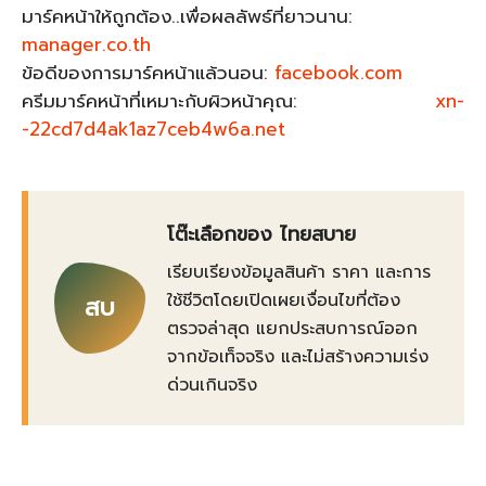
มาร์คหน้าให้ถูกต้อง..เพื่อผลลัพธ์ที่ยาวนาน:
manager.co.th
ข้อดีของการมาร์คหน้าแล้วนอน:
facebook.com
ครีมมาร์คหน้าที่เหมาะกับผิวหน้าคุณ:
xn-
-22cd7d4ak1az7ceb4w6a.net
โต๊ะเลือกของ ไทยสบาย
เรียบเรียงข้อมูลสินค้า ราคา และการ
ใช้ชีวิตโดยเปิดเผยเงื่อนไขที่ต้อง
สบ
ตรวจล่าสุด แยกประสบการณ์ออก
จากข้อเท็จจริง และไม่สร้างความเร่ง
ด่วนเกินจริง