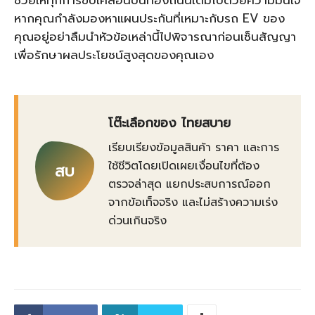
ช่วยให้ทุกการขับเคลื่อนบนท้องถนนเต็มไปด้วยความมั่นใจ
หากคุณกำลังมองหาแผนประกันที่เหมาะกับรถ EV ของ
คุณอยู่อย่าลืมนำหัวข้อเหล่านี้ไปพิจารณาก่อนเซ็นสัญญา
เพื่อรักษาผลประโยชน์สูงสุดของคุณเอง
โต๊ะเลือกของ ไทยสบาย
เรียบเรียงข้อมูลสินค้า ราคา และการ
ใช้ชีวิตโดยเปิดเผยเงื่อนไขที่ต้อง
สบ
ตรวจล่าสุด แยกประสบการณ์ออก
จากข้อเท็จจริง และไม่สร้างความเร่ง
ด่วนเกินจริง