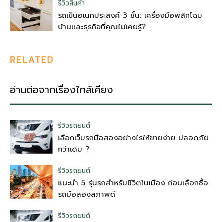
รีวิวสินค้า
รถเข็นอเนกประสงค์ 3 ชั้น: เครื่องมือพลิกโฉม
บ้านและธุรกิจที่คุณไม่เคยรู้?
RELATED
อ่านต่อจากเรื่องใกล้เคียง
รีวิวรถยนต์
เลือกเว็บรถมือสองอย่างไรให้ขายง่าย ปลอดภัย
กว่าเดิม ?
รีวิวรถยนต์
แนะนำ 5 รุ่นรถสำหรับชีวิตในเมือง ก่อนเลือกซื้อ
รถมือสองสภาพดี
รีวิวรถยนต์