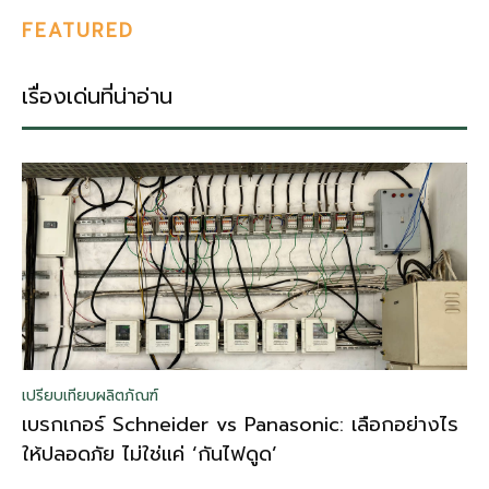
FEATURED
เรื่องเด่นที่น่าอ่าน
เปรียบเทียบผลิตภัณฑ์
เบรกเกอร์ Schneider vs Panasonic: เลือกอย่างไร
ให้ปลอดภัย ไม่ใช่แค่ ‘กันไฟดูด’