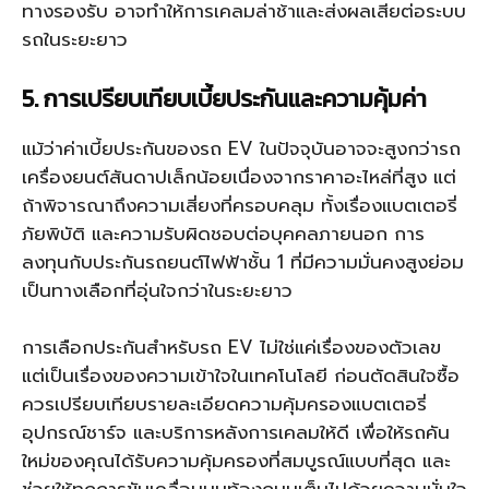
ทางรองรับ อาจทำให้การเคลมล่าช้าและส่งผลเสียต่อระบบ
รถในระยะยาว
5. การเปรียบเทียบเบี้ยประกันและความคุ้มค่า
แม้ว่าค่าเบี้ยประกันของรถ EV ในปัจจุบันอาจจะสูงกว่ารถ
เครื่องยนต์สันดาปเล็กน้อยเนื่องจากราคาอะไหล่ที่สูง แต่
ถ้าพิจารณาถึงความเสี่ยงที่ครอบคลุม ทั้งเรื่องแบตเตอรี่
ภัยพิบัติ และความรับผิดชอบต่อบุคคลภายนอก การ
ลงทุนกับประกันรถยนต์ไฟฟ้าชั้น 1 ที่มีความมั่นคงสูงย่อม
เป็นทางเลือกที่อุ่นใจกว่าในระยะยาว
การเลือกประกันสำหรับรถ EV ไม่ใช่แค่เรื่องของตัวเลข
แต่เป็นเรื่องของความเข้าใจในเทคโนโลยี ก่อนตัดสินใจซื้อ
ควรเปรียบเทียบรายละเอียดความคุ้มครองแบตเตอรี่
อุปกรณ์ชาร์จ และบริการหลังการเคลมให้ดี เพื่อให้รถคัน
ใหม่ของคุณได้รับความคุ้มครองที่สมบูรณ์แบบที่สุด และ