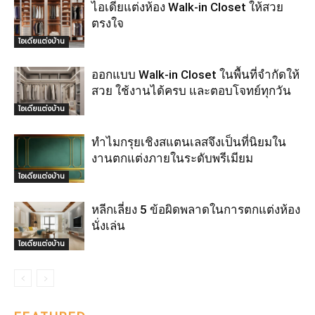
ไอเดียแต่งห้อง Walk-in Closet ให้สวย
ตรงใจ
ไอเดียแต่งบ้าน
ออกแบบ Walk-in Closet ในพื้นที่จำกัดให้
สวย ใช้งานได้ครบ และตอบโจทย์ทุกวัน
ไอเดียแต่งบ้าน
ทำไมกรุยเชิงสแตนเลสจึงเป็นที่นิยมใน
งานตกแต่งภายในระดับพรีเมียม
ไอเดียแต่งบ้าน
หลีกเลี่ยง 5 ข้อผิดพลาดในการตกแต่งห้อง
นั่งเล่น
ไอเดียแต่งบ้าน