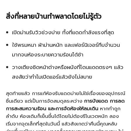
สิ่งที่หลายบ้านทำพลาดโดยไม่รู้ตัว
เปิดม่านรับวิวช่วงบ่าย ทั้งที่แดดกำลังแรงที่สุด
ใช้พรมหนา ผ้าม่านหนัก และเฟอร์นิเจอร์ทึบจำนวน
มากจนห้องระบายความร้อนได้ช้า
วางเตียงชิดหน้าต่างหรือผนังที่โดนแดดตรงๆ แล้ว
สงสัยว่าทำไมเปิดแอร์แล้วยังไม่สบาย
สุดท้ายแล้ว การแก้ห้องรับแดดบ่ายไม่ใช่เรื่องของอุปกรณ์
ชิ้นเดียว แต่เป็นการจัดสมดุลระหว่าง
การบังแดด การลด
การสะสมความร้อน และการจัดห้องให้ลมเดิน
หากทำถูก
ลำดับ ห้องเดิมก็เย็นขึ้นได้โดยไม่ต้องรีโนเวตหนัก ลอง
เริ่มจากจุดเล็กที่สุดในวันนี้ แล้วสังเกตว่าคืนนี้คุณหลับ