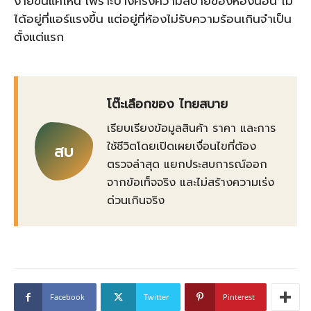
ง่ายขึ้นแค่ไหน เพราะบางครั้งความสบายของห้องนอน ไม่
ได้อยู่ที่แอร์แรงขึ้น แต่อยู่ที่ห้องไม่รับความร้อนเกินจำเป็น
ตั้งแต่แรก
โต๊ะเลือกของ ไทยสบาย
เรียบเรียงข้อมูลสินค้า ราคา และการ
ใช้ชีวิตโดยเปิดเผยเงื่อนไขที่ต้อง
สบ
ตรวจล่าสุด แยกประสบการณ์ออก
จากข้อเท็จจริง และไม่สร้างความเร่ง
ด่วนเกินจริง
Facebook
Twitter
Pinterest