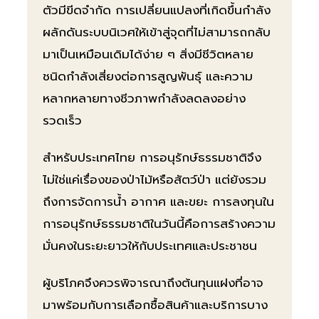
ตัวมีขีดจำกัด การเปลี่ยนแปลงที่เกิดขึ้นกำลัง
ผลักดันระบบนิเวศให้เข้าสู่จุดที่ไม่สามารถกลับ
มาเป็นเหมือนเดิมได้ง่าย ๆ สิ่งมีชีวิตหลาย
ชนิดกำลังเสี่ยงต่อการสูญพันธุ์ และความ
หลากหลายทางชีวภาพกำลังลดลงอย่าง
รวดเร็ว
สำหรับประเทศไทย การอนุรักษ์ธรรมชาติจึง
ไม่ใช่แค่เรื่องของป่าไม้หรือสัตว์ป่า แต่ยังรวม
ถึงการจัดการน้ำ อากาศ และขยะ การลงทุนใน
การอนุรักษ์ธรรมชาติในวันนี้คือการสร้างความ
มั่นคงในระยะยาวให้กับประเทศและประชาชน
ผู้บริโภคจึงควรพิจารณาถึงต้นทุนแฝงที่อาจ
มาพร้อมกับการเลือกซื้อสินค้าและบริการบาง