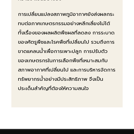
การเปลี่ยนแปลงสภาพภูมิอากาศยังส่งผลกระ
ทบต่อภาคเกษตรกรรมอย่างหลีกเลี่ยงไม่ได้
ทั้งเรื่องของผลผลิตพืชผลที่ลดลง การระบาด
ของศัตรูพืชและโรคพืชที่เปลี่ยนไป รวมถึงการ
ขาดแคลนน้ำเพื่อการเพาะปลูก การปรับตัว
ของเกษตรกรในการเลือกพืชที่เหมาะสมกับ
สภาพอากาศที่เปลี่ยนไป และการบริหารจัดการ
ทรัพยากรน้ำอย่างมีประสิทธิภาพ จึงเป็น
ประเด็นสำคัญที่ต้องให้ความสนใจ