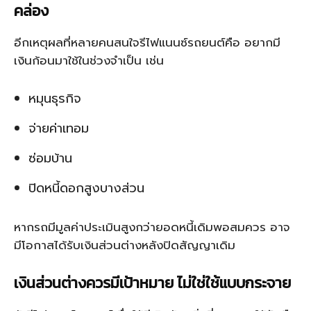
คล่อง
อีกเหตุผลที่หลายคนสนใจรีไฟแนนซ์รถยนต์คือ อยากมี
เงินก้อนมาใช้ในช่วงจำเป็น เช่น
หมุนธุรกิจ
จ่ายค่าเทอม
ซ่อมบ้าน
ปิดหนี้ดอกสูงบางส่วน
หากรถมีมูลค่าประเมินสูงกว่ายอดหนี้เดิมพอสมควร อาจ
มีโอกาสได้รับเงินส่วนต่างหลังปิดสัญญาเดิม
เงินส่วนต่างควรมีเป้าหมาย ไม่ใช่ใช้แบบกระจาย