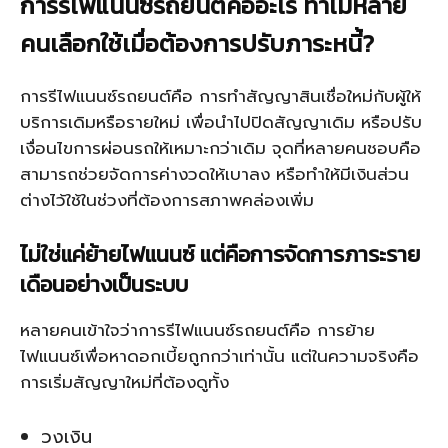
การรีไฟแนนซ์รถยนต์คืออะไร ทำไมหลาย
คนเลือกใช้เมื่อต้องการปรับภาระหนี้?
การรีไฟแนนซ์รถยนต์คือ การทำสัญญาสินเชื่อใหม่กับผู้ให้
บริการเดิมหรือรายใหม่ เพื่อนำไปปิดสัญญาเดิม หรือปรับ
เงื่อนไขการผ่อนรถให้เหมาะกว่าเดิม จุดที่หลายคนชอบคือ
สามารถช่วยจัดการค่างวดให้เบาลง หรือทำให้มีเงินส่วน
ต่างไว้ใช้ในช่วงที่ต้องการสภาพคล่องเพิ่ม
ไม่ใช่แค่ย้ายไฟแนนซ์ แต่คือการจัดการภาระราย
เดือนอย่างเป็นระบบ
หลายคนเข้าใจว่าการรีไฟแนนซ์รถยนต์คือ การย้าย
ไฟแนนซ์เพื่อหาดอกเบี้ยถูกกว่าเท่านั้น แต่ในความจริงคือ
การเริ่มสัญญาใหม่ที่ต้องดูทั้ง
วงเงิน