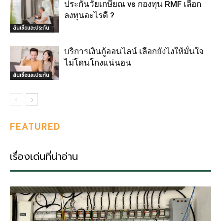
ประกันวัยเกษียณ vs กองทุน RMF เลือก
ลงทุนอะไรดี ?
สินเชื่อและประกัน
บริการเงินกู้ออนไลน์ เลือกยังไงให้มั่นใจ
ไม่โดนโกงแน่นอน
สินเชื่อและประกัน
FEATURED
เรื่องเด่นที่น่าอ่าน