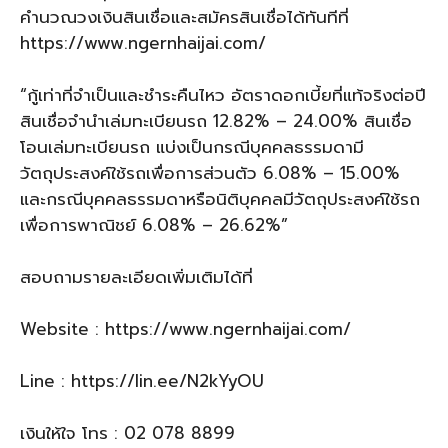
คำนวณวงเงินสินเชื่อและสมัครสินเชื่อได้ทันทีที่
https://www.ngernhaijai.com/
“กู้เท่าที่จำเป็นและชำระคืนไหว อัตราดอกเบี้ยที่แท้จริงต่อปี
สินเชื่อจำนำเล่มทะเบียนรถ 12.82% – 24.00% สินเชื่อ
โอนเล่มทะเบียนรถ แบ่งเป็นกรณีบุคคลธรรมดามี
วัตถุประสงค์ใช้รถเพื่อการส่วนตัว 6.08% – 15.00%
และกรณีบุคคลธรรมดาหรือนิติบุคคลมีวัตถุประสงค์ใช้รถ
เพื่อการพาณิชย์ 6.08% – 26.62%”
สอบถามรายละเอียดเพิ่มเติมได้ที่
Website : https://www.ngernhaijai.com/
Line : https://lin.ee/N2kYyOU
เงินให้ใจ โทร : 02 078 8899