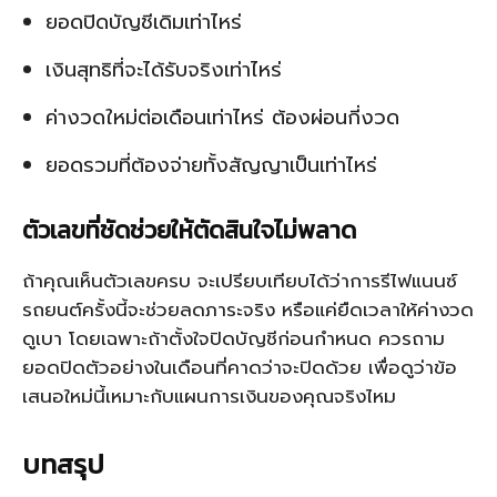
ยอดปิดบัญชีเดิมเท่าไหร่
เงินสุทธิที่จะได้รับจริงเท่าไหร่
ค่างวดใหม่ต่อเดือนเท่าไหร่ ต้องผ่อนกี่งวด
ยอดรวมที่ต้องจ่ายทั้งสัญญาเป็นเท่าไหร่
ตัวเลขที่ชัดช่วยให้ตัดสินใจไม่พลาด
ถ้าคุณเห็นตัวเลขครบ จะเปรียบเทียบได้ว่าการรีไฟแนนซ์
รถยนต์ครั้งนี้จะช่วยลดภาระจริง หรือแค่ยืดเวลาให้ค่างวด
ดูเบา โดยเฉพาะถ้าตั้งใจปิดบัญชีก่อนกำหนด ควรถาม
ยอดปิดตัวอย่างในเดือนที่คาดว่าจะปิดด้วย เพื่อดูว่าข้อ
เสนอใหม่นี้เหมาะกับแผนการเงินของคุณจริงไหม
บทสรุป