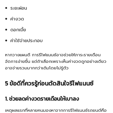
ระยะผ่อน
ค่างวด
ดอกเบี้ย
ค่าใช้จ่ายประกอบ
หากวางแผนดี การรีไฟแนนซ์อาจช่วยให้ภาระรายเดือน
จัดการง่ายขึ้น แต่ถ้าเลือกเพราะเห็นค่างวดถูกอย่างเดียว
อาจจ่ายรวมมากกว่าเดิมโดยไม่รู้ตัว
5 ข้อดีที่ควรรู้ก่อนตัดสินใจรีไฟแนนซ์
1. ช่วยลดค่างวดรายเดือนให้เบาลง
เหตุผลแรกที่หลายคนมองหาจากการรีไฟแนนซ์รถยนต์คือ