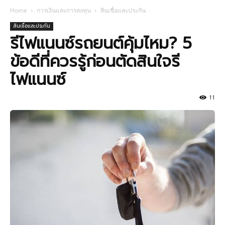
Home
การเงินและการลงทุน
สินเชื่อและประกัน
สินเชื่อและประกัน
รีไฟแนนซ์รถยนต์คุ้มไหม? 5
ข้อดีที่ควรรู้ก่อนตัดสินใจรี
ไฟแนนซ์
11