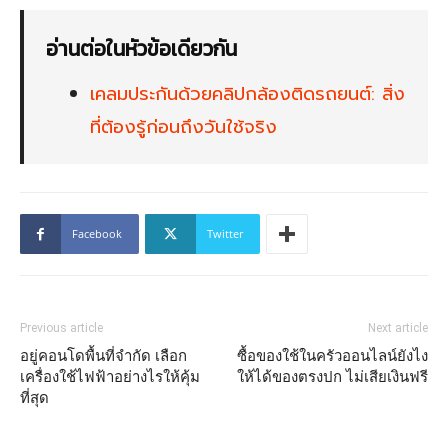
อ่านต่อในหัวข้อเดียวกัน
เคลมประกันด้วยคลิปกล้องติดรถยนต์: สิ่ง
ที่ต้องรู้ก่อนถึงวันใช้จริง
Facebook
Twitter
Previous article
Next article
อยู่คอนโดพื้นที่จำกัด เลือก
ซื้อของใช้ในครัวออนไลน์ยังไง
เครื่องใช้ไฟฟ้าอย่างไรให้คุ้ม
ให้ได้ของตรงปก ไม่เสียเงินฟรี
ที่สุด