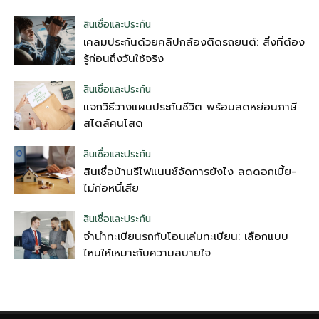
สินเชื่อและประกัน
เคลมประกันด้วยคลิปกล้องติดรถยนต์: สิ่งที่ต้อง
รู้ก่อนถึงวันใช้จริง
สินเชื่อและประกัน
แจกวิธีวางแผนประกันชีวิต พร้อมลดหย่อนภาษี
สไตล์คนโสด
สินเชื่อและประกัน
สินเชื่อบ้านรีไฟแนนซ์จัดการยังไง ลดดอกเบี้ย-
ไม่ก่อหนี้เสีย
สินเชื่อและประกัน
จำนำทะเบียนรถกับโอนเล่มทะเบียน: เลือกแบบ
ไหนให้เหมาะกับความสบายใจ