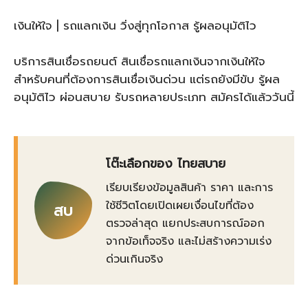
เงินให้ใจ | รถแลกเงิน วิ่งสู่ทุกโอกาส รู้ผลอนุมัติไว
บริการสินเชื่อรถยนต์ สินเชื่อรถแลกเงินจากเงินให้ใจ
สำหรับคนที่ต้องการสินเชื่อเงินด่วน แต่รถยังมีขับ รู้ผล
อนุมัติไว ผ่อนสบาย รับรถหลายประเภท สมัครได้แล้ววันนี้
โต๊ะเลือกของ ไทยสบาย
เรียบเรียงข้อมูลสินค้า ราคา และการ
ใช้ชีวิตโดยเปิดเผยเงื่อนไขที่ต้อง
สบ
ตรวจล่าสุด แยกประสบการณ์ออก
จากข้อเท็จจริง และไม่สร้างความเร่ง
ด่วนเกินจริง