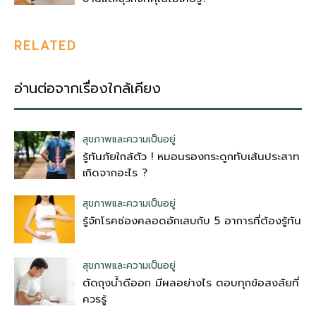
RELATED
อ่านต่อจากเรื่องใกล้เคียง
สุขภาพและความเป็นอยู่
รู้ทันภัยใกล้ตัว ! หมอนรองกระดูกทับเส้นประสาท
เกิดจากอะไร ?
สุขภาพและความเป็นอยู่
รู้จักโรคช่องคลอดอักเสบกับ 5 อาการที่ต้องรู้ทัน
สุขภาพและความเป็นอยู่
ตัดถุงน้ําดีออก มีผลอย่างไร ตอบทุกข้อสงสัยที่
ควรรู้