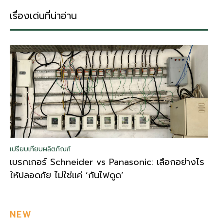
เรื่องเด่นที่น่าอ่าน
เปรียบเทียบผลิตภัณฑ์
เบรกเกอร์ Schneider vs Panasonic: เลือกอย่างไร
ให้ปลอดภัย ไม่ใช่แค่ ‘กันไฟดูด’
NEW