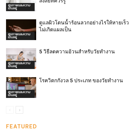
สงสัยที่ควรรู้
สุขภาพและความ
เป็นอยู่
ดูแลผิวโดนน้ำร้อนลวกอย่างไรให้หายเร็ว
ไม่เกิดแผลเป็น
สุขภาพและความ
เป็นอยู่
5 วิธีลดความอ้วนสำหรับวัยทำงาน
สุขภาพและความ
เป็นอยู่
โรควิตกกังวล 5 ประเภท ของวัยทำงาน
สุขภาพและความ
เป็นอยู่
FEATURED