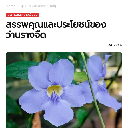
Home
สุขภาพและความเป็นอยู่
สุขภาพและความเป็นอยู่
สรรพคุณและประโยชน์ของ
ว่านรางจืด
22337