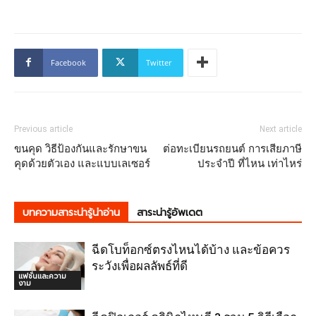
Facebook
Twitter
Previous article
Next article
ขนคุด วิธีป้องกันและรักษาขน
ต่อทะเบียนรถยนต์ การเสียภาษี
คุดด้วยตัวเอง และแบบเลเซอร์
ประจำปี ที่ไหน เท่าไหร่
บทความสาระน่ารู้น่าอ่าน
สาระน่ารู้อัพเดต
ฉีดโบท็อกซ์ตรงไหนได้บ้าง และข้อควร
ระวังเพื่อผลลัพธ์ที่ดี
แฟชั่นและความ
งาม