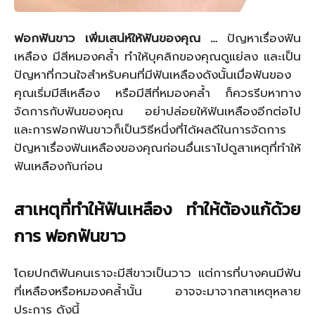
ฟอกฟันขาว เพิ่มเสน่ห์ให้ฟันของคุณ …
ปัญหาเรื่องฟัน
เหลือง มีสีหมองคล้ำ ทำให้บุคลิกของคุณดูแย่ลง และเป็น
ปัญหาที่กวนใจสำหรับคนที่มีฟันเหลืองดังนั้นเมื่อฟันของ
คุณเริ่มมีสีเหลือง หรือมีสีที่หมองคล้ำ ก็ควรรีบหาทาง
จัดการกับฟันของคุณ อย่าปล่อยให้ฟันเหลืองอีกต่อไป
และการฟอกฟันขาวก็เป็นวิธีหนึ่งที่ได้ผลดีในการจัดการ
ปัญหาเรื่องฟันเหลืองของคุณก่อนอื่นเราไปดูสาเหตุที่ทำให้
ฟันเหลืองกันก่อน
สาเหตุที่ทำให้ฟันเหลือง ทำให้ต้องแก้ด้วย
การ ฟอกฟันขาว
โดยปกติฟันคนเราจะมีสีขาวเป็นวาว แต่การที่บางคนมีฟัน
ที่เหลืองหรือหมองคล้ำนั้น อาจจะมาจากสาเหตุหลาย
ประการ ดังนี้