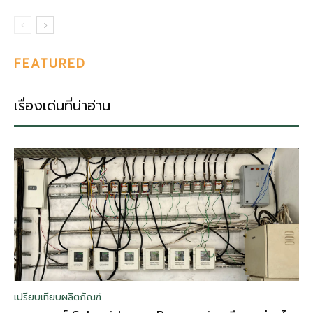
FEATURED
เรื่องเด่นที่น่าอ่าน
เปรียบเทียบผลิตภัณฑ์