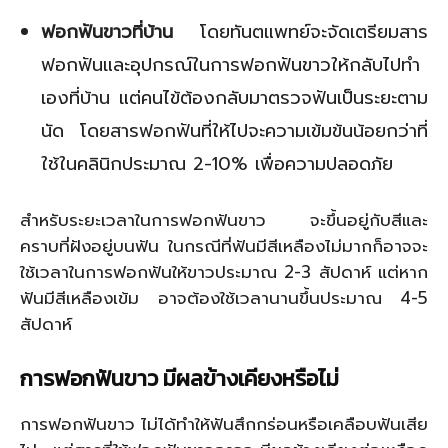
ฟอกฟันขาวที่บ้าน
โดยทันตแพทย์จะจัดเตรียมสาร
ฟอกฟันและอุปกรณ์ในการฟอกฟันขาวให้กลับไปทำ
เองที่บ้าน แต่คนไข้ต้องกลับมาตรวจฟันเป็นระยะตาม
นัด โดยสารฟอกฟันที่ให้ไปจะความเข้มข้นน้อยกว่าที่
ใช้ในคลินิกประมาณ 2-10% เพื่อความปลอดภัย
สำหรับระยะเวลาในการฟอกฟันขาว จะขึ้นอยู่กับสีและ
คราบที่ฝังอยู่บนฟัน ในกรณีที่ฟันมีสีเหลืองไม่มากก็อาจจะ
ใช้เวลาในการฟอกฟันให้ขาวประมาณ 2-3 สัปดาห์ แต่หาก
ฟันมีสีเหลืองเข้ม อาจต้องใช้เวลานานขึ้นประมาณ 4-5
สัปดาห์
การฟอกฟันขาว มีผลข้างเคียงหรือไม่
การฟอกฟันขาว ไม่ได้ทำให้ฟันสึกกร่อนหรือเคลือบฟันเสีย