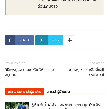
ด่วนเกินจริง
Facebook
Twitter
Previous article
Next article
วิธีการดูแล กางเกงใน ให้สะอาด
เศษสบู่..ของเหลือที่ยังมี
อยู่เสมอ
ประโยชน์
บทความสาระน่ารู้น่าอ่าน
สาระน่ารู้อัพเดต
รู้ทันภัยใกล้ตัว ! หมอนรองกระดูกทับเส้น