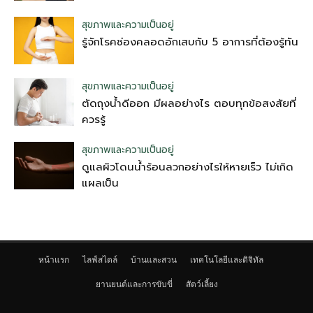
สุขภาพและความเป็นอยู่
รู้จักโรคช่องคลอดอักเสบกับ 5 อาการที่ต้องรู้ทัน
สุขภาพและความเป็นอยู่
ตัดถุงน้ําดีออก มีผลอย่างไร ตอบทุกข้อสงสัยที่
ควรรู้
สุขภาพและความเป็นอยู่
ดูแลผิวโดนน้ำร้อนลวกอย่างไรให้หายเร็ว ไม่เกิด
แผลเป็น
หน้าแรก
ไลฟ์สไตล์
บ้านและสวน
เทคโนโลยีและดิจิทัล
ยานยนต์และการขับขี่
สัตว์เลี้ยง