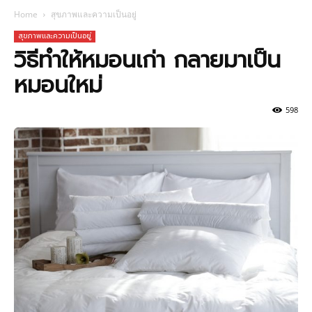
Home
สุขภาพและความเป็นอยู่
สุขภาพและความเป็นอยู่
วิธีทำให้หมอนเก่า กลายมาเป็น
หมอนใหม่
598