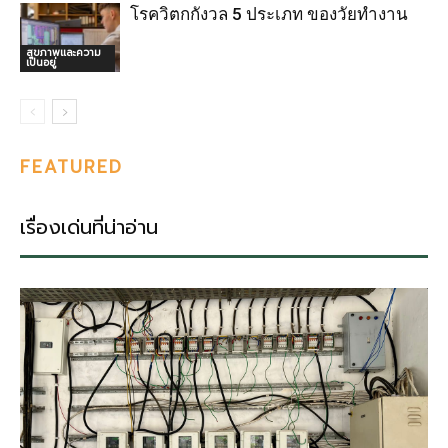
โรควิตกกังวล 5 ประเภท ของวัยทำงาน
สุขภาพและความ
เป็นอยู่
FEATURED
เรื่องเด่นที่น่าอ่าน