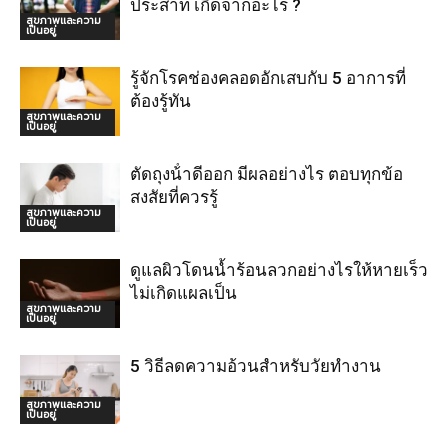
ประสาท เกิดจากอะไร ?
สุขภาพและความ
เป็นอยู่
รู้จักโรคช่องคลอดอักเสบกับ 5 อาการที่
ต้องรู้ทัน
สุขภาพและความ
เป็นอยู่
ตัดถุงน้ําดีออก มีผลอย่างไร ตอบทุกข้อ
สงสัยที่ควรรู้
สุขภาพและความ
เป็นอยู่
ดูแลผิวโดนน้ำร้อนลวกอย่างไรให้หายเร็ว
ไม่เกิดแผลเป็น
สุขภาพและความ
เป็นอยู่
5 วิธีลดความอ้วนสำหรับวัยทำงาน
สุขภาพและความ
เป็นอยู่