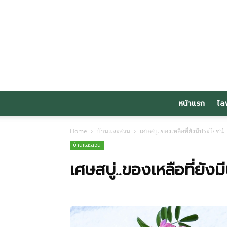
หน้าแรก
ไล
Home
บ้านและสวน
เศษสบู่..ของเหลือที่ยังมีประโยชน์
บ้านและสวน
เศษสบู่..ของเหลือที่ยังม