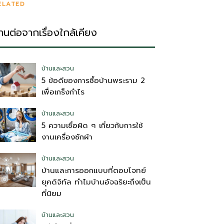
ELATED
่านต่อจากเรื่องใกล้เคียง
บ้านและสวน
5 ข้อดีของการซื้อบ้านพระราม 2
เพื่อเกร็งกำไร
บ้านและสวน
5 ความเชื่อผิด ๆ เกี่ยวกับการใช้
งานเครื่องซักผ้า
บ้านและสวน
บ้านและการออกแบบที่ตอบโจทย์
ยุคดิจิทัล ทำไมบ้านอัจฉริยะถึงเป็น
ที่นิยม
บ้านและสวน