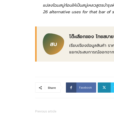
แปลงโฉมสบู่ก้อนให้เป็นสบู่เหลวสูตรบำรุงผ
26 alternative uses for that bar of 
โต๊ะเลือกของ ไทยสบาย
สบ
เรียบเรียงข้อมูลสินค้า รา
แยกประสบการณ์ออกจากข้อเ
Facebook
Share
Previous article