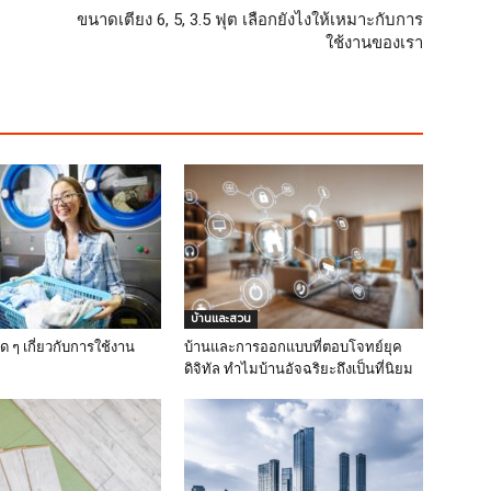
ขนาดเตียง 6, 5, 3.5 ฟุต เลือกยังไงให้เหมาะกับการ
ใช้งานของเรา
บ้านและสวน
ิด ๆ เกี่ยวกับการใช้งาน
บ้านและการออกแบบที่ตอบโจทย์ยุค
ดิจิทัล ทำไมบ้านอัจฉริยะถึงเป็นที่นิยม