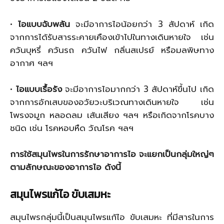
•
ไอแบบฉับพลัน
จะมีอาการไอน้อยกว่า 3 สัปดาห์ เกิด
จากการได้รับสารระคายเคืองเข้าไปในทางเดินหายใจ เช่น
ควันบุหรี่ ควันรถ ควันไฟ กลิ่นสเปรย์ หรือมลพิษทาง
อากาศ ฯลฯ
•
ไอแบบเรื้อรัง
จะมีอาการไอมากกว่า 3 สัปดาห์ขึ้นไป เกิด
จากการอักเสบของอวัยวะบริเวณทางเดินหายใจ เช่น
โพรงจมูก หลอดลม เส้นเสียง ฯลฯ หรือเกิดจากโรคบาง
ชนิด เช่น โรคหอบหืด วัณโรค ฯลฯ
การใช้สมุนไพรในการรักษาอาการไอ จะแยกเป็นกลุ่มใหญ่ๆ
ตามลักษณะของอาการไอ ดังนี้
สมุนไพรแก้ไอ ขับเสมหะ
สมุนไพรกลุ่มนี้เป็นสมุนไพรแก้ไอ ขับเสมหะ ที่มีสารในการ