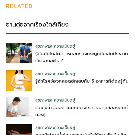
RELATED
อ่านต่อจากเรื่องใกล้เคียง
สุขภาพและความเป็นอยู่
รู้ทันภัยใกล้ตัว ! หมอนรองกระดูกทับเส้นประสาท
เกิดจากอะไร ?
สุขภาพและความเป็นอยู่
รู้จักโรคช่องคลอดอักเสบกับ 5 อาการที่ต้องรู้ทัน
สุขภาพและความเป็นอยู่
ตัดถุงน้ําดีออก มีผลอย่างไร ตอบทุกข้อสงสัยที่
ควรรู้
สุขภาพและความเป็นอยู่
ดูแลผิวโดนน้ำร้อนลวกอย่างไรให้หายเร็ว ไม่เกิด