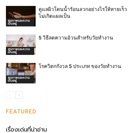
ดูแลผิวโดนน้ำร้อนลวกอย่างไรให้หายเร็ว
ไม่เกิดแผลเป็น
สุขภาพและความ
เป็นอยู่
5 วิธีลดความอ้วนสำหรับวัยทำงาน
สุขภาพและความ
เป็นอยู่
โรควิตกกังวล 5 ประเภท ของวัยทำงาน
สุขภาพและความ
เป็นอยู่
FEATURED
เรื่องเด่นที่น่าอ่าน