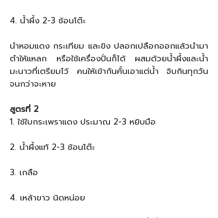
4. น้ำผึ้ง 2-3 ช้อนโต๊ะ
นำหอมแดง กระเทียม และขิง ปลอกเปลือกออกแล้วนำมา
ตำให้แหลก หรือใช้เครื่องปั่นก็ได้ ผสมด้วยน้ำผึ้งและน้ำ
มะนาวที่เตรียมไว้ คนให้เข้ากันคั้นเอาแต่น้ำ จิบกินทุกวัน
จนกว่าจะหาย
สูตรที่ 2
1. ใช้ใบกระเพราแดง ประมาณ 2-3 หยิบมือ
2. น้ำผึ้งแท้ 2-3 ช้อนโต๊ะ
3. เกลือ
4. เหล้าขาว นิดหน่อย