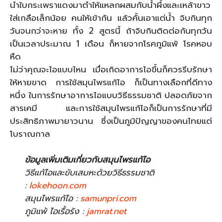
นำใบกระเพราแดงมาตำให้แหลกผสมกับน้ำผึ้งและเหล้าขาว
ใส่เกลือเล็กน้อย คนให้เข้ากัน แล้วคั้นเอาแต่น้ำ จิบกินทุก
วันจนกว่าจะหาย ทั้ง 2 สูตรนี้ ถ้าจิบกินติดต่อกันทุกวัน
เป็นเวลาประมาณ 1 เดือน ก็หายจากโรคภูมิแพ้ โรคหอบ
หืด
ไม่ว่าคุณจะไอแบบไหน เมื่อเกิดอาการไอขึ้นก็ควรรีบรักษา
ให้หายขาด การใช้สมุนไพรแก้ไอ ก็เป็นทางเลือกที่ดีทาง
หนึ่ง ในการรักษาอาการไอแบบวิธีธรรมชาติ ปลอดภัยจาก
สารเคมี และการใช้สมุนไพรแก้ไอก็เป็นการรักษาที่มี
ประสิทธิภาพมายาวนาน ซึ่งเป็นภูมิปัญญาของคนไทยแต่
โบราณกาล
ข้อมูลเพิ่มเติมเกี่ยวกับสมุนไพรแก้ไอ
วิธีแก้ไอและขับเสมหะด้วยวิธีธรรมชาติ
:
lokehoon.com
สมุนไพรแก้ไอ :
samunpri.com
ภูมิแพ้ ไอเรื้อรัง :
jamrat.net