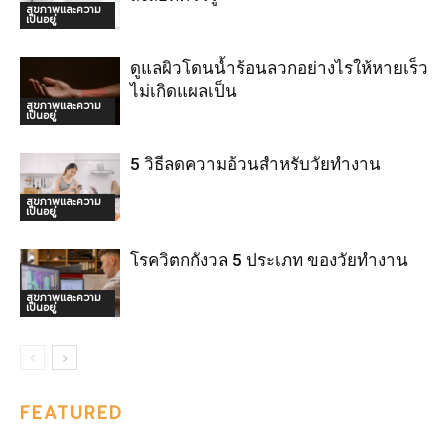
สุขภาพและความ
เป็นอยู่
ดูแลผิวโดนน้ำร้อนลวกอย่างไรให้หายเร็ว
ไม่เกิดแผลเป็น
สุขภาพและความ
เป็นอยู่
5 วิธีลดความอ้วนสำหรับวัยทำงาน
สุขภาพและความ
เป็นอยู่
โรควิตกกังวล 5 ประเภท ของวัยทำงาน
สุขภาพและความ
เป็นอยู่
FEATURED