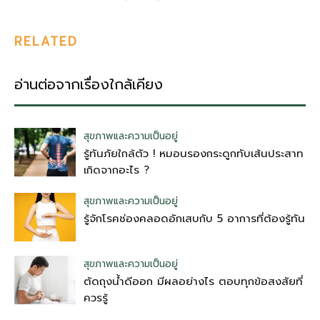
RELATED
อ่านต่อจากเรื่องใกล้เคียง
สุขภาพและความเป็นอยู่
รู้ทันภัยใกล้ตัว ! หมอนรองกระดูกทับเส้นประสาท
เกิดจากอะไร ?
สุขภาพและความเป็นอยู่
รู้จักโรคช่องคลอดอักเสบกับ 5 อาการที่ต้องรู้ทัน
สุขภาพและความเป็นอยู่
ตัดถุงน้ําดีออก มีผลอย่างไร ตอบทุกข้อสงสัยที่
ควรรู้