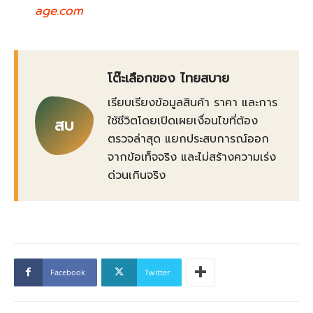
age.com
โต๊ะเลือกของ ไทยสบาย
เรียบเรียงข้อมูลสินค้า ราคา และการ
ใช้ชีวิตโดยเปิดเผยเงื่อนไขที่ต้อง
สบ
ตรวจล่าสุด แยกประสบการณ์ออก
จากข้อเท็จจริง และไม่สร้างความเร่ง
ด่วนเกินจริง
Facebook
Twitter