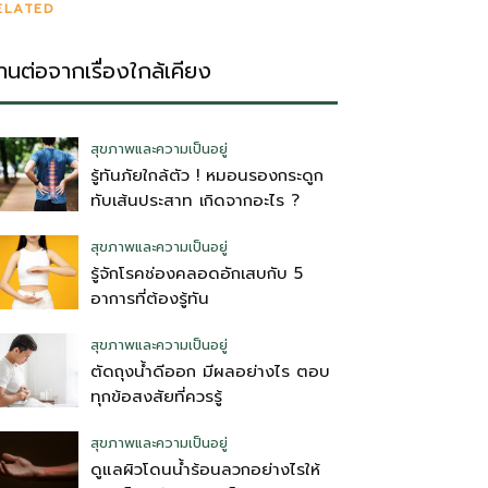
ELATED
่านต่อจากเรื่องใกล้เคียง
สุขภาพและความเป็นอยู่
รู้ทันภัยใกล้ตัว ! หมอนรองกระดูก
ทับเส้นประสาท เกิดจากอะไร ?
สุขภาพและความเป็นอยู่
รู้จักโรคช่องคลอดอักเสบกับ 5
อาการที่ต้องรู้ทัน
สุขภาพและความเป็นอยู่
ตัดถุงน้ําดีออก มีผลอย่างไร ตอบ
ทุกข้อสงสัยที่ควรรู้
สุขภาพและความเป็นอยู่
ดูแลผิวโดนน้ำร้อนลวกอย่างไรให้