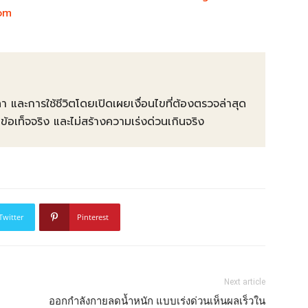
com
คา และการใช้ชีวิตโดยเปิดเผยเงื่อนไขที่ต้องตรวจล่าสุด
ท็จจริง และไม่สร้างความเร่งด่วนเกินจริง
Twitter
Pinterest
Next article
ออกกำลังกายลดน้ำหนัก แบบเร่งด่วนเห็นผลเร็วใน