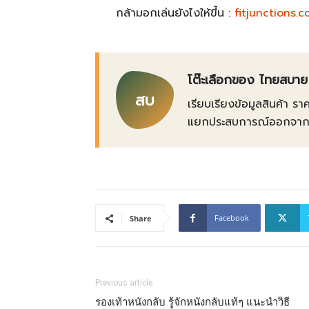
กล้ามอกเล่นยังไงให้ขึ้น :
fitjunctions.
โต๊ะเลือกของ ไทยสบาย
สบ
เรียบเรียงข้อมูลสินค้า รา
แยกประสบการณ์ออกจากข้อเ
Facebook
Share
Previous article
รองเท้าหนังกลับ รู้จักหนังกลับแท้ๆ แนะนำวิธี