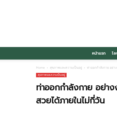
หน้าแรก
ไล
Home
สุขภาพและความเป็นอยู่
ท่าออกกำลังกาย อย่างง
สุขภาพและความเป็นอยู่
ท่าออกกำลังกาย อย่างง่
สวยได้ภายในไม่กี่วัน