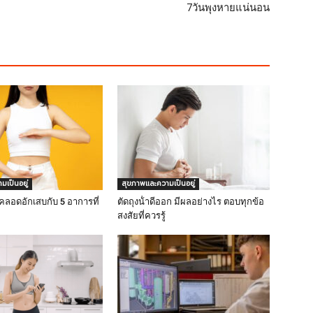
7วันพุงหายแน่นอน
เป็นอยู่
สุขภาพและความเป็นอยู่
งคลอดอักเสบกับ 5 อาการที่
ตัดถุงน้ําดีออก มีผลอย่างไร ตอบทุกข้อ
สงสัยที่ควรรู้