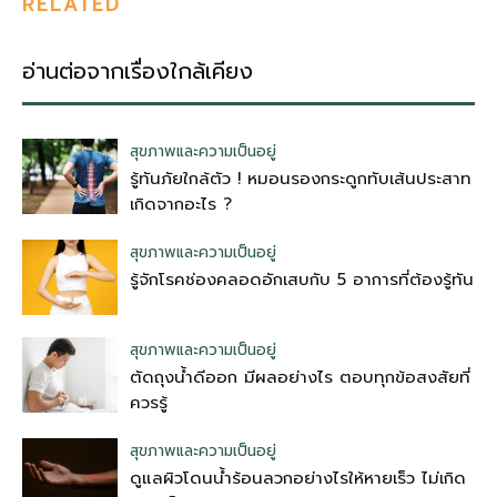
RELATED
อ่านต่อจากเรื่องใกล้เคียง
สุขภาพและความเป็นอยู่
รู้ทันภัยใกล้ตัว ! หมอนรองกระดูกทับเส้นประสาท
เกิดจากอะไร ?
สุขภาพและความเป็นอยู่
รู้จักโรคช่องคลอดอักเสบกับ 5 อาการที่ต้องรู้ทัน
สุขภาพและความเป็นอยู่
ตัดถุงน้ําดีออก มีผลอย่างไร ตอบทุกข้อสงสัยที่
ควรรู้
สุขภาพและความเป็นอยู่
ดูแลผิวโดนน้ำร้อนลวกอย่างไรให้หายเร็ว ไม่เกิด