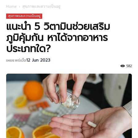
Home
สุขภาพและความเป็นอยู่
สุขภาพและความเป็นอยู่
แนะนำ 5 วิตามินช่วยเสริม
ภูมิคุ้มกัน หาได้จากอาหาร
ประเภทใด?
เผยแพร่เมื่อ
12 Jun 2023
582