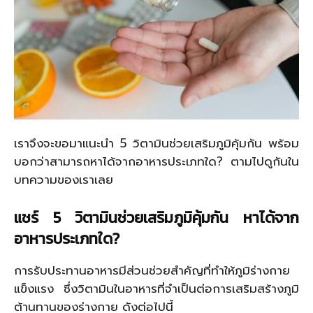
เราจึงจะขอมาแนะนำ 5 วิตามินช่วยเสริมภูมิคุ้มกัน พร้อม
บอกว่าสามารถหาได้จากอาหารประเภทใด? ตามไปดูกันใน
บทความของเราเลย
แชร์ 5 วิตามินช่วยเสริมภูมิคุ้มกัน หาได้จาก
อาหารประเภทใด?
การรับประทานอาหารมีส่วนช่วยสำคัญที่ทำให้ภูมิร่างกาย
แข็งแรง ซึ่งวิตามินในอาหารที่จำเป็นต่อการเสริมสร้างภูมิ
ต้านทานของร่างกาย ดังต่อไปนี้