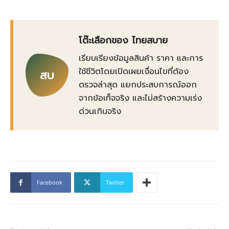
โต๊ะเลือกของ ไทยสบาย
เรียบเรียงข้อมูลสินค้า ราคา และการ
ใช้ชีวิตโดยเปิดเผยเงื่อนไขที่ต้อง
สบ
ตรวจล่าสุด แยกประสบการณ์ออก
จากข้อเท็จจริง และไม่สร้างความเร่ง
ด่วนเกินจริง
Facebook
Twitter