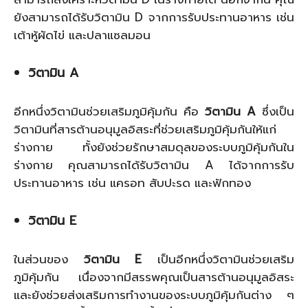
ยังสามารถได้รับวิตามิน D จากการรับประทานอาหาร เช่น
เต้าหู้ผัดไข่ และปลาแซลมอน
วิตามิน A
อีกหนึ่งวิตามินช่วยเสริมภูมิคุ้มกัน คือ
วิตามิน A
ซึ่งเป็น
วิตามินที่สารต้านอนุมูลอิสระที่ช่วยเสริมภูมิคุ้มกันให้แก่
ร่างกาย ทั้งยังช่วยรักษาสมดุลของระบบภูมิคุ้มกันใน
ร่างกาย คุณสามารถได้รับวิตามิน A ได้จากการรับ
ประทานอาหาร เช่น แครอท สับปะรด และฟักทอง
วิตามิน E
ในส่วนของ
วิตามิน E
เป็นอีกหนึ่งวิตามินช่วยเสริม
ภูมิคุ้มกัน เนื่องจากมีสรรพคุณเป็นสารต้านอนุมูลอิสระ
และยังช่วยส่งเสริมการทำงานของระบบภูมิคุ้มกันต่าง ๆ