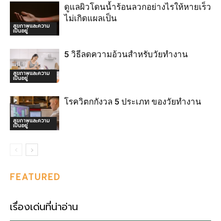
ดูแลผิวโดนน้ำร้อนลวกอย่างไรให้หายเร็ว
ไม่เกิดแผลเป็น
สุขภาพและความ
เป็นอยู่
5 วิธีลดความอ้วนสำหรับวัยทำงาน
สุขภาพและความ
เป็นอยู่
โรควิตกกังวล 5 ประเภท ของวัยทำงาน
สุขภาพและความ
เป็นอยู่
FEATURED
เรื่องเด่นที่น่าอ่าน