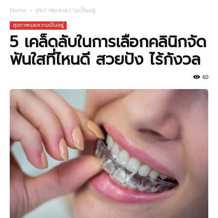
Home
สุขภาพและความเป็นอยู่
สุขภาพและความเป็นอยู่
5 เคล็ดลับในการเลือกคลินิกจัด
ฟันใสที่ไหนดี สวยปัง ไร้กังวล
60