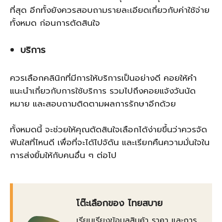
ที่สุด อีกทั้งยังควรสอบถามรายละเอียดเกี่ยวกับค่าใช้จ่าย
ทั้งหมด ก่อนการตัดสินใจ
บริการ
ควรเลือกคลินิกที่มีการให้บริการเป็นอย่างดี คอยให้คำ
แนะนำเกี่ยวกับการใช้บริการ รวมไปถึงคอยแจ้งวันนัด
หมาย และสอบถามติดตามผลการรักษาอีกด้วย
ทั้งหมดนี้ จะช่วยให้คุณตัดสินใจเลือกได้ง่ายขึ้นว่าควรจัด
ฟันใสที่ไหนดี เพื่อที่จะได้ไปจัดัน และเรียกคืนความมั่นใจใน
การส่งยิ้มให้กับคนอื่น ๆ ต่อไป
โต๊ะเลือกของ ไทยสบาย
เรียบเรียงข้อมูลสินค้า ราคา และการ