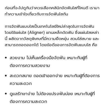
ก่อนที่จะไปดูกันว่าควรเลือกคลินิกจัดฟันใสที่ไหนดี เรามา
ทำความเข้าใจเกี่ยวกับการจัดฟันใสกัน
การจัดฟันแบบใสเป็นเทคโนโลยีใหม่ล่าสุดในการจัดฟัน
โดยใช้แผ่นใส (Aligner) แทนเหล็กดัดฟัน ซึ่งแผ่นใสเหล่า
นี้ ผลิตจากวัสดุพิเศษที่มีความยืดหยุ่น สวมใส่สบาย และ
สามารถถอดออกได้ โดยข้อดีของการจัดฟันแบบใส คือ
สวยงาม ไม่เห็นเครื่องมือจัดฟัน เหมาะกับผู้ที่
ต้องการความสวยงาม
สะดวกสบาย ถอดเข้าออกง่าย เหมาะกับผู้ที่ต้องการ
ความสะดวก
ดูแลรักษาง่าย ไม่ต้องแปรงฟันบ่อย เหมาะกับผู้ที่
ต้องการความสะดวก