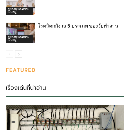
สุขภาพและความ
เป็นอยู่
โรควิตกกังวล 5 ประเภท ของวัยทำงาน
สุขภาพและความ
เป็นอยู่
FEATURED
เรื่องเด่นที่น่าอ่าน