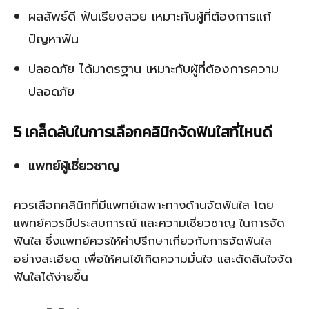
ผลลัพธ์ดี ฟันเรียงสวย เหมาะกับผู้ที่ต้องการแก้
ปัญหาฟัน
ปลอดภัย ได้มาตรฐาน เหมาะกับผู้ที่ต้องการความ
ปลอดภัย
5 เคล็ดลับในการเลือกคลินิกจัดฟันใสที่ไหนดี
แพทย์ผู้เชี่ยวชาญ
ควรเลือกคลินิกที่มีแพทย์เฉพาะทางด้านจัดฟันใส โดย
แพทย์ควรมีประสบการณ์ และความเชี่ยวชาญ ในการจัด
ฟันใส ซึ่งแพทย์ควรให้คำปรึกษาเกี่ยวกับการจัดฟันใส
อย่างละเอียด เพื่อให้คนไข้เกิดความมั่นใจ และตัดสินใจจัด
ฟันใสได้ง่ายขึ้น