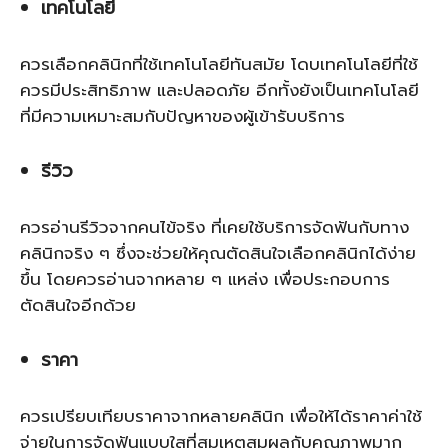
เทคโนโลยี
ควรเลือกคลินิกที่ใช้เทคโนโลยีทันสมัย โดบเทคโนโลยีที่ใช้
ควรมีประสิทธิภาพ และปลอดภัย อีกทั้งยังเป็นเทคโนโลยี
ที่มีความเหมาะสมกับปัญหาของผู้เข้ารับบริการ
รีวิว
ควรอ่านรีวิวจากคนไข้จริง ที่เคยใช้บริการจัดฟันกับทาง
คลินิกจริง ๆ ซึ่งจะช่วยให้คุณตัดสินใจเลือกคลินิกได้ง่าย
ขึ้น โดยควรอ่านจากหลาย ๆ แหล่ง เพื่อประกอบการ
ตัดสินใจอีกด้วย
ราคา
ควรเปรียบเทียบราคาจากหลายคลินิก เพื่อให้ได้ราคาค่าใช้
จ่ายในการจัดฟันแบบใสที่สมเหตุสมผลกับคุณภาพมาก