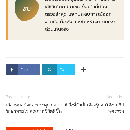
ใช้ชีวิตโดยเปิดเผยเงื่อนไขที่ต้อง
สบ
ตรวจล่าสุด แยกประสบการณ์ออก
จากข้อเท็จจริง และไม่สร้างความเร่ง
ด่วนเกินจริง
Facebook
Twitter
Previous article
Next article
เลือกหมอข้อและกระดูกเก่ง
8 สิ่งที่จำเป็นต้องรู้ก่อนใช้งานชิป
รักษาหายไว คุณภาพชีวิตดีขึ้น
วงจรรวม