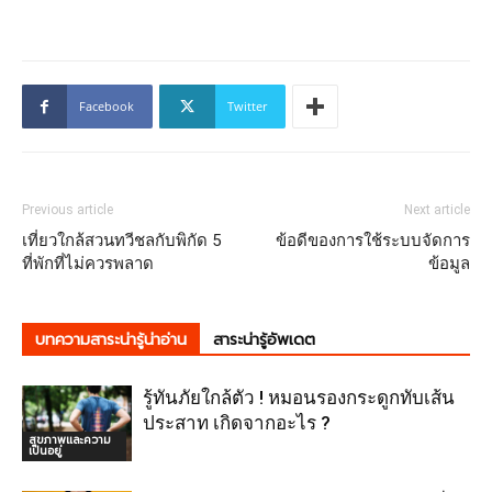
Facebook
Twitter
Previous article
Next article
เที่ยวใกล้สวนทวีชลกับพิกัด 5
ข้อดีของการใช้ระบบจัดการ
ที่พักที่ไม่ควรพลาด
ข้อมูล
บทความสาระน่ารู้น่าอ่าน
สาระน่ารู้อัพเดต
รู้ทันภัยใกล้ตัว ! หมอนรองกระดูกทับเส้น
ประสาท เกิดจากอะไร ?
สุขภาพและความ
เป็นอยู่