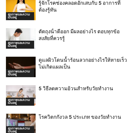
รู้จักโรคช่องคลอดอักเสบกับ 5 อาการที่
ต้องรู้ทัน
สุขภาพและความ
เป็นอยู่
ตัดถุงน้ําดีออก มีผลอย่างไร ตอบทุกข้อ
สงสัยที่ควรรู้
สุขภาพและความ
เป็นอยู่
ดูแลผิวโดนน้ำร้อนลวกอย่างไรให้หายเร็ว
ไม่เกิดแผลเป็น
สุขภาพและความ
เป็นอยู่
5 วิธีลดความอ้วนสำหรับวัยทำงาน
สุขภาพและความ
เป็นอยู่
โรควิตกกังวล 5 ประเภท ของวัยทำงาน
สุขภาพและความ
เป็นอยู่