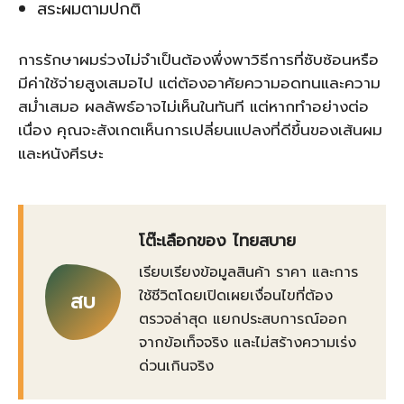
สระผมตามปกติ
การรักษาผมร่วงไม่จำเป็นต้องพึ่งพาวิธีการที่ซับซ้อนหรือ
มีค่าใช้จ่ายสูงเสมอไป แต่ต้องอาศัยความอดทนและความ
สม่ำเสมอ ผลลัพธ์อาจไม่เห็นในทันที แต่หากทำอย่างต่อ
เนื่อง คุณจะสังเกตเห็นการเปลี่ยนแปลงที่ดีขึ้นของเส้นผม
และหนังศีรษะ
โต๊ะเลือกของ ไทยสบาย
เรียบเรียงข้อมูลสินค้า ราคา และการ
ใช้ชีวิตโดยเปิดเผยเงื่อนไขที่ต้อง
สบ
ตรวจล่าสุด แยกประสบการณ์ออก
จากข้อเท็จจริง และไม่สร้างความเร่ง
ด่วนเกินจริง