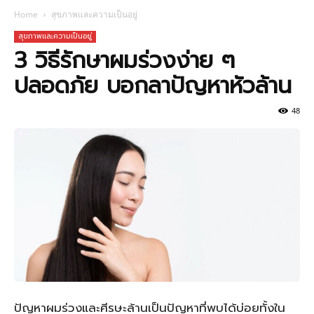
Home
สุขภาพและความเป็นอยู่
สุขภาพและความเป็นอยู่
3 วิธีรักษาผมร่วงง่าย ๆ
ปลอดภัย บอกลาปัญหาหัวล้าน
48
ปัญหาผมร่วงและศีรษะล้านเป็นปัญหาที่พบได้บ่อยทั้งใน