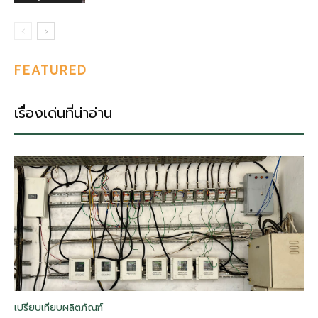
FEATURED
เรื่องเด่นที่น่าอ่าน
เปรียบเทียบผลิตภัณฑ์